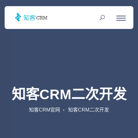
知客CRM二次开发
知客CRM官网
知客CRM二次开发