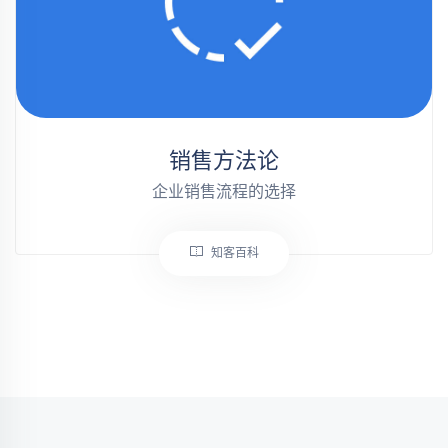
销售方法论
企业销售流程的选择
知客百科