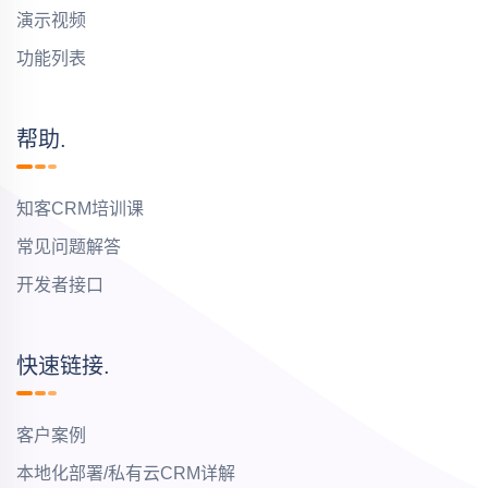
演示视频
功能列表
帮助.
知客CRM培训课
常见问题解答
开发者接口
快速链接.
客户案例
本地化部署/私有云CRM详解