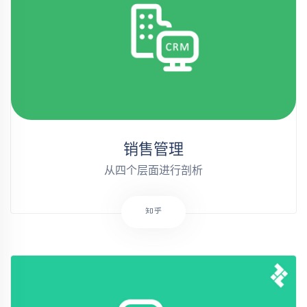
销售管理
从四个层面进行剖析