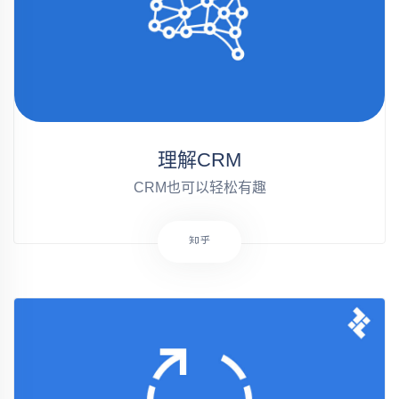
理解CRM
CRM也可以轻松有趣