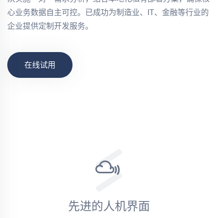
心业务数据自主可控。已成功为制造业、IT、金融等行业的
企业提供定制开发服务。
在线试用
先进的人机界面