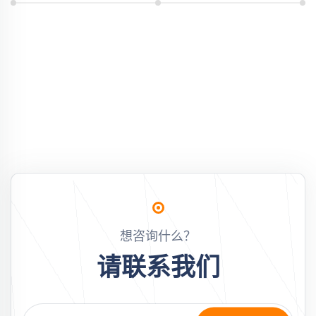
想咨询什么？
请联系我们