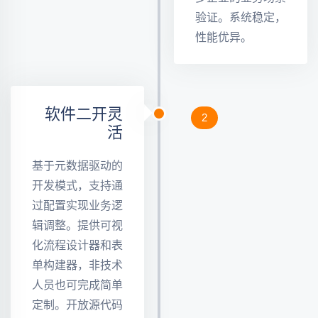
验证。系统稳定，
性能优异。
软件二开灵
2
活
基于元数据驱动的
开发模式，支持通
过配置实现业务逻
辑调整。提供可视
化流程设计器和表
单构建器，非技术
人员也可完成简单
定制。开放源代码