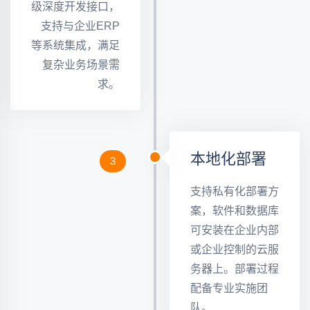
级深度开发接口，
支持与企业ERP
等系统集成，满足
复杂业务场景需
求。
本地化部署
3
支持私有化部署方
案，软件和数据库
可安装在企业内部
或企业控制的云服
务器上。部署过程
配备专业实施团
队。