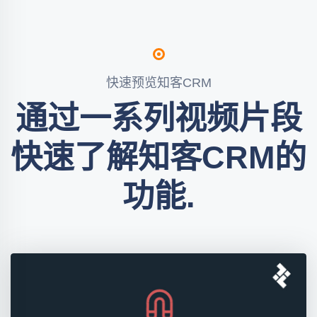
快速预览知客CRM
通过一系列视频片段
快速了解知客CRM的
功能.