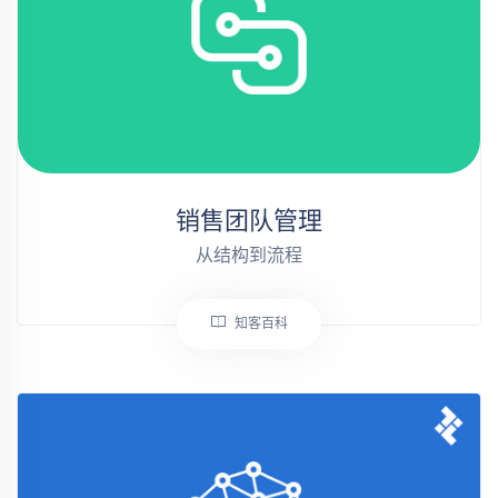
销售团队管理
从结构到流程
知客百科