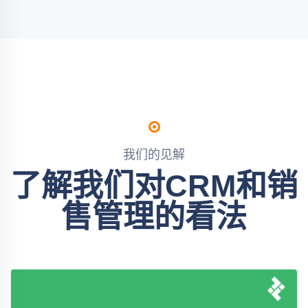
我们的见解
了解我们对CRM和销
售管理的看法