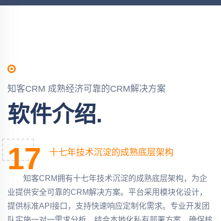
知客CRM 成熟经济可靠的CRM解决方案
软件介绍.
17
十七年技术沉淀的成熟底层架构
知客CRM拥有十七年技术沉淀的成熟底层架构，为企
业提供安全可靠的CRM解决方案。平台采用模块化设计，
提供标准API接口，支持快速响应定制化需求。专业开发团
队实施一对一需求分析，结合本地化私有部署方案，确保核