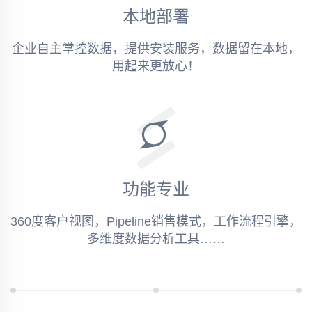
本地部署
企业自主掌控数据，提供安装服务，数据留在本地，
用起来更放心！
功能专业
360度客户视图，Pipeline销售模式，工作流程引擎，
多维度数据分析工具……