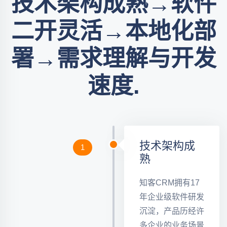
技术架构成熟→软件
二开灵活→本地化部
署→需求理解与开发
速度.
技术架构成
1
熟
知客CRM拥有17
年企业级软件研发
沉淀，产品历经许
多企业的业务场景