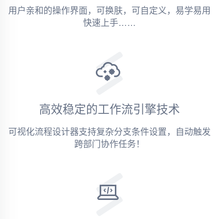
用户亲和的操作界面，可换肤，可自定义，易学易用
快速上手……
高效稳定的工作流引擎技术
可视化流程设计器支持复杂分支条件设置，自动触发
跨部门协作任务！