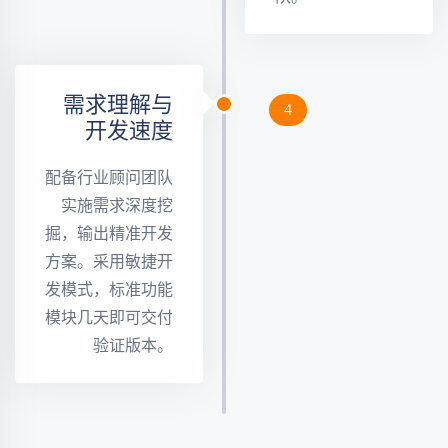
需求理解与
4
开发速度
配备行业顾问团队
实施需求深度挖
掘，输出精准开发
方案。采用敏捷开
发模式，标准功能
模块几天即可交付
验证版本。