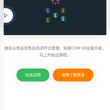
体验从售前到售后的闭环式管理，知客CRM V6全面升级，
马上开始试用吧。
在线试用
我想了解更多