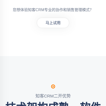
您想体验知客CRM专业的协作和销售管理模式？
马上试用
知客CRM二开优势