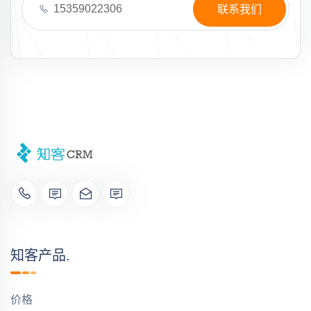
15359022306
联系我们
知客产品.
价格