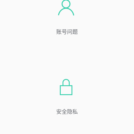
账号问题
安全隐私