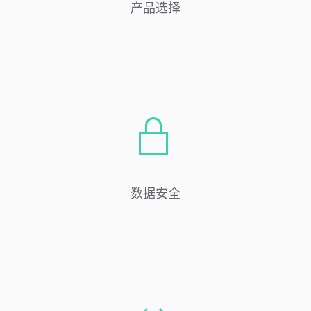
产品选择
数据安全