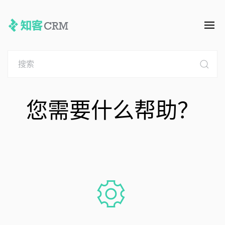
您需要什么帮助？