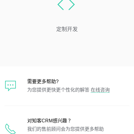
定制开发
需要更多帮助?
为您提供更快更个性化的解答
在线咨询
对知客CRM感兴趣 ？
我们的售前顾问会为您提供更多帮助