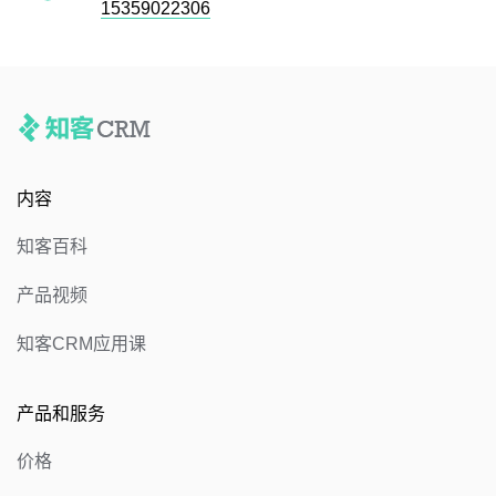
15359022306
内容
知客百科
产品视频
知客CRM应用课
产品和服务
价格