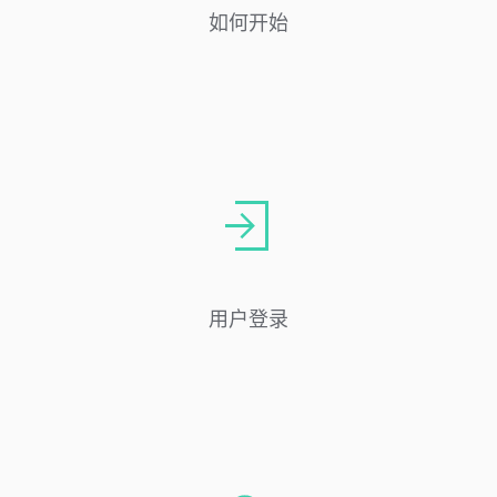
如何开始
用户登录