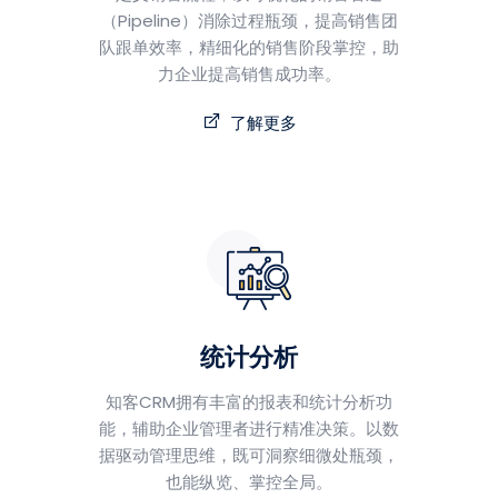
（Pipeline）消除过程瓶颈，提高销售团
队跟单效率，精细化的销售阶段掌控，助
力企业提高销售成功率。
了解更多
统计分析
知客CRM拥有丰富的报表和统计分析功
能，辅助企业管理者进行精准决策。以数
据驱动管理思维，既可洞察细微处瓶颈，
也能纵览、掌控全局。