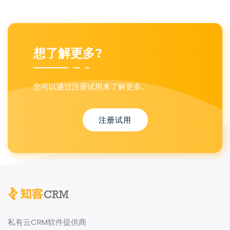
想了解更多?
您可以通过注册试用来了解更多。
注册试用
私有云CRM软件提供商