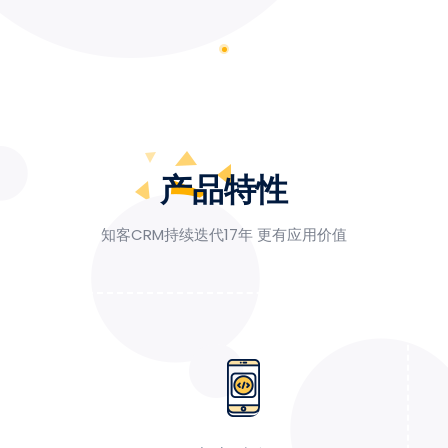
产品特性
知客CRM持续迭代17年 更有应用价值