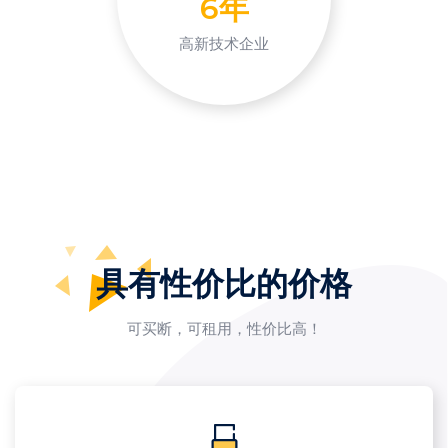
6年
高新技术企业
具有性价比的价格
可买断，可租用，性价比高！