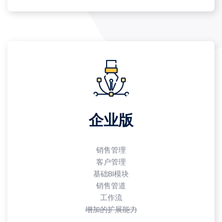
企业版
销售管理
客户管理
基础BI模块
销售管道
工作流
增加的扩展能力