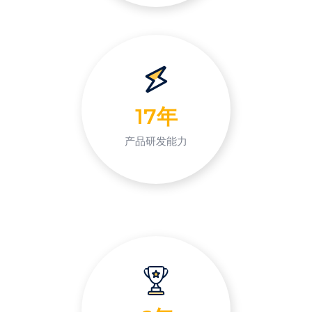
17年
产品研发能力