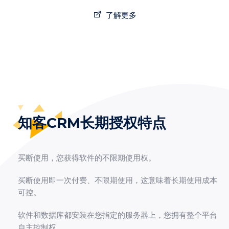
了解更多
知客CRM长期授权特点
买断使用，您获得软件的不限期使用权。
买断使用即一次付费、不限期使用，这意味着长期使用成本
可控。
软件和数据库都安装在您指定的服务器上，您拥有整个平台
自主控制权。