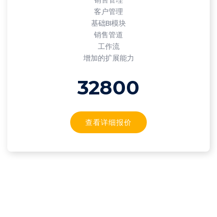
客户管理
基础BI模块
销售管道
工作流
增加的扩展能力
32800
查看详细报价