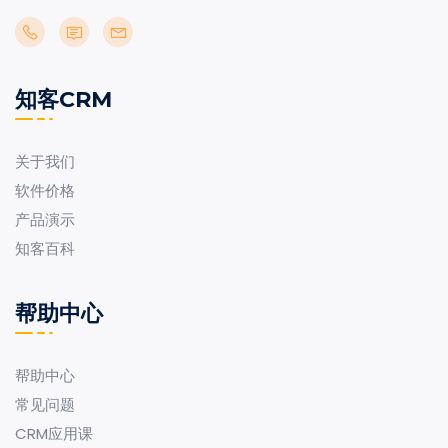
知客CRM
关于我们
软件价格
产品演示
知客百科
帮助中心
帮助中心
常见问题
CRM应用课