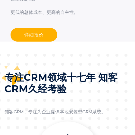
更低的总体成本、更高的自主性。
详细报价
专注CRM领域十七年 知客
CRM久经考验
知客CRM，专注为企业提供本地安装型CRM系统。