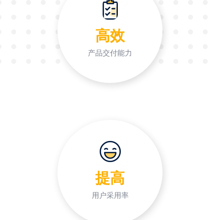
高效
产品交付能力
提高
用户采用率