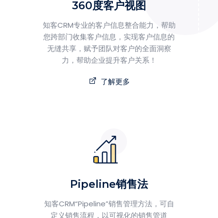
360度客户视图
知客CRM专业的客户信息整合能力，帮助
您跨部门收集客户信息，实现客户信息的
无缝共享，赋予团队对客户的全面洞察
力，帮助企业提升客户关系！
了解更多
Pipeline销售法
知客CRM“Pipeline”销售管理方法，可自
定义销售流程，以可视化的销售管道