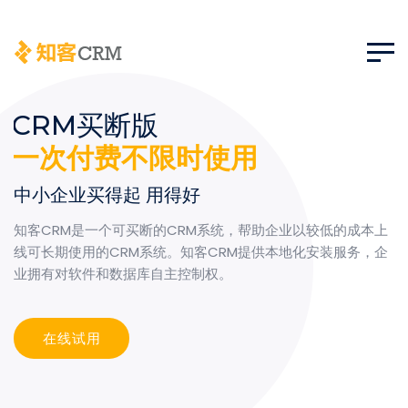
CRM买断版
一次付费不限时使用
中小企业买得起 用得好
知客CRM是一个可买断的CRM系统，帮助企业以较低的成本上
线可长期使用的CRM系统。知客CRM提供本地化安装服务，企
业拥有对软件和数据库自主控制权。
在线试用