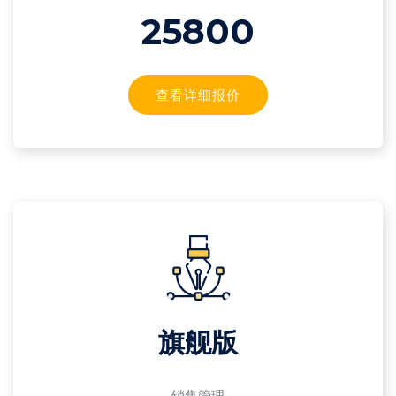
25800
查看详细报价
旗舰版
销售管理