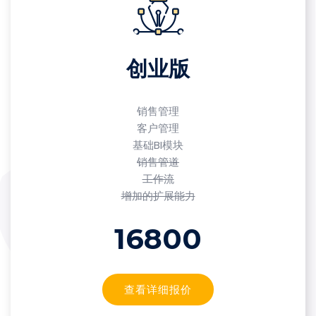
创业版
销售管理
客户管理
基础BI模块
销售管道
工作流
增加的扩展能力
16800
查看详细报价