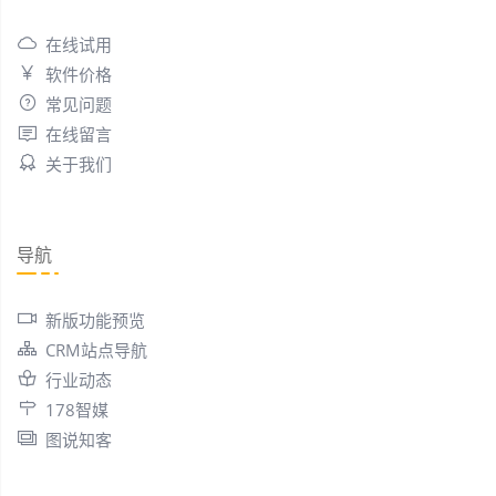
在线试用
软件价格
常见问题
在线留言
关于我们
导航
新版功能预览
CRM站点导航
行业动态
178智媒
图说知客