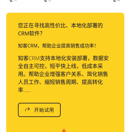
您正在寻找高性价比、本地化部署的
CRM软件？
知客CRM，帮助企业提高销售成功率！
知客CRM支持本地化安装部署，数据安
全自主可控，短平快上线，低成本采
用。帮助企业增强客户关系、简化销售
人员工作、缩短销售周期、提高转化
率……
开始试用