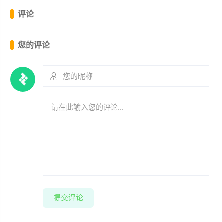
评论
您的评论
提交评论