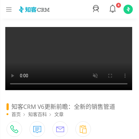
4
知客CRM V6更新前瞻：全新的销售管道
首页
知客百科
文章