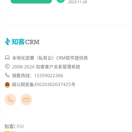
2023-11-28
本地化部署（私有云）CRM软件提供商
2008-2026 知客客户关系管理系统
销售热线：15359022306
闽公网安备35020302037425号
知客CRM