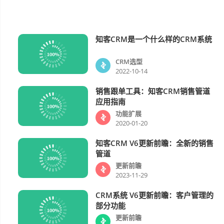
知客CRM是一个什么样的CRM系统
CRM选型
CRM选型
2022-10-14
销售跟单工具：知客CRM销售管道
功能扩展
应用指南
功能扩展
2020-01-20
知客CRM V6更新前瞻：全新的销售
更新前瞻
管道
更新前瞻
2023-11-29
CRM系统 V6更新前瞻：客户管理的
更新前瞻
部分功能
更新前瞻