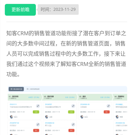
更新前瞻
时间：2023-11-29
知客CRM的销售管道功能衔接了潜在客户到订单之
间的大多数中间过程，在新的销售管道页面，销售
人员可以完成销售过程中的大多数工作，接下来让
我们通过这个视频来了解知客CRM全新的销售管道
功能。