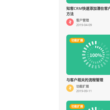
知客CRM快速添加潜在客
方法
客户管理
2019-04-09
功能扩展
与客户相关的流程管理
功能扩展
2019-09-11
功能扩展