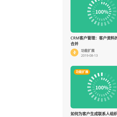
CRM客户管理：客户资料
合并
功能扩展
2019-08-13
功能扩展
如何为客户生成联系人组