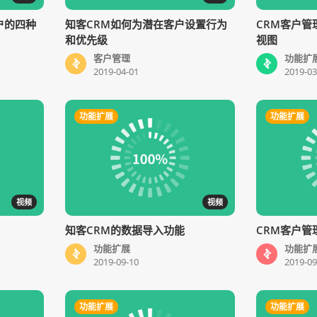
户的四种
知客CRM如何为潜在客户设置行为
CRM客户管
和优先级
视图
客户管理
功能扩
2019-04-01
2019-03
功能扩展
功能扩展
视频
视频
知客CRM的数据导入功能
CRM客户管
功能扩展
功能扩
2019-09-10
2019-09
功能扩展
功能扩展