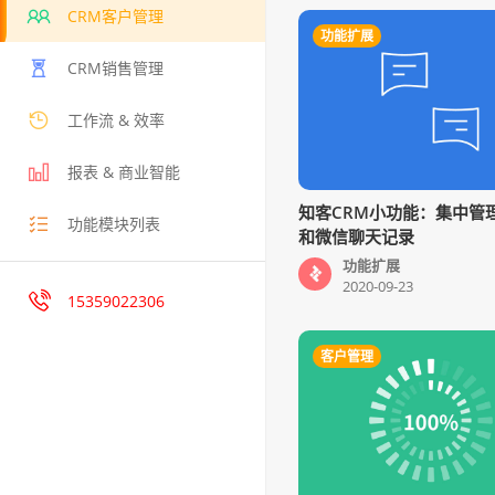
CRM客户管理
功能扩展
CRM销售管理
工作流 & 效率
报表 & 商业智能
知客CRM小功能：集中管
功能模块列表
和微信聊天记录
功能扩展
2020-09-23
15359022306
客户管理