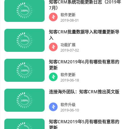
知客CRM系统功能更新日志（2019年
软件更新
视频
7月）
软件更新
2019-08-01
知客CRM批量数据导入和增量更新导
功能扩展
视频
入
功能扩展
2019-07-02
知客CRM2019年6月有哪些有意思的
软件更新
视频
更新
软件更新
2019-06-18
连接海外团队：知客CRM推出英文版
软件升级
视频
软件升级
2019-06-10
知客CRM2019年5月有哪些有意思的
软件更新
视频
更新