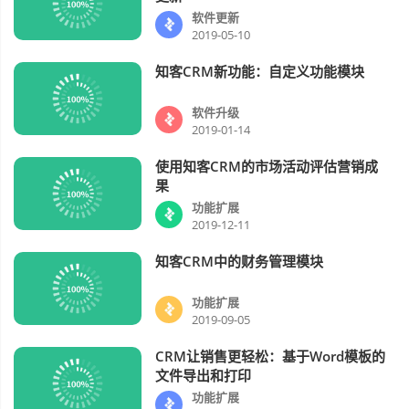
软件更新
2019-05-10
知客CRM新功能：自定义功能模块
软件升级
视频
软件升级
2019-01-14
使用知客CRM的市场活动评估营销成
功能扩展
视频
果
功能扩展
2019-12-11
知客CRM中的财务管理模块
功能扩展
视频
功能扩展
2019-09-05
CRM让销售更轻松：基于Word模板的
功能扩展
视频
文件导出和打印
功能扩展