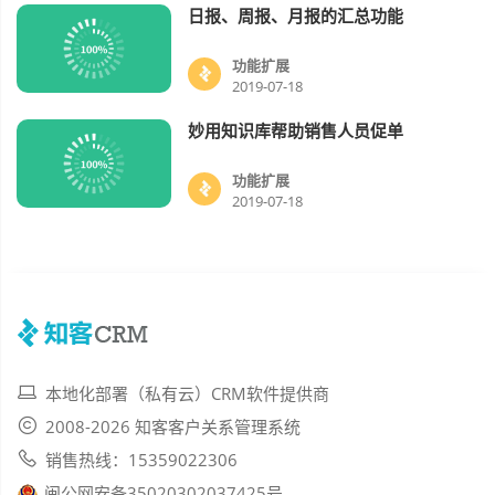
日报、周报、月报的汇总功能
功能扩展
视频
功能扩展
2019-07-18
妙用知识库帮助销售人员促单
功能扩展
视频
功能扩展
2019-07-18
本地化部署（私有云）CRM软件提供商
2008-2026 知客客户关系管理系统
销售热线：15359022306
闽公网安备35020302037425号