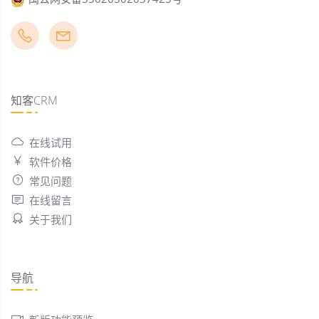
知客CRM
在线试用
软件价格
常见问题
在线留言
关于我们
导航