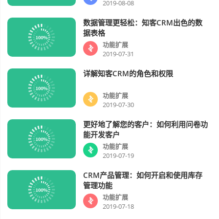
2019-08-08
数据管理更轻松：知客CRM出色的数
功能扩展
视频
据表格
功能扩展
2019-07-31
详解知客CRM的角色和权限
功能扩展
视频
功能扩展
2019-07-30
更好地了解您的客户：如何利用问卷功
功能扩展
视频
能开发客户
功能扩展
2019-07-19
CRM产品管理：如何开启和使用库存
功能扩展
视频
管理功能
功能扩展
2019-07-18