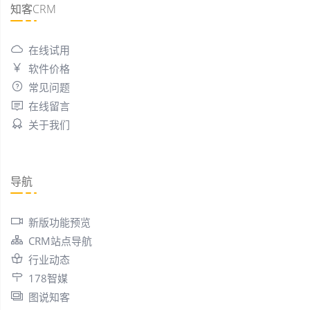
知客CRM
在线试用
软件价格
常见问题
在线留言
关于我们
导航
新版功能预览
CRM站点导航
行业动态
178智媒
图说知客