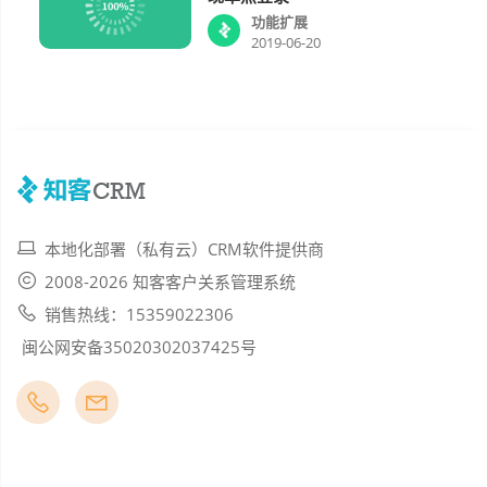
功能扩展
2019-06-20
本地化部署（私有云）CRM软件提供商
2008-2026 知客客户关系管理系统
销售热线：15359022306
闽公网安备35020302037425号