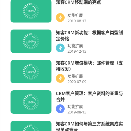
知客CRM移动端的亮点
功能扩展
功能扩展
2019-08-17
知客CRM新功能：根据客户类型制
功能扩展
定价格
功能扩展
2019-12-13
知客CRM增值模块：邮件管理（支
功能扩展
持收发）
功能扩展
2020-07-09
CRM客户管理：客户资料的查重与
功能扩展
合并
功能扩展
2019-08-13
知客CRM如何与第三方系统集成实
功能扩展
现单点登录