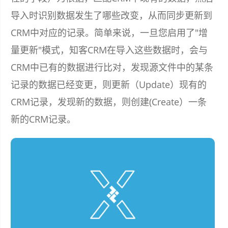
导入时识别数据发生了哪些改变，从而同步更新到
CRM中对应的记录。简单来说，一旦您启用了"增
量更新"模式，知客CRM在导入这些数据时，会与
CRM中已有的数据进行比对，发现源文件中的某条
记录的数据已经变更，则更新（Update）现有的
CRM记录，发现新的数据，则创建(Create）一条
新的CRM记录。