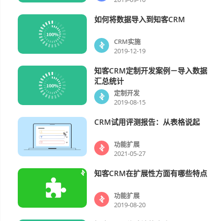
如何将数据导入到知客CRM
CRM实施
CRM实施
2019-12-19
知客CRM定制开发案例－导入数据
定制开发
汇总统计
定制开发
2019-08-15
CRM试用评测报告：从表格说起
功能扩展
功能扩展
2021-05-27
知客CRM在扩展性方面有哪些特点
功能扩展
功能扩展
2019-08-20