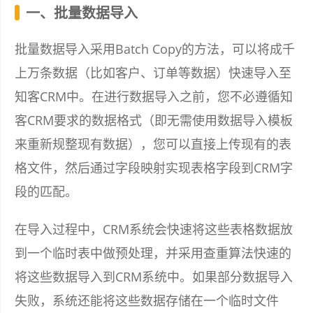
一、批量数据导入
批量数据导入采用Batch Copy的方法，可以将成千
上万条数据（比如客户、订单等数据）快速导入至
知客CRM中。在进行数据导入之前，您不必遵循知
客CRM要求的数据格式（即无需使用数据导入模板
来重新规整现有数据），您可以直接上传现有的表
格文件，然后通过字段映射实现表格字段到CRM字
段的匹配。
在导入过程中，CRM系统会快速将这些表格数据放
到一个临时表中做预处理，并采用查重算法快速的
将这些数据导入到CRM系统中。如果部分数据导入
失败，系统还能将这些数据存储在一个临时文件