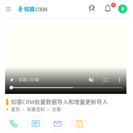
4
知客CRM批量数据导入和增量更新导入
首页
知客百科
文章