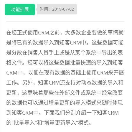
功能扩展
时间：2019-07-02
在您正式使用CRM之前，大多数企业要做的事情就
是将已有的数据导入到知客CRM中。这些数据可能
是分散在销售人员手上或是从某个系统中导出的表
格文件。您可以将这些数据批量快速的导入到知客
CRM中，以便在现有数据的基础上使用CRM来开展
工作。另外，知客CRM还支持对动态数据的导入和
更新，这意味着那些在外部文件或系统中经常改变
的数据也可以通过增量更新的导入模式来随时体现
到知客CRM中。下面我们分别介绍一下知客CRM
的"批量导入"和"增量更新导入"模式。