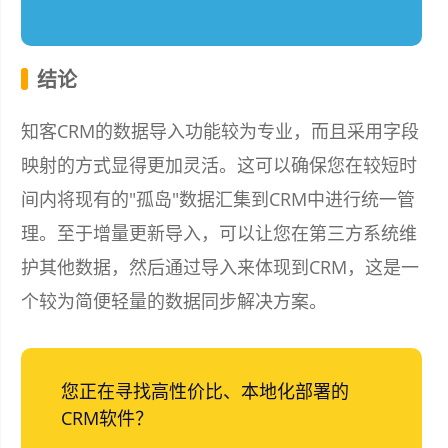
结论
知客CRM的数据导入功能较为专业，而且采用字段
映射的方式显得更加灵活。这可以确保您在较短时
间内将现有的"孤岛"数据汇集到CRM中进行统一管
理。至于增量更新导入，可以让您在第三方系统维
护其他数据，然后通过导入来体现到CRM，这是一
个较为简便轻量的数据同步解决方案。
您正在寻找高性价比、本地化部署的
CRM软件？