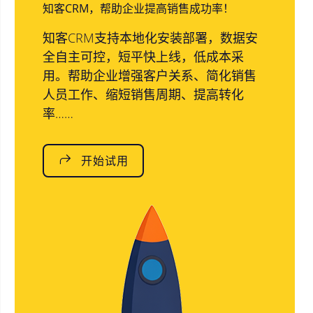
知客CRM，帮助企业提高销售成功率！
知客CRM支持本地化安装部署，数据安
全自主可控，短平快上线，低成本采
用。帮助企业增强客户关系、简化销售
人员工作、缩短销售周期、提高转化
率……
开始试用