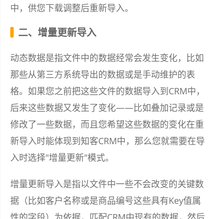
中，供您下载调整后重新导入。
二、增量更新导入
动态数据是指文件中的数据经常会发生变化，比如
那些从第三方系统导出的数据或是手动维护的表
格。如果您之前把这些文件的数据导入到CRM中，
后来这些数据又发生了变化——比如叠加记录或是
修改了一些数据，而且您希望这些数据的变化在重
新导入时能体现到知客CRM中，那么您就需要在导
入时选择"增量更新"模式。
增量更新导入是指以文件中一些不会改变的关键数
据（比如客户名称或是商品编号这些具有Key值属
性的字段）为依据，匹配CRM中现有的数据，然后