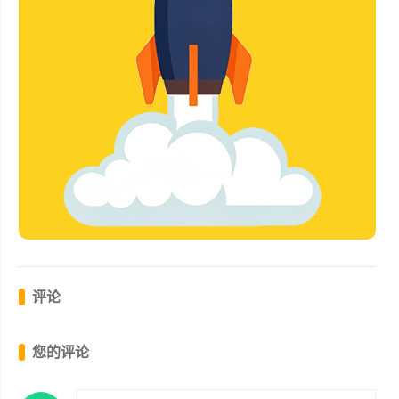
评论
您的评论