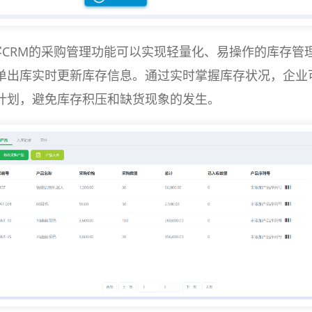
CRM的采购管理功能可以实现轻量化、易操作的库存管
单出库实时更新库存信息。通过实时掌握库存状况，企业
计划，避免库存积压和缺货现象的发生。