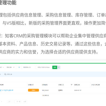
管理功能
管理包括供应商信息管理、采购信息管理、库存管理、订单
。与V5版相比，新版的采购管理界面更直观，操作更加简
：知客CRM的采购管理模块可以帮助企业集中管理供应
基本资料、产品信息、历史交易记录等。通过这些信息，
供应商的实力和信誉，为选择合适的供应商提供支持。