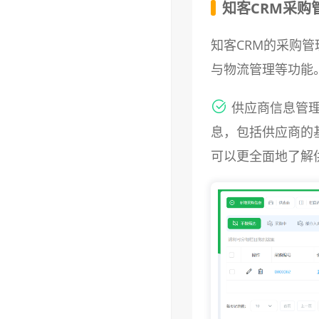
知客CRM采购
知客CRM的采购
与物流管理等功能
供应商信息管理
息，包括供应商的
可以更全面地了解