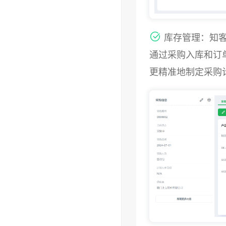
库存管理：知客
通过采购入库和订
更精准地制定采购