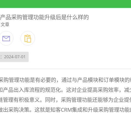
：产品采购管理功能升级后是什么样的
文章
2024-07-01
成采购管理功能是有必要的，通过与产品模块和订单模块的
和产品出入库流程的规范化。这对企业提高采购效率，减
链管理有积极意义。同时，采购管理功能还能够为企业提
做出采购决策。这就是知客CRM集成和升级采购管理功能