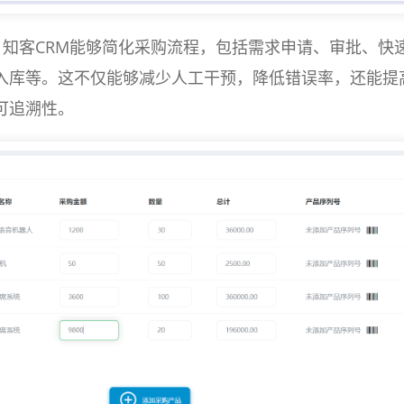
知客CRM能够简化采购流程，包括需求申请、审批、快
入库等。这不仅能够减少人工干预，降低错误率，还能提
可追溯性。