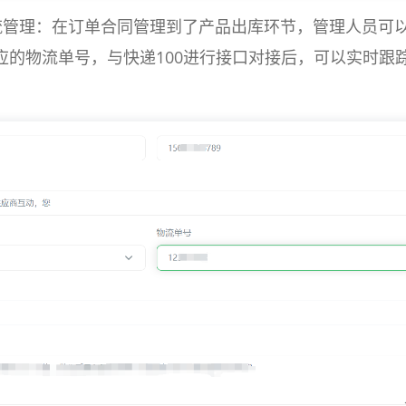
流管理：在订单合同管理到了产品出库环节，管理人员可
应的物流单号，与快递100进行接口对接后，可以实时跟