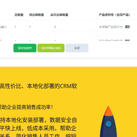
高性价比、本地化部署的CRM软
帮助企业提高销售成功率！
支持本地化安装部署，数据安全自
平快上线，低成本采用。帮助企
关系、简化销售人员工作、缩短