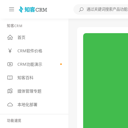
知客CRM
首页
CRM软件价格
CRM功能演示
知客百科
媒体管理专题
本地化部署
功能速览