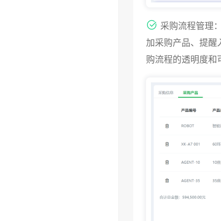
采购流程管理：
加采购产品、提醒
购流程的透明度和