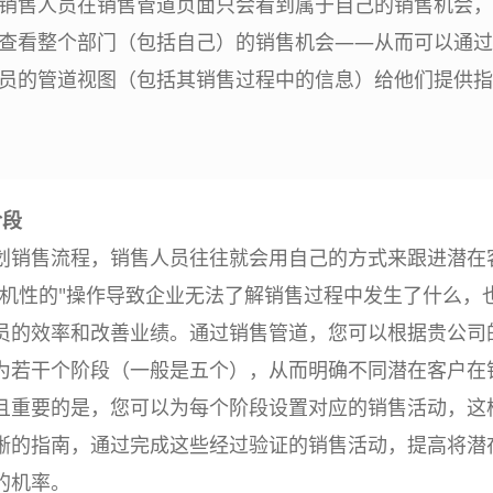
销售人员在销售管道页面只会看到属于自己的销售机会，
查看整个部门（包括自己）的销售机会——从而可以通过
员的管道视图（包括其销售过程中的信息）给他们提供指
阶段
划销售流程，销售人员往往就会用自己的方式来跟进潜在
随机性的"操作导致企业无法了解销售过程中发生了什么，
员的效率和改善业绩。通过销售管道，您可以根据贵公司
为若干个阶段（一般是五个），从而明确不同潜在客户在
且重要的是，您可以为每个阶段设置对应的销售活动，这
晰的指南，通过完成这些经过验证的销售活动，提高将潜
的机率。