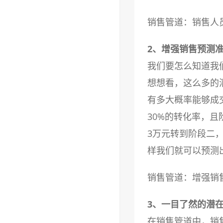
销售管道：销售人
2、增强销售预测
我们要怎么知道我
想想看，这么多的
有多大概率能够成
30%的转化率，
3万元转到阶段二
样我们就可以预测
销售管道：增强销
3、一目了然的潜
在销售管道中，销