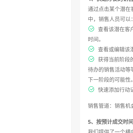
通过点击某个潜在
中，销售人员可以
查看该潜在客
时间。
查看或编辑该
获得当前阶段
待办的销售活动等
下一阶段的可能性
快速添加行动
销售管道：销售机
5、按预计成交时
我们提供了一个横