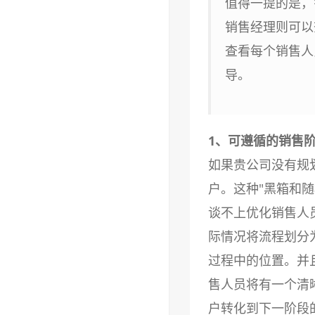
值得一提的是，
销售经理则可以
查看每个销售人
导。
1、可遵循的销售
如果贵公司没有规
户。这种"黑箱和
谈不上优化销售人
际情况将流程划分
过程中的位置。并
售人员将有一个清
户转化到下一阶段