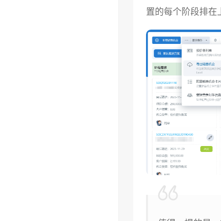
置的每个阶段排在