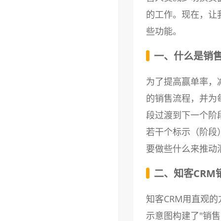
的工作。现在，让
些功能。
一、什么是销
为了提高赢单率，
的销售流程，并为
段过渡到下一个阶
若干个标示（阶段
要做些什么来推动
二、知客CRM
知客CRM用直观
示意图构建了"销