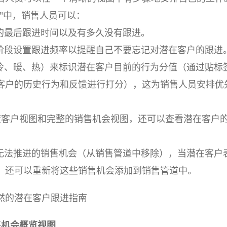
"中，销售人员可以：
的最后跟进时间以及有多久没有跟进。
阶段设置跟进频率以提醒自己不要忘记对潜在客户的跟进
冷、暖、热）来标识潜在客户目前的行为分值（通过贴标
客户的历史行为和反馈进行打分），这为销售人员安排优
度客户视图和完整的销售机会视图，还可以查看潜在客户
无法推进的销售机会（从销售管道中移除），当潜在客户
，还可以重新将这些销售机会添加到销售管道中。
然的潜在客户跟进指南
售机会概览视图