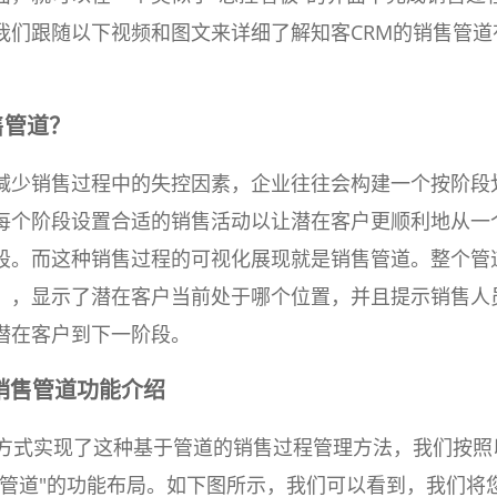
我们跟随以下视频和图文来详细了解知客CRM的销售管道
售管道？
减少销售过程中的失控因素，企业往往会构建一个按阶段
每个阶段设置合适的销售活动以让潜在客户更顺利地从一
段。而这种销售过程的可视化展现就是销售管道。整个管
），显示了潜在客户当前处于哪个位置，并且提示销售人
潜在客户到下一阶段。
销售管道功能介绍
的方式实现了这种基于管道的销售过程管理方法，我们按照
售管道"的功能布局。如下图所示，我们可以看到，我们将