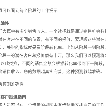
员可以看到每个阶段的工作提示
准确性
们大概会有多少销售收入。一个途径就是通过销售机会数
潜在客户在不同的位置，有不同的报价，要理顺这些潜在
交，关键的指标就是看阶段转化率。比如从阶段一到阶段
且阶段一的潜在客户总报价额有十万，那么我们可以预测将
，以此类推，不同的销售金额会根据转化率带到下一阶段
出销售收入。您的数据越真实完善，这种预测就越准确。
售预测准确性
在客户跟进指南
售人员可以在一个清晰的视图中有步骤地安排自己的工作