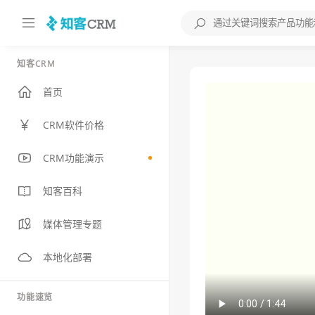
知客CRM
首页
CRM软件价格
CRM功能演示
知客百科
媒体管理专题
本地化部署
功能速览