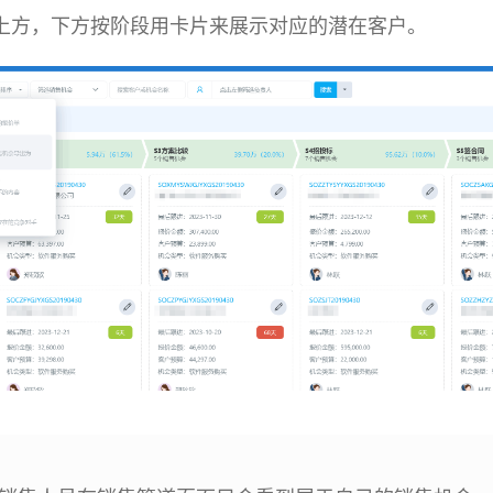
上方，下方按阶段用卡片来展示对应的潜在客户。