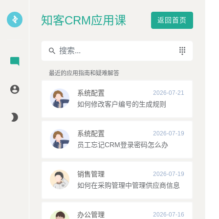
知客CRM应用课
返回首页
最近的应用指南和疑难解答
系统配置
2026-07-21
如何修改客户编号的生成规则
系统配置
2026-07-19
员工忘记CRM登录密码怎么办
销售管理
2026-07-19
如何在采购管理中管理供应商信息
办公管理
2026-07-16