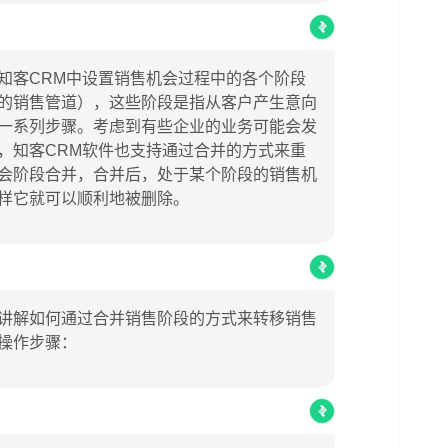
知客CRM中设置销售机会过程中的各个阶段
的销售管道），这些阶段是指从客户产生意向
一系列步骤。考虑到有些企业的业务可能会发
，知客CRM软件也支持通过合并的方式来重
会阶段合并，合并后，处于某个阶段的销售机
样它就可以顺利地被删除。
讲解如何通过合并销售阶段的方式来转移销售
操作步骤：