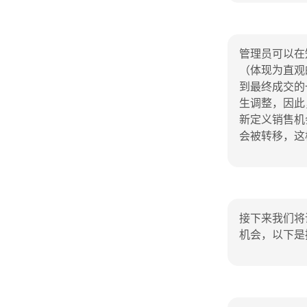
管理员可以在
（体现为直观
到最终成交的
生调整，因此
新定义销售机
会被转移，这
接下来我们将
机会，以下是