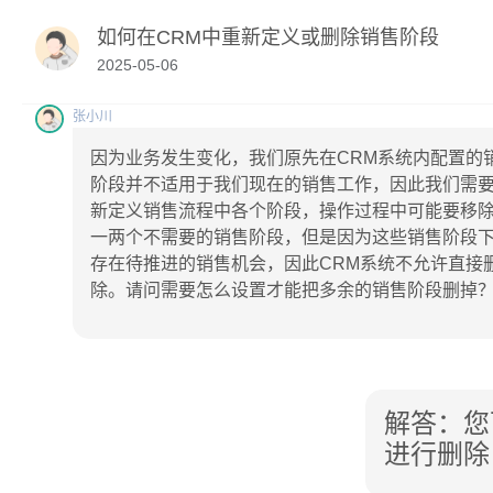
如何在CRM中重新定义或删除销售阶段
2025-05-06
张小川
因为业务发生变化，我们原先在CRM系统内配置的
阶段并不适用于我们现在的销售工作，因此我们需
新定义销售流程中各个阶段，操作过程中可能要移
一两个不需要的销售阶段，但是因为这些销售阶段
存在待推进的销售机会，因此CRM系统不允许直接
除。请问需要怎么设置才能把多余的销售阶段删掉
解答：您
进行删除