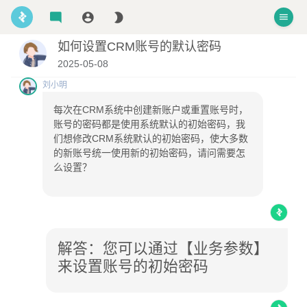
如何设置CRM账号的默认密码
2025-05-08
刘小明
每次在CRM系统中创建新账户或重置账号时，
账号的密码都是使用系统默认的初始密码，我
们想修改CRM系统默认的初始密码，使大多数
的新账号统一使用新的初始密码，请问需要怎
么设置？
解答：您可以通过【业务参数】
来设置账号的初始密码