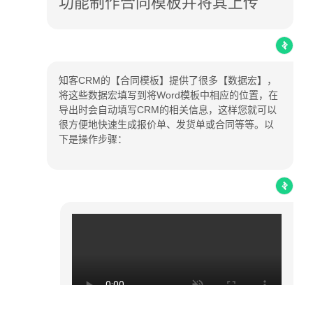
功能制作合同模板并将其上传
知客CRM的【合同模板】提供了很多【数据宏】，
将这些数据宏填写到将Word模板中相应的位置，在
导出时会自动填写CRM的相关信息，这样您就可以
很方便地快速生成报价单、发货单或合同等等。以
下是操作步骤：