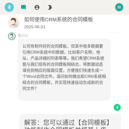
如何使用CRM系统的合同模板
2025-06-01
张小川
公司有制作好的合同模板，但其中很多数据要
引用CRM系统中的数据，比如客户名称、地
址、产品详细的列表等等。我们希望CRM系统
能与我们现有的合同模板相结合，将数据动态
填充到相应的版面位置，方便我们快速生成一
个Word合同文件。请问如何做出和CRM系统相
结合的合同模板，并实现快速自动生成新的合
同文件？
解答：您可以通过【合同模板】