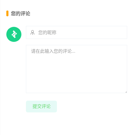
您的评论
提交评论