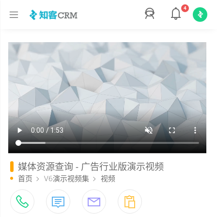
4
媒体资源查询 - 广告行业版演示视频
首页
V6演示视频集
视频