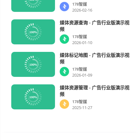
178智媒
2026-02-16
媒体资源查询 - 广告行业版演示视
178智媒
01:53
频
178智媒
2026-01-10
媒体标记地图 - 广告行业版演示视
178智媒
00:55
频
178智媒
2026-01-09
媒体资源管理 - 广告行业版演示视
178智媒
03:27
频
178智媒
2025-11-27