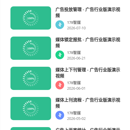
广告投放管理 - 广告行业版演示视
178智媒
00:51
频
178智媒
2026-07-10
媒体锁定报批 - 广告行业版演示视
178智媒
01:08
频
178智媒
2026-06-21
媒体上下刊管理 - 广告行业版演示
178智媒
01:36
视频
178智媒
2026-06-01
媒体上刊流程 - 广告行业版演示视
178智媒
00:59
频
178智媒
2026-05-02
广告上画率统计 - 广告行业版演示