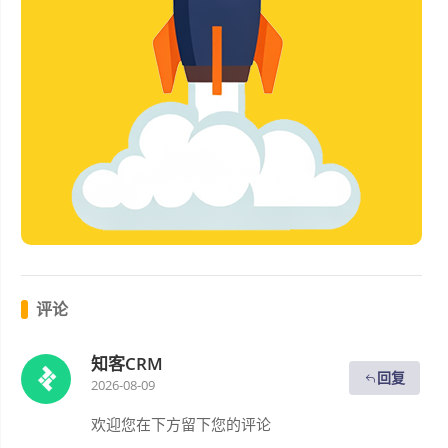
评论
知客CRM
回复
2026-08-09
欢迎您在下方留下您的评论