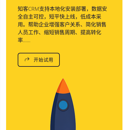
知客CRM支持本地化安装部署，数据安
全自主可控，短平快上线，低成本采
用。帮助企业增强客户关系、简化销售
人员工作、缩短销售周期、提高转化
率……
开始试用