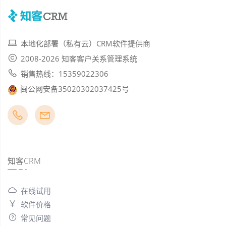
本地化部署（私有云）CRM软件提供商
2008-2026 知客客户关系管理系统
销售热线：15359022306
闽公网安备35020302037425号
知客CRM
在线试用
软件价格
常见问题