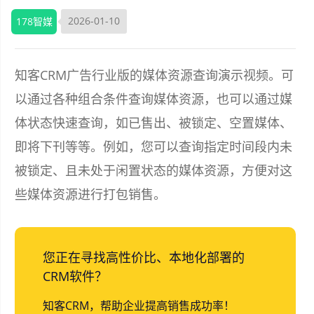
2026-01-10
178智媒
知客CRM广告行业版的媒体资源查询演示视频。可
以通过各种组合条件查询媒体资源，也可以通过媒
体状态快速查询，如已售出、被锁定、空置媒体、
即将下刊等等。例如，您可以查询指定时间段内未
被锁定、且未处于闲置状态的媒体资源，方便对这
些媒体资源进行打包销售。
您正在寻找高性价比、本地化部署的
CRM软件？
知客CRM，帮助企业提高销售成功率！