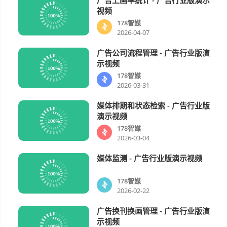
178智媒
00:36
视频
178智媒
2026-04-07
广告公司流程管理 - 广告行业版演
178智媒
00:58
示视频
178智媒
2026-03-31
媒体排期和状态检索 - 广告行业版
178智媒
00:37
演示视频
178智媒
2026-03-04
媒体监测 - 广告行业版演示视频
178智媒
01:49
178智媒
2026-02-22
广告换刊换画管理 - 广告行业版演
178智媒
00:36
示视频