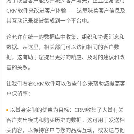
为了改善客户服务并减少客户流失，企业经常使用
CRM软件来改进客户体验——这意味着客户信息及
其互动记录都被集成到一个平台中。
这允许在统一的数据库中收集、组织和协调消息和
数据。从这里，相关部门可以访问相同的客户数
据，这有助于您提出更好的响应、及时的建议和改
善的关系。
让我们看看CRM软件可以做些什么来帮助您提高客
户保留率：
以量身定制的优惠为目标：CRM收集了大量有关
客户支出模式和购买历史的数据。这可用于发送相
关内容，以保持客户与您的品牌互动，或发送与他