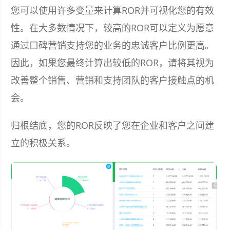
您可以使用许多变量来计算ROR并可视化您的有效
性。在大多数情况下，较高的ROR可以定义为愿意
通过口碑营销支持您的业务的忠诚客户比例更高。
因此，如果您最终计算出较低的ROR，请将其视为
改善整个销售、营销和支持团队的客户接触点的机
会。
归根结底，您的ROR反映了您在企业和客户之间建
立的积极关系。