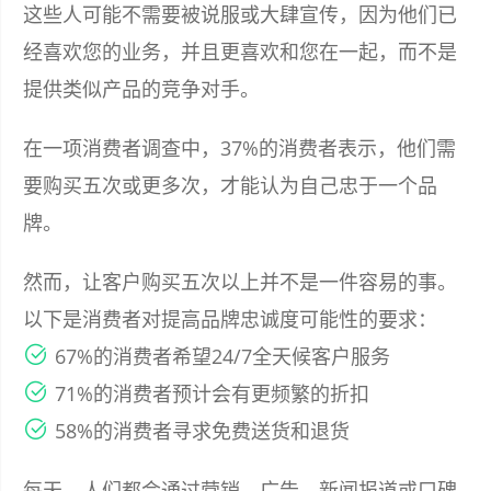
这些人可能不需要被说服或大肆宣传，因为他们已
经喜欢您的业务，并且更喜欢和您在一起，而不是
提供类似产品的竞争对手。
在一项消费者调查中，37%的消费者表示，他们需
要购买五次或更多次，才能认为自己忠于一个品
牌。
然而，让客户购买五次以上并不是一件容易的事。
以下是消费者对提高品牌忠诚度可能性的要求：
67%的消费者希望24/7全天候客户服务
71%的消费者预计会有更频繁的折扣
58%的消费者寻求免费送货和退货
每天，人们都会通过营销、广告、新闻报道或口碑