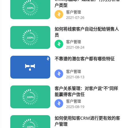
客户管理
户类型
客户管理
2021-07-26
如何将线索客户自动分配给销售人
客户管理
员
客户管理
2021-08-24
不靠谱的潜在客户都有哪些特征
客户管理
客户管理
2021-08-13
客户关系管理：对客户说“不”同样
客户管理
能赢得客户信任
客户管理
2025-08-19
如何使用知客CRM进行更有效的客
客户管理
户管理