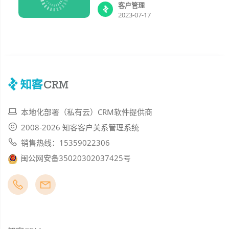
客户管理
2023-07-17
本地化部署（私有云）CRM软件提供商
2008-2026 知客客户关系管理系统
销售热线：15359022306
闽公网安备35020302037425号