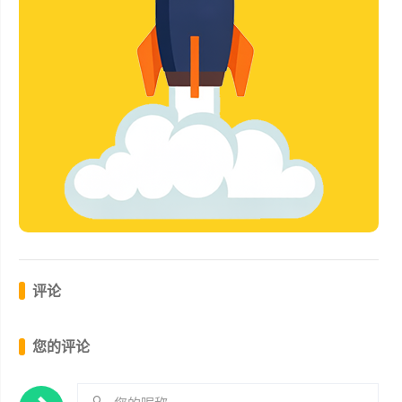
评论
您的评论