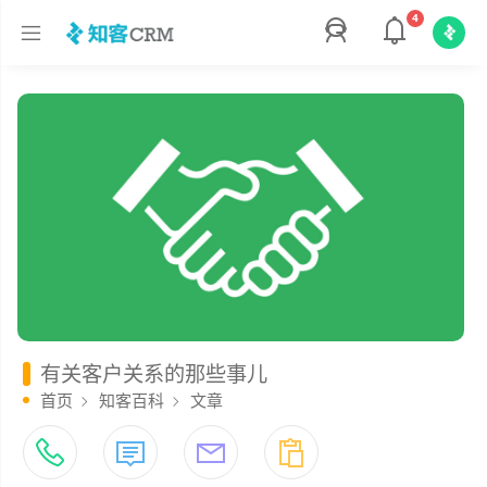
4
有关客户关系的那些事儿
首页
知客百科
文章