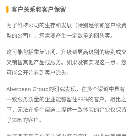
客户关系和客户保留
为了维持公司的生存和发展（特别是依赖客户续费
型的公司），您需要产生一定数量的回头客。
这可能包括重复订阅、升级到更高级别的级别或交
叉销售其他产品或服务。如果没有实现这一点，您
可能会开始看到客户流失。
Aberdeen Group的研究发现，在多个渠道中具有
一致服务质量的企业能够留住89%的客户。相比之
下，无法在多个渠道上提供一致体验的企业仅保留
了33%的客户。