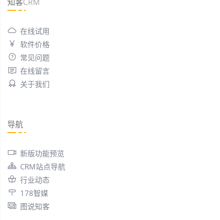
知客CRM
在线试用
软件价格
常见问题
在线留言
关于我们
导航
新版功能预览
CRM站点导航
行业动态
178智媒
图说知客