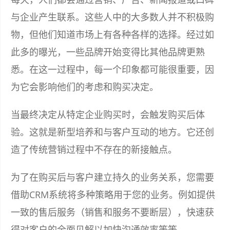
与企业产生联系。这些人中的大多数人并不积极购
物，但他们知道市场上有各种各样的选择。经过如
此多的曝光，一些品牌开始变得比其他品牌更熟
悉。在这一过程中，每一个印象都可能很重要，因
为它会影响他们的考虑和购买决定。
当最终决定从特定企业购买时，会触发购买后体
验。这就是新型培养和与客户互动的地方。它还创
造了传统营销过程中不存在的新接触点。
为了在购买后与客户建立持久的业务关系，您需要
借助CRM系统将多种策略用于您的业务。例如提供
一致的售后服务（销售和服务不要断层），快速获
得对客户的全面见解以加快沟通效率等等。