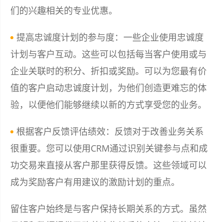
们的兴趣相关的专业优惠。
提高忠诚度计划的参与度：一些企业使用忠诚度
计划与客户互动。这些可以包括每当客户使用或与
企业关联时的积分、折扣或奖励。可以为您最有价
值的客户启动忠诚度计划，为他们创造更难忘的体
验，以便他们能够继续以新的方式享受您的业务。
根据客户反馈评估绩效：反馈对于改善业务关系
很重要。您可以使用CRM通过识别关键参与点和成
功交易来直接从客户那里获得反馈。这些领域可以
成为奖励客户有用建议的激励计划的重点。
留住客户始终是与客户保持长期关系的方式。虽然