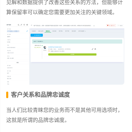
见解和数据提供了改善这些关系的方法，但能够计
算保留率可以确定您需要更加关注的关键领域。
客户关系和品牌忠诚度
当人们比较青睐您的业务而不是其他可用选项时，
这就是所谓的品牌忠诚度。