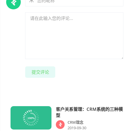
提交评论
客户关系管理：CRM系统的三种模
CRM理念
型
CRM理念
2019-09-30