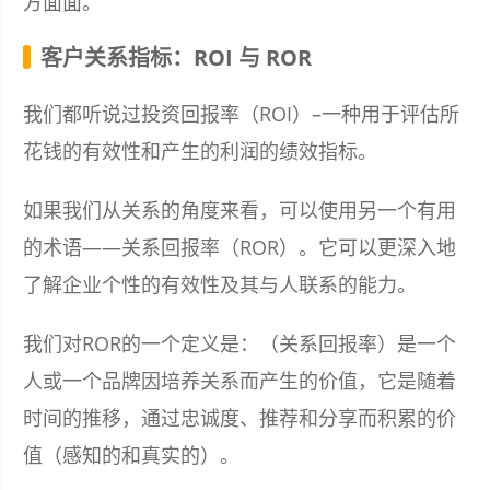
方面面。
客户关系指标：ROI 与 ROR
我们都听说过投资回报率（ROI）–一种用于评估所
花钱的有效性和产生的利润的绩效指标。
如果我们从关系的角度来看，可以使用另一个有用
的术语——关系回报率（ROR）。它可以更深入地
了解企业个性的有效性及其与人联系的能力。
我们对ROR的一个定义是：（关系回报率）是一个
人或一个品牌因培养关系而产生的价值，它是随着
时间的推移，通过忠诚度、推荐和分享而积累的价
值（感知的和真实的）。