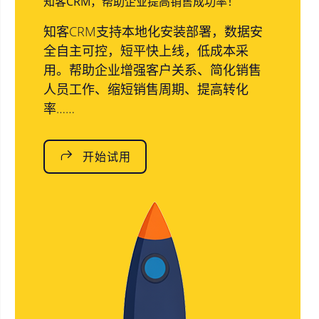
知客CRM，帮助企业提高销售成功率！
知客CRM支持本地化安装部署，数据安
全自主可控，短平快上线，低成本采
用。帮助企业增强客户关系、简化销售
人员工作、缩短销售周期、提高转化
率……
开始试用