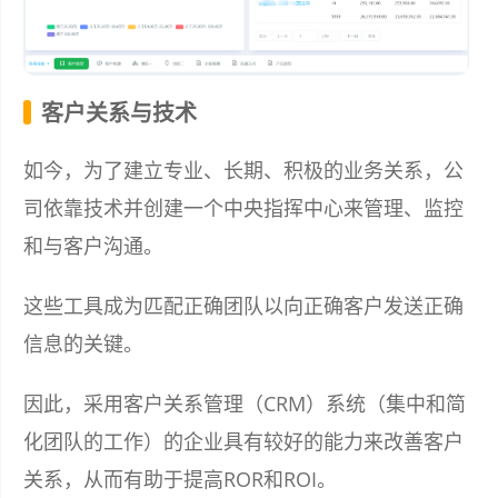
客户关系与技术
如今，为了建立专业、长期、积极的业务关系，公
司依靠技术并创建一个中央指挥中心来管理、监控
和与客户沟通。
这些工具成为匹配正确团队以向正确客户发送正确
信息的关键。
因此，采用客户关系管理（CRM）系统（集中和简
化团队的工作）的企业具有较好的能力来改善客户
关系，从而有助于提高ROR和ROI。