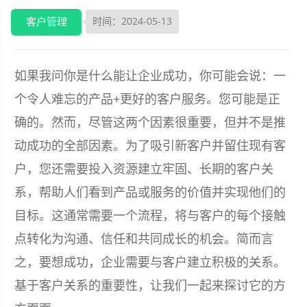
客户管理
时间：2024-05-13
如果我问你是什么能让企业成功，你可能会说：一
个令人难忘的产品+更好的客户服务。您可能是正
确的。然而，尽管这两个因素很重要，但并不是推
动成功的全部因素。为了吸引新客户并留住现有客
户，您还需要投入资源建立牢固、长期的客户关
系，帮助人们看到产品或服务的价值并实现他们的
目标。这通常需要一个流程，将与客户的每个接触
点转化为沟通、信任和共同成长的机会。简而言
之，要想成功，企业需要与客户建立积极的关系。
基于客户关系的重要性，让我们一起来探讨它的方