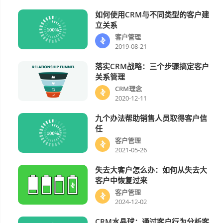
如何使用CRM与不同类型的客户建
客户管理
立关系
客户管理
2019-08-21
落实CRM战略：三个步骤搞定客户
CRM理念
关系管理
CRM理念
2020-12-11
九个办法帮助销售人员取得客户信
客户管理
任
客户管理
2021-05-26
失去大客户怎么办：如何从失去大
客户管理
客户中恢复过来
客户管理
2024-12-02
CRM水晶球：通过客户行为分析客