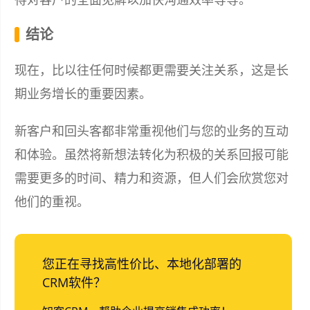
结论
现在，比以往任何时候都更需要关注关系，这是长
期业务增长的重要因素。
新客户和回头客都非常重视他们与您的业务的互动
和体验。虽然将新想法转化为积极的关系回报可能
需要更多的时间、精力和资源，但人们会欣赏您对
他们的重视。
您正在寻找高性价比、本地化部署的
CRM软件？