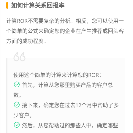
如何计算关系回报率
计算ROR不需要复杂的分析。相反，您可以使用一
个简单的公式来确定您的企业在产生推荐或回头客
方面的成功程度。
使用这个简单的计算来计算您的ROR：
首先，计算从您那里购买产品的客户总
数。
接下来，确定您在过去12个月中帮助了多
少客户。
然后，从您帮助过的那些人中，确定哪些