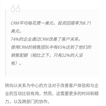
CRM平均每花费一美元，投资回报率为8.71
美元。
74%的企业通过CRM改善了客户关系。
使用CRM的销售团队中有65%达到了他们的
销售配额（相比之下，只有22%的人没
有）。
转向以关系为中心的方法对于改善客户体验和与企
业的互动比较有用。然而，这需要更多的时间和精
力，以及跨部门的协作。