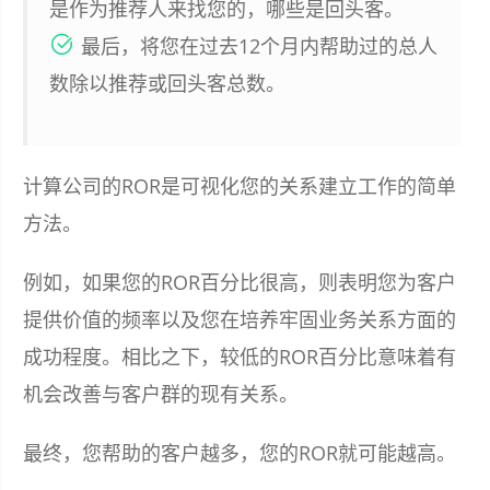
是作为推荐人来找您的，哪些是回头客。
最后，将您在过去12个月内帮助过的总人
数除以推荐或回头客总数。
计算公司的ROR是可视化您的关系建立工作的简单
方法。
例如，如果您的ROR百分比很高，则表明您为客户
提供价值的频率以及您在培养牢固业务关系方面的
成功程度。相比之下，较低的ROR百分比意味着有
机会改善与客户群的现有关系。
最终，您帮助的客户越多，您的ROR就可能越高。