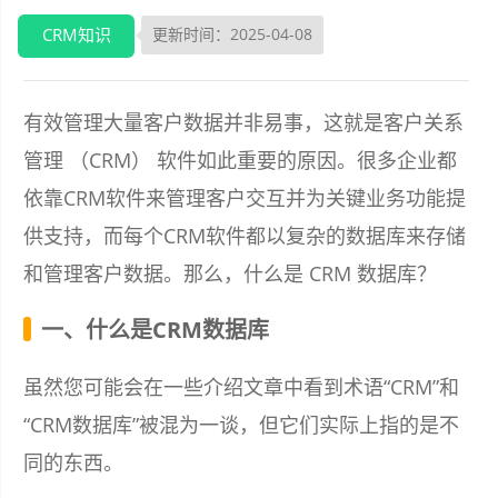
CRM知识
更新时间：2025-04-08
有效管理大量客户数据并非易事，这就是客户关系
管理 （CRM） 软件如此重要的原因。很多企业都
依靠CRM软件来管理客户交互并为关键业务功能提
供支持，而每个CRM软件都以复杂的数据库来存储
和管理客户数据。那么，什么是 CRM 数据库？
一、什么是CRM数据库
虽然您可能会在一些介绍文章中看到术语“CRM”和
“CRM数据库”被混为一谈，但它们实际上指的是不
同的东西。