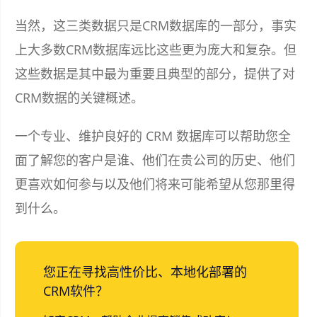
当然，这三类数据只是CRM数据库的一部分，事实
上大多数CRM数据库远比这些更为庞大和复杂。但
这些数据是其中最为重要且典型的部分，提供了对
CRM数据的关键概述。
一个专业、维护良好的 CRM 数据库可以帮助您全
面了解您的客户是谁、他们在贵公司的历史、他们
更喜欢如何参与以及他们将来可能希望从您那里得
到什么。
您正在寻找高性价比、本地化部署的
CRM软件？