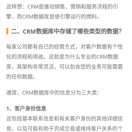
这样想：CRM是推动销售、营销和服务流程的引
擎，而CRM数据库是使引擎运行的燃料。
二、CRM数据库中存储了哪些类型的数据？
每家公司都有自己的经营方式，对客户数据有个性
化的流程和用途。这就是为什么专业的CRM数据
库，其架构非常灵活，可以包含您的业务可能需要
的任何数据。
通常，CRM数据库中的信息分为三大类：
1、客户身份信息
这包括基本联系信息和有关客户身份的其他详细信
息，以及可能有助于完成交易或维持客户关系的个