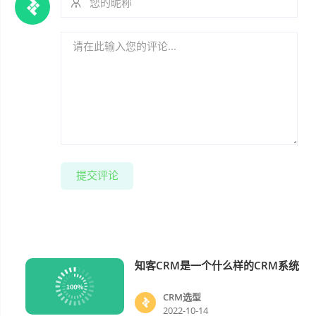
提交评论
知客CRM是一个什么样的CRM系统
CRM选型
CRM选型
2022-10-14