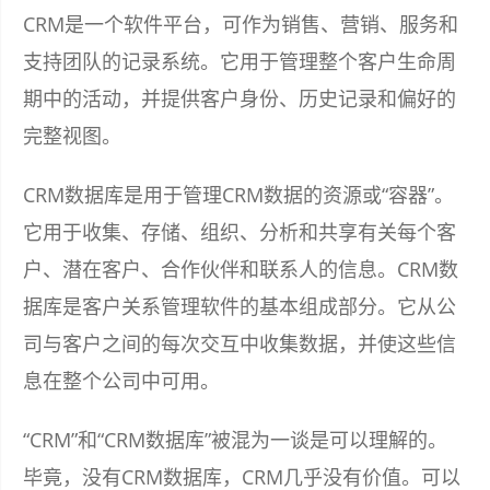
CRM是一个软件平台，可作为销售、营销、服务和
支持团队的记录系统。它用于管理整个客户生命周
期中的活动，并提供客户身份、历史记录和偏好的
完整视图。
CRM数据库是用于管理CRM数据的资源或“容器”。
它用于收集、存储、组织、分析和共享有关每个客
户、潜在客户、合作伙伴和联系人的信息。CRM数
据库是客户关系管理软件的基本组成部分。它从公
司与客户之间的每次交互中收集数据，并使这些信
息在整个公司中可用。
“CRM”和“CRM数据库”被混为一谈是可以理解的。
毕竟，没有CRM数据库，CRM几乎没有价值。可以