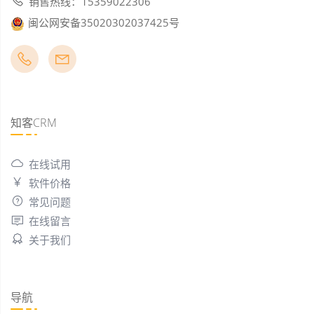
销售热线：15359022306
闽公网安备35020302037425号
知客CRM
在线试用
软件价格
常见问题
在线留言
关于我们
导航