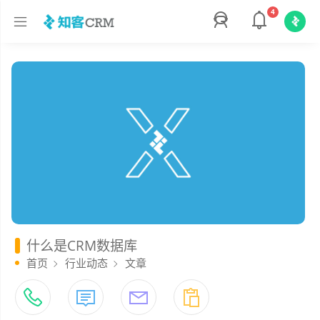
4
什么是CRM数据库
首页
行业动态
文章