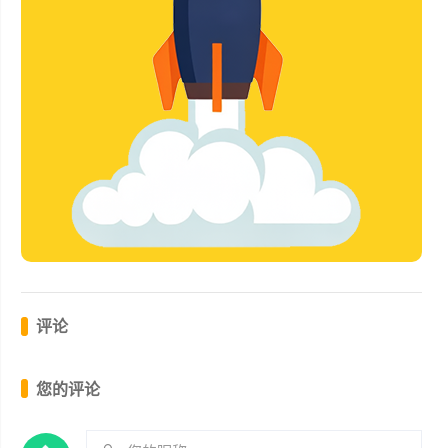
评论
您的评论