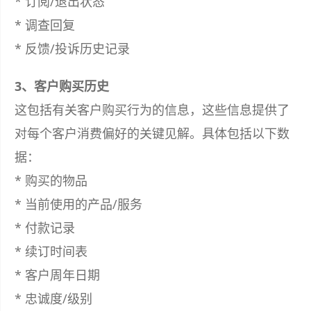
* 订阅/退出状态
* 调查回复
* 反馈/投诉历史记录
3、客户购买历史
这包括有关客户购买行为的信息，这些信息提供了
对每个客户消费偏好的关键见解。具体包括以下数
据：
* 购买的物品
* 当前使用的产品/服务
* 付款记录
* 续订时间表
* 客户周年日期
* 忠诚度/级别