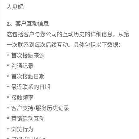
人见解。
2、客户互动信息
这包括客户与您公司的互动历史的详细信息，从第
一次联系到每次后续互动。具体包括以下数据：
* 首次接触来源
* 沟通记录
* 首次接触日期
* 最近联系的日期
* 接触频率
* 客户支持/服务历史记录
* 营销活动互动
* 浏览行为