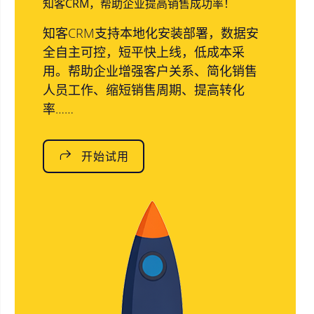
知客CRM，帮助企业提高销售成功率！
知客CRM支持本地化安装部署，数据安
全自主可控，短平快上线，低成本采
用。帮助企业增强客户关系、简化销售
人员工作、缩短销售周期、提高转化
率……
开始试用