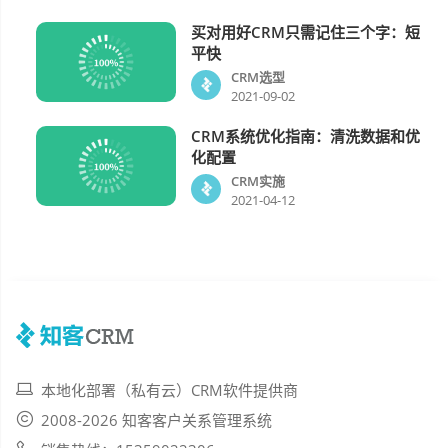
买对用好CRM只需记住三个字：短
CRM选型
平快
CRM选型
2021-09-02
CRM系统优化指南：清洗数据和优
CRM实施
化配置
CRM实施
2021-04-12
本地化部署（私有云）CRM软件提供商
2008-2026 知客客户关系管理系统