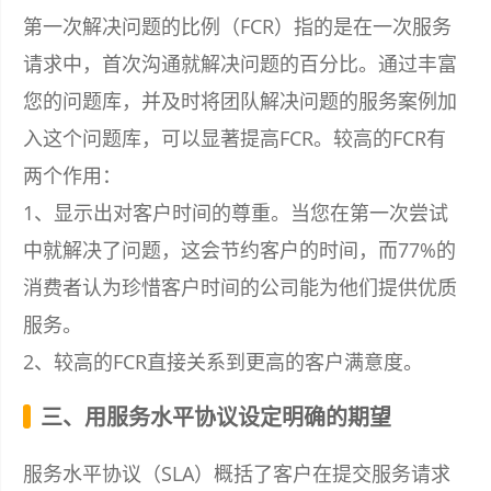
第一次解决问题的比例（FCR）指的是在一次服务
请求中，首次沟通就解决问题的百分比。通过丰富
您的问题库，并及时将团队解决问题的服务案例加
入这个问题库，可以显著提高FCR。较高的FCR有
两个作用：
1、显示出对客户时间的尊重。当您在第一次尝试
中就解决了问题，这会节约客户的时间，而77%的
消费者认为珍惜客户时间的公司能为他们提供优质
服务。
2、较高的FCR直接关系到更高的客户满意度。
三、用服务水平协议设定明确的期望
服务水平协议（SLA）概括了客户在提交服务请求