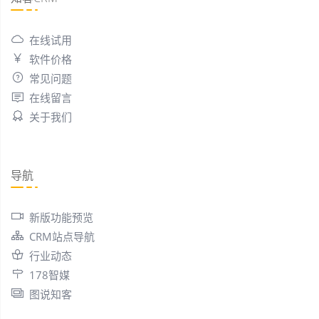
在线试用
软件价格
常见问题
在线留言
关于我们
导航
新版功能预览
CRM站点导航
行业动态
178智媒
图说知客