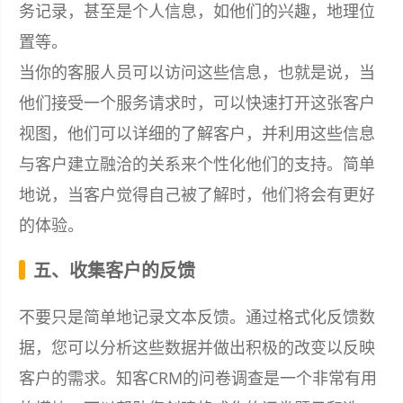
务记录，甚至是个人信息，如他们的兴趣，地理位
置等。
当你的客服人员可以访问这些信息，也就是说，当
他们接受一个服务请求时，可以快速打开这张客户
视图，他们可以详细的了解客户，并利用这些信息
与客户建立融洽的关系来个性化他们的支持。简单
地说，当客户觉得自己被了解时，他们将会有更好
的体验。
五、收集客户的反馈
不要只是简单地记录文本反馈。通过格式化反馈数
据，您可以分析这些数据并做出积极的改变以反映
客户的需求。知客CRM的问卷调查是一个非常有用