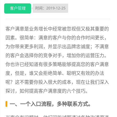
客户管理
时间：2019-12-25
客户满意是业务增长中经常被忽视但又极其重要的
因素。很简单：满意的客户与你的合作时间更长，
为你带来更多利润，并显示出品牌忠诚度；不满意
的客户会选择你的竞争对手，增加你的运营压力。
你也许已经知道有很多策略能够提高您的客户满意
度，但是，谁又会拒绝简单、聪明又有效的办法
呢？这不需要你投入很大的成本，现在让我们深入
探讨，如何提高客户满意度的六个技巧。
一、一个入口流程，多种联系方式。