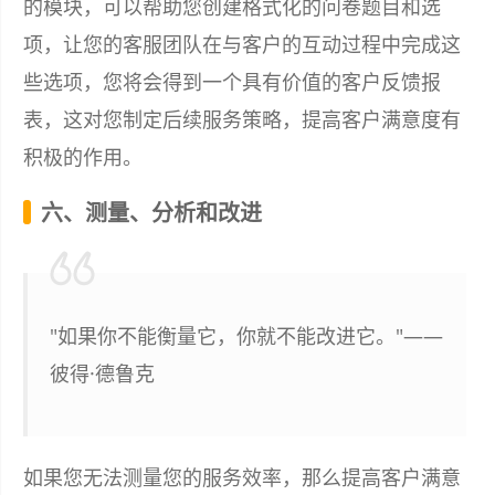
的模块，可以帮助您创建格式化的问卷题目和选
项，让您的客服团队在与客户的互动过程中完成这
些选项，您将会得到一个具有价值的客户反馈报
表，这对您制定后续服务策略，提高客户满意度有
积极的作用。
六、测量、分析和改进
"如果你不能衡量它，你就不能改进它。"——
彼得·德鲁克
如果您无法测量您的服务效率，那么提高客户满意