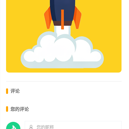
评论
您的评论