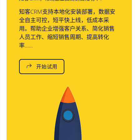
知客CRM支持本地化安装部署，数据安
全自主可控，短平快上线，低成本采
用。帮助企业增强客户关系、简化销售
人员工作、缩短销售周期、提高转化
率……
开始试用