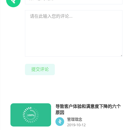
提交评论
导致客户体验和满意度下降的六个
管理理念
原因
管理理念
2019-10-12