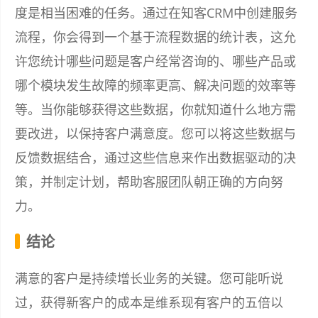
度是相当困难的任务。通过在知客CRM中创建服务
流程，你会得到一个基于流程数据的统计表，这允
许您统计哪些问题是客户经常咨询的、哪些产品或
哪个模块发生故障的频率更高、解决问题的效率等
等。当你能够获得这些数据，你就知道什么地方需
要改进，以保持客户满意度。您可以将这些数据与
反馈数据结合，通过这些信息来作出数据驱动的决
策，并制定计划，帮助客服团队朝正确的方向努
力。
结论
满意的客户是持续增长业务的关键。您可能听说
过，获得新客户的成本是维系现有客户的五倍以