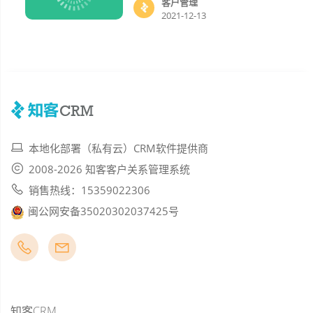
客户管理
2021-12-13
本地化部署（私有云）CRM软件提供商
2008-2026 知客客户关系管理系统
销售热线：15359022306
闽公网安备35020302037425号
知客CRM