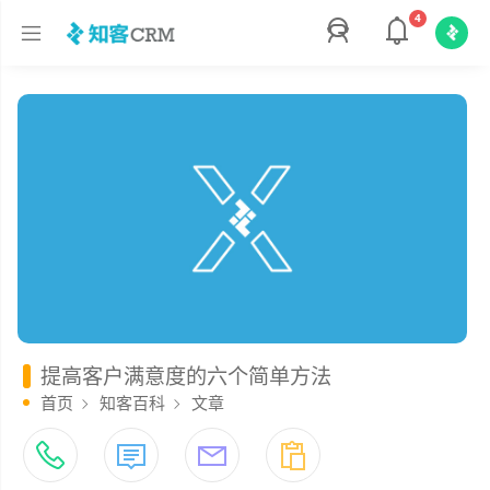
4
提高客户满意度的六个简单方法
首页
知客百科
文章