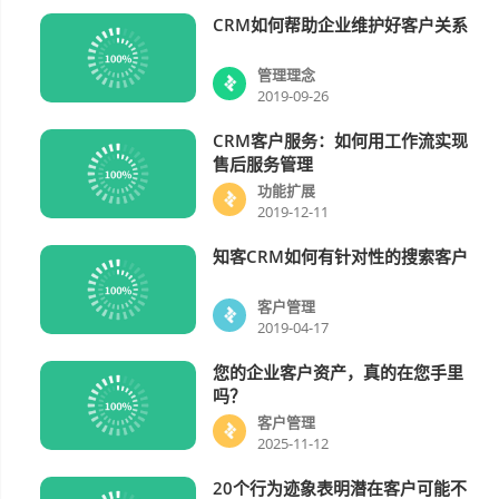
CRM如何帮助企业维护好客户关系
管理理念
管理理念
2019-09-26
CRM客户服务：如何用工作流实现
功能扩展
售后服务管理
功能扩展
2019-12-11
知客CRM如何有针对性的搜索客户
客户管理
客户管理
2019-04-17
您的企业客户资产，真的在您手里
客户管理
吗？
客户管理
2025-11-12
20个行为迹象表明潜在客户可能不
客户管理