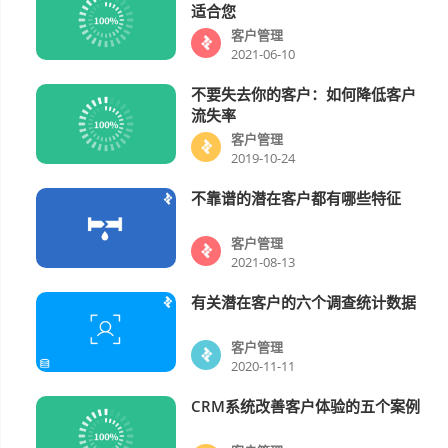
适合您
客户管理
2021-06-10
不要失去你的客户：如何降低客户
客户管理
流失率
客户管理
2019-10-24
不靠谱的潜在客户都有哪些特征
客户管理
客户管理
2021-08-13
有关潜在客户的六个调查统计数据
客户管理
客户管理
2020-11-11
CRM系统改善客户体验的五个案例
客户管理