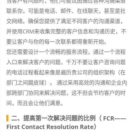
当客户有问题时，他们可能试图通过各种沟通渠道
联系你，可能是电话、邮件、在线聊天，甚至是社
交网络。确保您提供了满足不同客户的沟通渠道，
并使用CRM来收集完整的客户信息和沟通历史，不
要让客户与你的每一次联系都得重新开始。
您还需要设计一个流畅的服务流程，通过一个流程
入口来解决客户的问题，千万不要让客户咨询问题
的电话过程看起来像是遍历贵公司的组织架构（在
部门之间踢皮球）。 通过采用高效的沟通和企业内
部跨部门协同来解决问题，这不但会节约客户的时
间，而且会让他们满意。
二、提高第一次解决问题的比例（ FCR——
First Contact Resolution Rate）