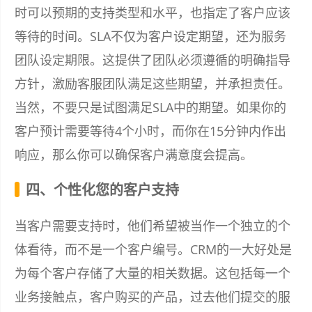
时可以预期的支持类型和水平，也指定了客户应该
等待的时间。SLA不仅为客户设定期望，还为服务
团队设定期限。这提供了团队必须遵循的明确指导
方针，激励客服团队满足这些期望，并承担责任。
当然，不要只是试图满足SLA中的期望。如果你的
客户预计需要等待4个小时，而你在15分钟内作出
响应，那么你可以确保客户满意度会提高。
四、个性化您的客户支持
当客户需要支持时，他们希望被当作一个独立的个
体看待，而不是一个客户编号。CRM的一大好处是
为每个客户存储了大量的相关数据。这包括每一个
业务接触点，客户购买的产品，过去他们提交的服