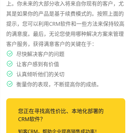
上。你未来的大部分收入将来自你现有的客户，尤
其是如果你的产品是基于续费模式的。按照上面的
提示，您可以利用CRM软件和一些方法来保持较高
的满意度。最后，无论您使用哪种解决方案来管理
客户服务，获得满意客户的关键在于：
尽快解决客户的问题
让客户感到有价值
认真倾听他们的关切
衡量你的表现，不断提高你的成绩。
您正在寻找高性价比、本地化部署的
CRM软件？
知客CRM，帮助企业提高销售成功率！