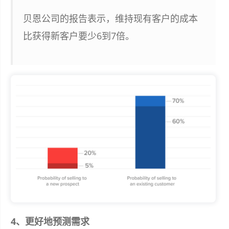
贝恩公司的报告表示，维持现有客户的成本
比获得新客户要少6到7倍。
4、更好地预测需求