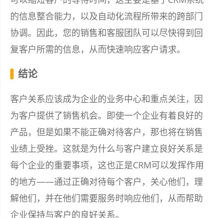
的信息整合能力，以及自动化流程所带来的跨部门
协调。因此，您的销售和客服团队可以尽快得到回
复客户所需的信息，从而快速响应客户请求。
结论
客户关系应该成为企业的业务中心和重点关注，因
为客户提供了销售机会。即使一个企业有着良好的
产品，但是如果不能正确对待客户，那也将在销售
业绩上受挫。这就是为什么与客户建立良好关系是
每个企业的重要事项，这也正是CRM可以发挥作用
的地方——通过正确对待每个客户，关心他们，理
解他们，并在他们需要服务时响应他们，从而帮助
企业保持与客户的良好关系。