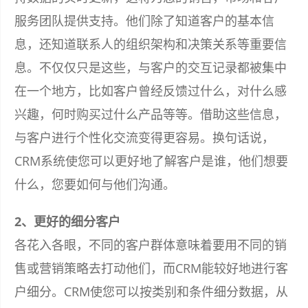
服务团队提供支持。他们除了知道客户的基本信
息，还知道联系人的组织架构和决策关系等重要信
息。不仅仅只是这些，与客户的交互记录都被集中
在一个地方，比如客户曾经反馈过什么，对什么感
兴趣，何时购买过什么产品等等。借助这些信息，
与客户进行个性化交流变得更容易。换句话说，
CRM系统使您可以更好地了解客户是谁，他们想要
什么，您要如何与他们沟通。
2、更好的细分客户
各花入各眼，不同的客户群体意味着要用不同的销
售或营销策略去打动他们，而CRM能较好地进行客
户细分。CRM使您可以按类别和条件细分数据，从