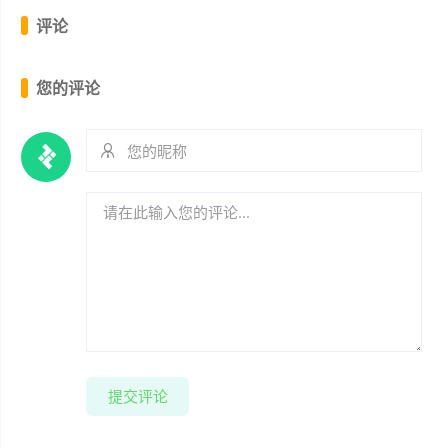
评论
您的评论
提交评论