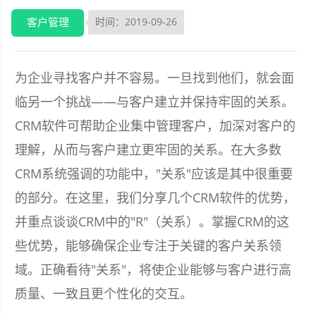
客户管理
时间：2019-09-26
为企业寻找客户并不容易。一旦找到他们，就会面
临另一个挑战——与客户建立并保持牢固的关系。
CRM软件可帮助企业集中管理客户，加深对客户的
理解，从而与客户建立更牢固的关系。在大多数
CRM系统强调的功能中，"关系"应该是其中很重要
的部分。在这里，我们分享几个CRM软件的优势，
并重点谈谈CRM中的"R"（关系）。掌握CRM的这
些优势，能够确保企业专注于关键的客户关系领
域。正确看待"关系"，将使企业能够与客户进行高
质量、一致且更个性化的交互。