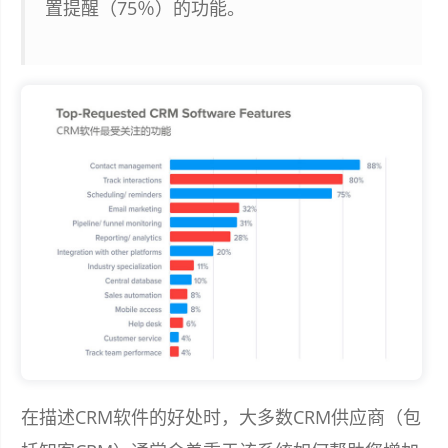
置提醒（75％）的功能。
在描述CRM软件的好处时，大多数CRM供应商（包