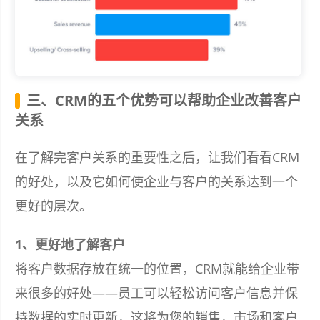
三、CRM的五个优势可以帮助企业改善客户
关系
在了解完客户关系的重要性之后，让我们看看CRM
的好处，以及它如何使企业与客户的关系达到一个
更好的层次。
1、更好地了解客户
将客户数据存放在统一的位置，CRM就能给企业带
来很多的好处——员工可以轻松访问客户信息并保
持数据的实时更新，这将为您的销售，市场和客户