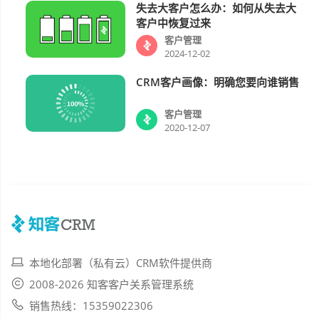
失去大客户怎么办：如何从失去大
客户管理
客户中恢复过来
客户管理
2024-12-02
CRM客户画像：明确您要向谁销售
客户管理
客户管理
2020-12-07
本地化部署（私有云）CRM软件提供商
2008-2026 知客客户关系管理系统
销售热线：15359022306