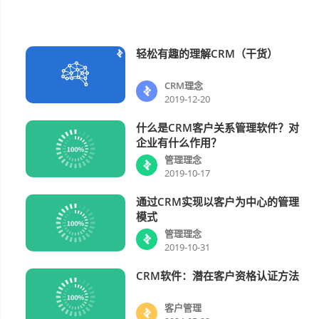
轻松有趣的理解CRM（干货）
CRM理念
CRM理念
2019-12-20
什么是CRM客户关系管理软件？对
管理理念
企业有什么作用？
管理理念
2019-10-17
通过CRM实现以客户为中心的管理
管理理念
模式
管理理念
2019-10-31
CRM软件：潜在客户资格认证方法
客户管理
客户管理