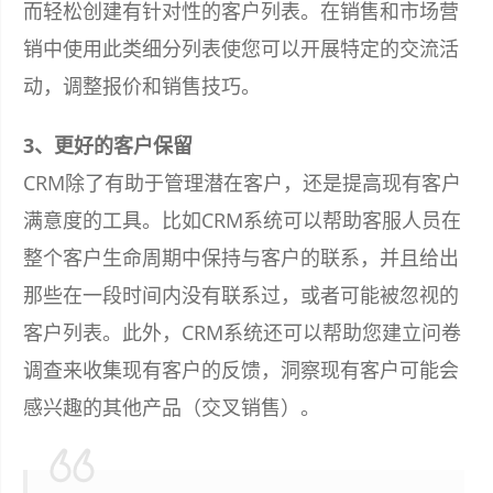
而轻松创建有针对性的客户列表。在销售和市场营
销中使用此类细分列表使您可以开展特定的交流活
动，调整报价和销售技巧。
3、更好的客户保留
CRM除了有助于管理潜在客户，还是提高现有客户
满意度的工具。比如CRM系统可以帮助客服人员在
整个客户生命周期中保持与客户的联系，并且给出
那些在一段时间内没有联系过，或者可能被忽视的
客户列表。此外，CRM系统还可以帮助您建立问卷
调查来收集现有客户的反馈，洞察现有客户可能会
感兴趣的其他产品（交叉销售）。