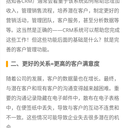
括知客CRM）通常会着重于该系统如何帮助您增加
收入，管理销售流程，培养潜在客户，制定更好的
营销活动，管理团队，客户服务，甚至分析数据等
等。这当然是正确的——CRM系统可以帮助您完成
这些工作！但这些功能后面的基础是什么？就是完
善的客户管理功能。
二、更好的关系=更高的客户满意度
随着公司的发展，客户的数据量也在增长。最终，
与潜在客户和现有客户的沟通变得越来越困难。重
要的沟通记录隐藏在电子邮件中，散布在电子表格
中，在便签纸中丢失，导致与客户的互动不连贯和
不一致。这些情况可能导致企业失去很多潜在的机
会。