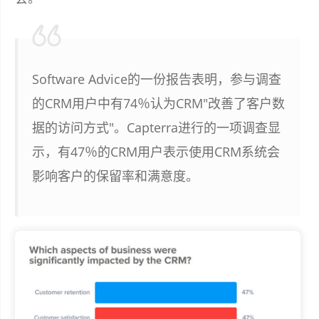
Software Advice的一份报告表明，参与调查
的CRM用户中有74％认为CRM"改善了客户数
据的访问方式"。Capterra进行的一项调查显
示，有47％的CRM用户表示使用CRM系统会
影响客户的保留率和满意度。