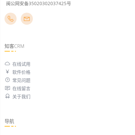
闽公网安备35020302037425号
知客CRM
在线试用
软件价格
常见问题
在线留言
关于我们
导航