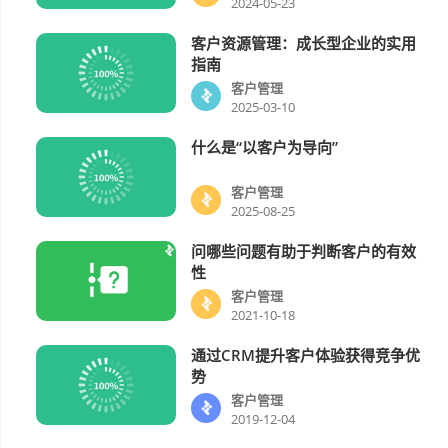
2024-05-23
客户资源管理：成长型企业的实用
客户管理
指南
客户管理
2025-03-10
什么是“以客户为导向”
客户管理
客户管理
2025-08-25
问哪些问题有助于判断客户的有效
客户管理
性
客户管理
2021-10-18
通过CRM提升客户体验获得竞争优
客户管理
势
客户管理
2019-12-04