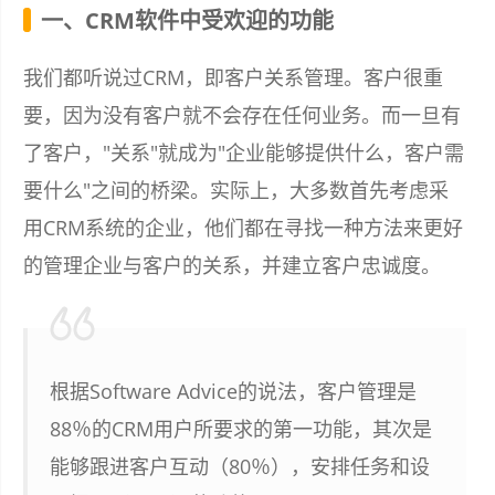
一、CRM软件中受欢迎的功能
我们都听说过CRM，即客户关系管理。客户很重
要，因为没有客户就不会存在任何业务。而一旦有
了客户，"关系"就成为"企业能够提供什么，客户需
要什么"之间的桥梁。实际上，大多数首先考虑采
用CRM系统的企业，他们都在寻找一种方法来更好
的管理企业与客户的关系，并建立客户忠诚度。
根据Software Advice的说法，客户管理是
88％的CRM用户所要求的第一功能，其次是
能够跟进客户互动（80％），安排任务和设