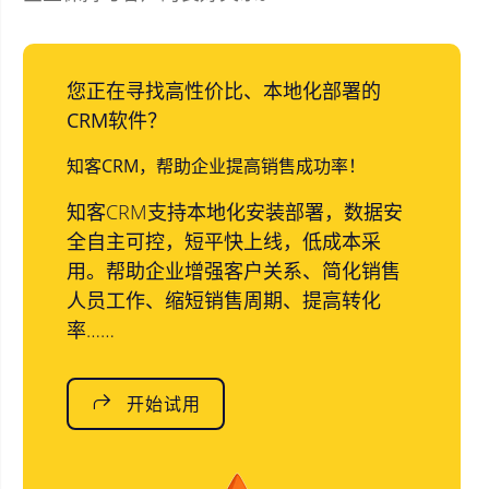
您正在寻找高性价比、本地化部署的
CRM软件？
知客CRM，帮助企业提高销售成功率！
知客CRM支持本地化安装部署，数据安
全自主可控，短平快上线，低成本采
用。帮助企业增强客户关系、简化销售
人员工作、缩短销售周期、提高转化
率……
开始试用