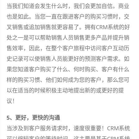
当我们知道会发生什么时，我们会更加自信。商业
也是如此。当您一直在跟进客户的购买习惯时，交
叉销售或追加销售就更容易了。拥有CRM系统的好
处之一是可以帮助销售人员销售更多产品并提升销
售效率，因此，在整个客户旅程中访问客户互动历
史记录可以使销售人员能更好的预测客户需求。如
果您知道客户购买了什么、何时购买、客户有什么
样的购买习惯、他们如何成为您的客户，那么您可
以在适当的时候积极主动地提出新的或更好的提
议！
5、更好，更快的沟通
当涉及到客户服务请求时，速度很重要！CRM系统
可以缩短客户的等待时间，这主要是基于CRM系统