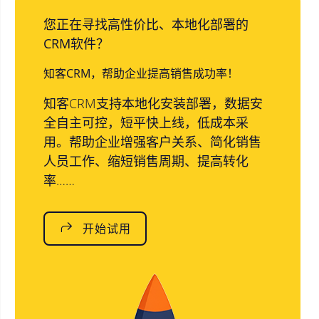
您正在寻找高性价比、本地化部署的
CRM软件？
知客CRM，帮助企业提高销售成功率！
知客CRM支持本地化安装部署，数据安
全自主可控，短平快上线，低成本采
用。帮助企业增强客户关系、简化销售
人员工作、缩短销售周期、提高转化
率……
开始试用