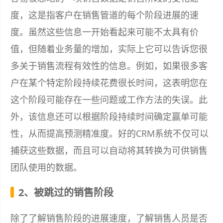
度，这是指客户在销售管道的每个阶段进展的速
度。虽然这些信息一开始看起来可能不太具有价
值，但随着业务量的增加，实际上它可以告诉您很
多关于销售流程有效性的信息。例如，如果很多客
户在某个特定阶段持续花费很长时间，这表明您在
这个阶段可能存在一些问题或工作方法的失误。此
外，该信息还可以根据阶段持续时间确定赢单可能
性，从而提高预测精准度。好的CRM系统不仅可以
捕获这些数据，而且可以自动将其转换为可供销售
团队使用的数据。
2、被跳过的销售阶段
除了了解销售阶段的进展速度，了解销售人员是否