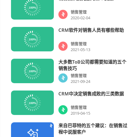
销售管理
2020-02-04
CRM软件对销售人员有哪些帮助
销售管理
销售管理
2021-05-13
大多数ToB公司都需要知道的五个
销售管理
销售技巧
销售管理
2021-09-24
CRM中决定销售成败的三类数据
销售管理
销售管理
2019-04-15
来自巴菲特的五个建议：在销售过
销售管理
程中说服客户