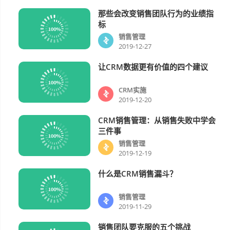
那些会改变销售团队行为的业绩指
销售管理
标
销售管理
2019-12-27
让CRM数据更有价值的四个建议
CRM实施
CRM实施
2019-12-20
CRM销售管理：从销售失败中学会
销售管理
三件事
销售管理
2019-12-19
什么是CRM销售漏斗？
销售管理
销售管理
2019-11-29
销售团队要克服的五个挑战
销售管理