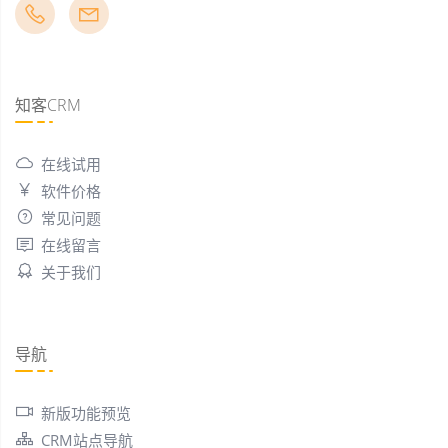
知客CRM
在线试用
软件价格
常见问题
在线留言
关于我们
导航
新版功能预览
CRM站点导航