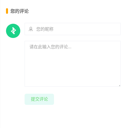
您的评论
提交评论