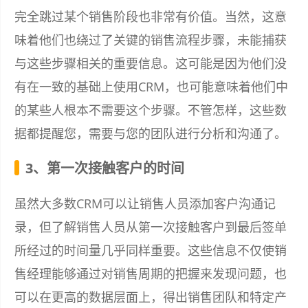
完全跳过某个销售阶段也非常有价值。当然，这意
味着他们也绕过了关键的销售流程步骤，未能捕获
与这些步骤相关的重要信息。这可能是因为他们没
有在一致的基础上使用CRM，也可能意味着他们中
的某些人根本不需要这个步骤。不管怎样，这些数
据都提醒您，需要与您的团队进行分析和沟通了。
3、第一次接触客户的时间
虽然大多数CRM可以让销售人员添加客户沟通记
录，但了解销售人员从第一次接触客户到最后签单
所经过的时间量几乎同样重要。这些信息不仅使销
售经理能够通过对销售周期的把握来发现问题，也
可以在更高的数据层面上，得出销售团队和特定产