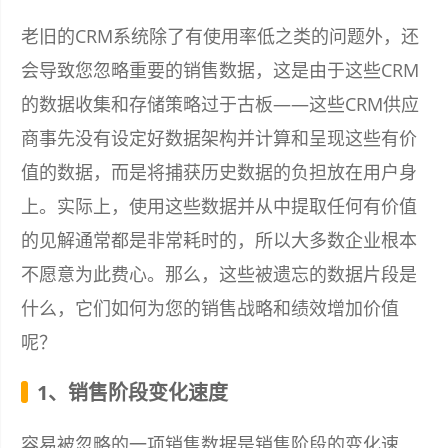
老旧的CRM系统除了有使用率低之类的问题外，还
会导致您忽略重要的销售数据，这是由于这些CRM
的数据收集和存储策略过于古板——这些CRM供应
商事先没有设定好数据架构并计算和呈现这些有价
值的数据，而是将捕获历史数据的负担放在用户身
上。实际上，使用这些数据并从中提取任何有价值
的见解通常都是非常耗时的，所以大多数企业根本
不愿意为此费心。那么，这些被遗忘的数据片段是
什么，它们如何为您的销售战略和绩效增加价值
呢？
1、销售阶段变化速度
容易被忽略的一项销售数据是销售阶段的变化速