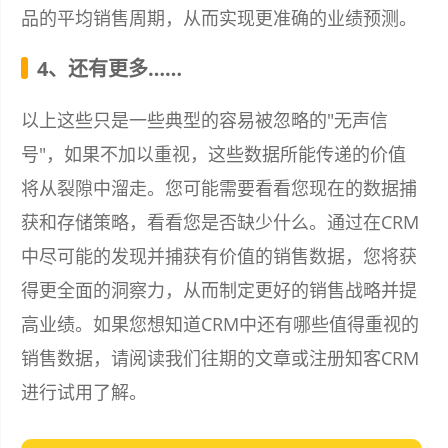
品的平均销售周期，从而实现更准确的业绩预测。
4、还有更多……
以上这些只是一些典型的容易被忽略的"无声信
号"，如果不加以重视，这些数据所能传递的价值
将从裂隙中溜走。您可能需要看看您现在的数据捕
获和存储策略，看看您是否缺少什么。通过在CRM
中尽可能的发现并捕获有价值的销售数据，您将获
得更全面的洞察力，从而制定更好的销售战略并提
高业绩。如果您想知道CRM中还有哪些值得重视的
销售数据，请阅读我们往期的文章或注册知客CRM
进行试用了解。