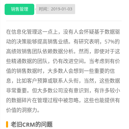
销售管理
时间：2019-01-03
在信息化管理这一点上，没有人会怀疑基于数据驱
动的决策能够提高销售业绩。有研究表明，57%的
高绩效销售团队依赖数据分析。然而，即使对于这
些精通数据的团队，仍有改进空间。当考虑到有价
值的销售数据时，大多数人会想到一些重要的信
息，比如客户预算或联系人头衔，当然，这些数据
非常重要。但大多数公司没有意识到，有许多较小
的数据碎片在管理过程中被忽略，这些也能提供有
价值的洞察力。
老旧CRM的问题