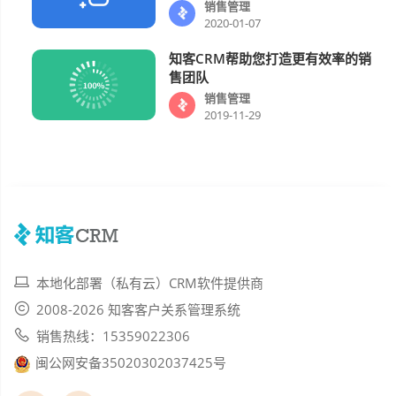
销售管理
2020-01-07
知客CRM帮助您打造更有效率的销
销售管理
售团队
销售管理
2019-11-29
本地化部署（私有云）CRM软件提供商
2008-2026 知客客户关系管理系统
销售热线：15359022306
闽公网安备35020302037425号