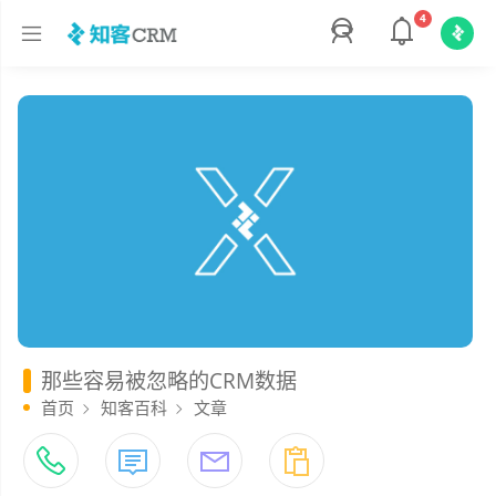
4
那些容易被忽略的CRM数据
首页
知客百科
文章