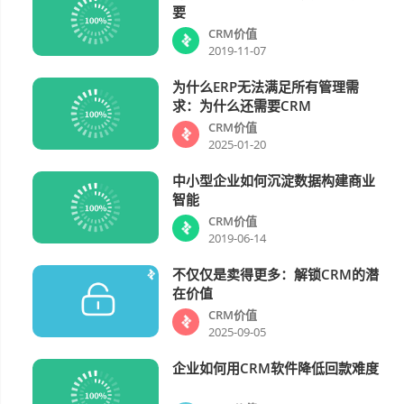
要
CRM价值
2019-11-07
为什么ERP无法满足所有管理需
CRM价值
求：为什么还需要CRM
CRM价值
2025-01-20
中小型企业如何沉淀数据构建商业
CRM价值
智能
CRM价值
2019-06-14
不仅仅是卖得更多：解锁CRM的潜
CRM价值
在价值
CRM价值
2025-09-05
企业如何用CRM软件降低回款难度
CRM价值