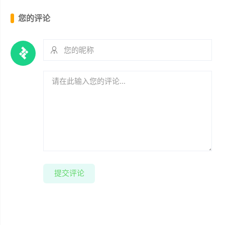
您的评论
提交评论