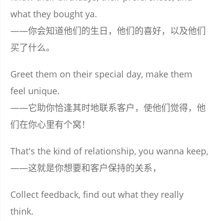
what they bought ya.
——你会知道他们的生日，他们的喜好，以及他们
买了什么。
Greet them on their special day, make them
feel unique.
——它助你恰逢其时地联系客户，使他们觉得，他
们在你心里有个窝！
That's the kind of relationship, you wanna keep,
——这就是你想要和客户保持的关系，
Collect feedback, find out what they really
think.