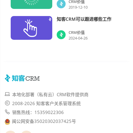
CRM价值
2019-12-10
知客CRM可以跟进哪些工作
CRM价值
CRM价值
2024-04-26
本地化部署（私有云）CRM软件提供商
2008-2026 知客客户关系管理系统
销售热线：15359022306
闽公网安备35020302037425号