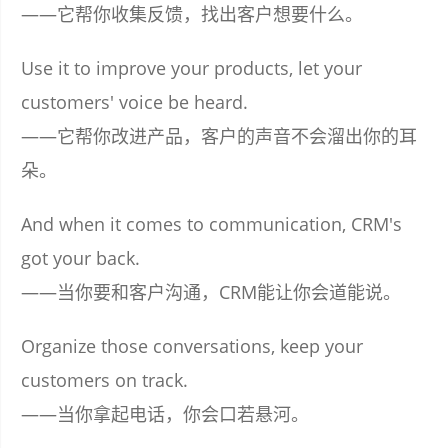
——它帮你收集反馈，找出客户想要什么。
Use it to improve your products, let your
customers' voice be heard.
——它帮你改进产品，客户的声音不会溜出你的耳
朵。
And when it comes to communication, CRM's
got your back.
——当你要和客户沟通，CRM能让你会道能说。
Organize those conversations, keep your
customers on track.
——当你拿起电话，你会口若悬河。