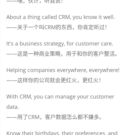
——嘿，伙计，听我说！
About a thing called CRM, you know it well.
——关于一个叫CRM的东西，你肯定听过！
It's a business strategy, for customer care.
——这是一种商业策略，用于和你的客户整活。
Helping companies everywhere, everywhere!
——这样你的公司就会更红火，更红火！
With CRM, you can manage your customer
data.
——用了CRM，客户数据怎么都不嫌多。
Know their birthdays, their preferences, and