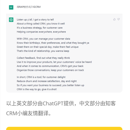
以上英文部分由ChatGPT提供，中文部分由知客
CRM小编友情翻译。