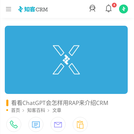
4
看看ChatGPT会怎样用RAP来介绍CRM
首页
知客百科
文章