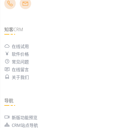
知客CRM
在线试用
软件价格
常见问题
在线留言
关于我们
导航
新版功能预览
CRM站点导航