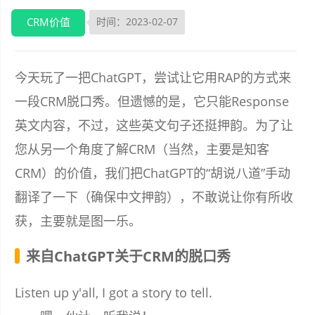
CRM价值
时间：2023-02-07
今天玩了一把ChatGPT，尝试让它用RAP的方式来
一段CRM脱口秀。但遗憾的是，它只能Response
英文内容，不过，这些英文句子还挺押韵。为了让
您从另一个角度了解CRM（当然，主要是知客
CRM）的价值，我们把ChatGPT的“胡说八道”手动
翻译了一下（确保中文押韵），不敢说让你有所收
获，主要就是图一乐。
来自ChatGPT关于CRM的脱口秀
Listen up y'all, I got a story to tell.