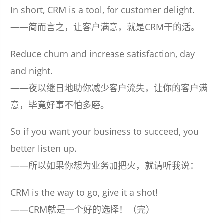
In short, CRM is a tool, for customer delight.
——简而言之，让客户满意，就是CRM干的活。
Reduce churn and increase satisfaction, day
and night.
——夜以继日地助你减少客户流失，让你的客户满
意，毕竟好事不怕多磨。
So if you want your business to succeed, you
better listen up.
——所以如果你想为业务加把火，就请听我说：
CRM is the way to go, give it a shot!
——CRM就是一个好的选择！（完）