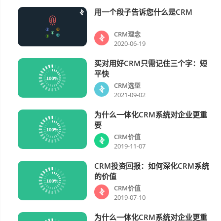
用一个段子告诉您什么是CRM
CRM理念
CRM理念
2020-06-19
买对用好CRM只需记住三个字：短
CRM选型
平快
CRM选型
2021-09-02
为什么一体化CRM系统对企业更重
CRM价值
要
CRM价值
2019-11-07
CRM投资回报：如何深化CRM系统
CRM价值
的价值
CRM价值
2019-07-10
为什么一体化CRM系统对企业更重
CRM价值