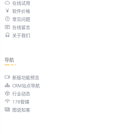
在线试用
软件价格
常见问题
在线留言
关于我们
导航
新版功能预览
CRM站点导航
行业动态
178智媒
图说知客