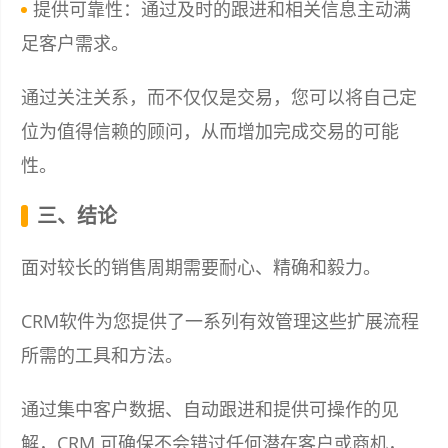
提供可靠性：通过及时的跟进和相关信息主动满
足客户需求。
通过关注关系，而不仅仅是交易，您可以将自己定
位为值得信赖的顾问，从而增加完成交易的可能
性。
三、结论
面对较长的销售周期需要耐心、精确和毅力。
CRM软件为您提供了一系列有效管理这些扩展流程
所需的工具和方法。
通过集中客户数据、自动跟进和提供可操作的见
解，CRM 可确保不会错过任何潜在客户或商机，