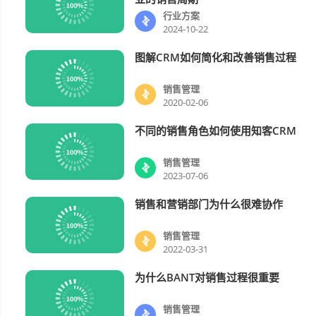
行业方案
2024-10-22
图解CRM如何简化和改善销售过程
销售管理
销售管理
2020-02-06
不同的销售角色如何使用知客CRM
销售管理
销售管理
2023-07-06
销售和营销部门为什么很难协作
销售管理
销售管理
2022-03-31
为什么BANT对销售过程很重要
销售管理
销售管理