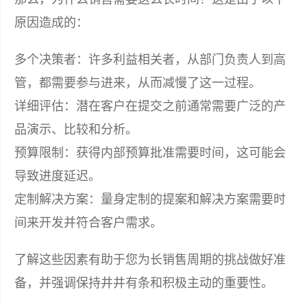
原因造成的：
多个决策者：许多利益相关者，从部门负责人到高
管，都需要参与进来，从而减慢了这一过程。
详细评估：潜在客户在提交之前通常需要广泛的产
品演示、比较和分析。
预算限制：获得内部预算批准需要时间，这可能会
导致进度延迟。
定制解决方案：量身定制的提案和解决方案需要时
间来开发并符合客户需求。
了解这些因素有助于您为长销售周期的挑战做好准
备，并强调保持井井有条和积极主动的重要性。