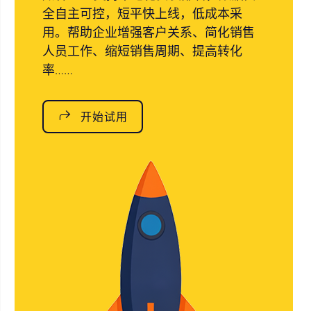
全自主可控，短平快上线，低成本采
用。帮助企业增强客户关系、简化销售
人员工作、缩短销售周期、提高转化
率……
开始试用