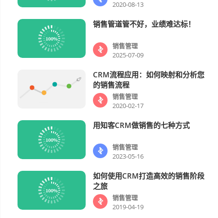
2020-08-13
销售管道管不好，业绩难达标！
销售管理
销售管理
2025-07-09
CRM流程应用：如何映射和分析您
销售管理
的销售流程
销售管理
2020-02-17
用知客CRM做销售的七种方式
销售管理
销售管理
2023-05-16
如何使用CRM打造高效的销售阶段
销售管理
之旅
销售管理
2019-04-19