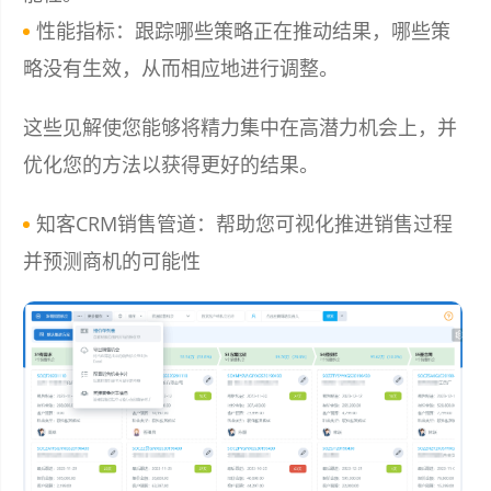
性能指标：跟踪哪些策略正在推动结果，哪些策
略没有生效，从而相应地进行调整。
这些见解使您能够将精力集中在高潜力机会上，并
优化您的方法以获得更好的结果。
知客CRM销售管道：帮助您可视化推进销售过程
并预测商机的可能性