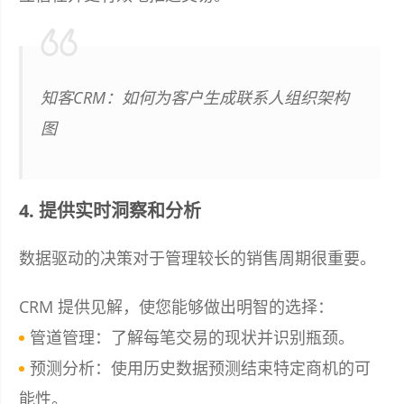
知客CRM：如何为客户生成联系人组织架构
图
4. 提供实时洞察和分析
数据驱动的决策对于管理较长的销售周期很重要。
CRM 提供见解，使您能够做出明智的选择：
管道管理：了解每笔交易的现状并识别瓶颈。
预测分析：使用历史数据预测结束特定商机的可
能性。