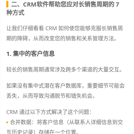
二、CRM软件帮助您应对长销售周期的 7
种方式
让我们仔细看看 CRM 如何使您能够克服长销售周
期的障碍，从而改变您的销售和关系管理方法。
1. 集中的客户信息
较长的销售周期通常涉及跨多个渠道的大量交互。
如果没有集中式潜在客户数据库，重要细节可能会
丢失，从而导致沟通脱节和错失机会。
CRM 通过以下方式解决了这个问题：
合并数据：将客户信息（从联系人详细信息到交
互历史记录）存储在一个位置。