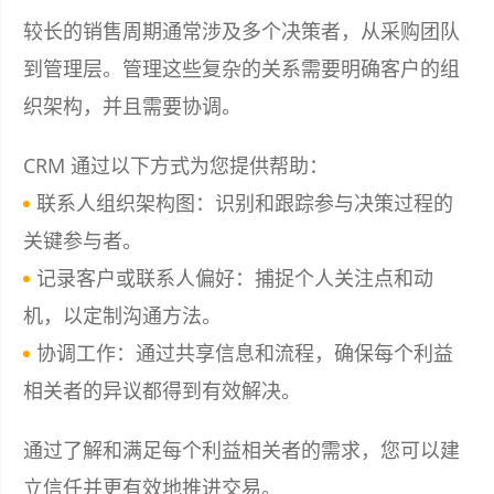
较长的销售周期通常涉及多个决策者，从采购团队
到管理层。管理这些复杂的关系需要明确客户的组
织架构，并且需要协调。
CRM 通过以下方式为您提供帮助：
联系人组织架构图：识别和跟踪参与决策过程的
关键参与者。
记录客户或联系人偏好：捕捉个人关注点和动
机，以定制沟通方法。
协调工作：通过共享信息和流程，确保每个利益
相关者的异议都得到有效解决。
通过了解和满足每个利益相关者的需求，您可以建
立信任并更有效地推进交易。