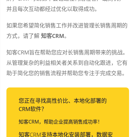
并且每次互动都经过优化以取得成功。
如果您希望简化销售工作并改进管理长销售周期的
方式，请了解
知客CRM
。
知客CRM旨在帮助您应对长销售周期带来的挑战。
从管理复杂的利益相关者关系到自动化跟进，它有
助于简化您的销售流程并帮助您专注于完成交易。
您正在寻找高性价比、本地化部署的
CRM软件？
知客CRM，帮助企业提高销售成功率！
知客CRM支持本地化安装部署，数据安