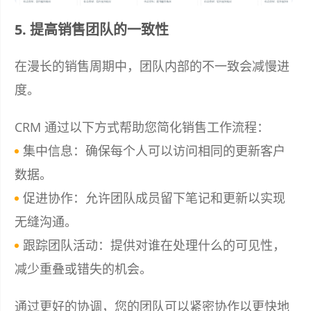
5. 提高销售团队的一致性
在漫长的销售周期中，团队内部的不一致会减慢进
度。
CRM 通过以下方式帮助您简化销售工作流程：
集中信息：确保每个人可以访问相同的更新客户
数据。
促进协作：允许团队成员留下笔记和更新以实现
无缝沟通。
跟踪团队活动：提供对谁在处理什么的可见性，
减少重叠或错失的机会。
通过更好的协调，您的团队可以紧密协作以更快地