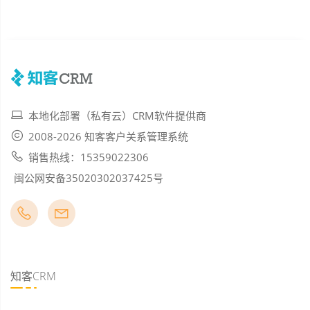
本地化部署（私有云）CRM软件提供商
2008-2026 知客客户关系管理系统
销售热线：15359022306
闽公网安备35020302037425号
知客CRM