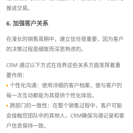
推进交易。
6. 加强客户关系
在漫长的销售周期中，建立信任很重要，因为客户
的决策过程是细致而深思熟虑的。
CRM 通过以下方式在培养这些关系方面发挥着重
要作用：
个性化沟通：使用详细的客户档案，使与客户的
每一次互动都能为其提供个性化体验。
跨部门的一致性：在整个销售过程中，客户可能
会接触您团队中的其他人，CRM确保沟通记录和客
户信息保持一致。