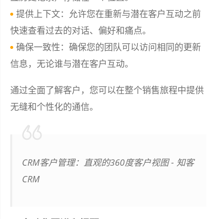
提供上下文：允许您在重新与潜在客户互动之前
快速查看过去的对话、偏好和痛点。
确保一致性：确保您的团队可以访问相同的更新
信息，无论谁与潜在客户互动。
通过全面了解客户，您可以在整个销售旅程中提供
无缝和个性化的通信。
CRM客户管理：直观的360度客户视图 - 知客
CRM