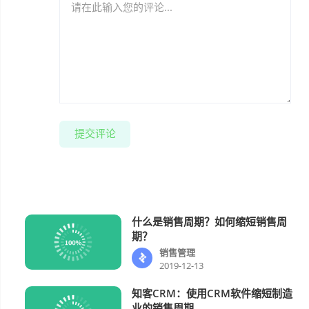
提交评论
什么是销售周期？如何缩短销售周
销售管理
期？
销售管理
2019-12-13
知客CRM：使用CRM软件缩短制造
行业方案
业的销售周期