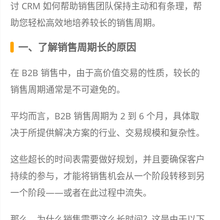
讨 CRM 如何帮助销售团队保持主动和有条理，帮
助您轻松高效地培养较长的销售周期。
一、了解销售周期长的原因
在 B2B 销售中，由于高价值交易的性质，较长的
销售周期通常是不可避免的。
平均而言，B2B 销售周期为 2 到 6 个月，具体取
决于所提供解决方案的行业、交易规模和复杂性。
这些超长的时间表需要做好规划，并且要确保客户
持续的参与，才能将销售机会从一个阶段转移到另
一个阶段——或者在此过程中流失。
那么，为什么销售需要这么长时间？这是由于以下