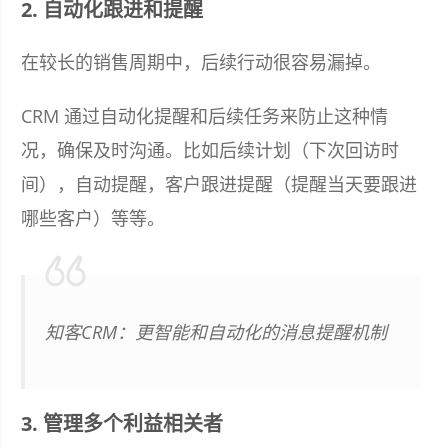
2. 自动化跟进和提醒
在较长的销售周期中，后续行动很容易漏掉。
CRM 通过自动化提醒和后续任务来防止这种情
况，确保及时沟通。比如后续计划（下次回访时
间），自动提醒，客户跟进提醒（提醒当天要跟进
哪些客户）等等。
知客CRM：更智能和自动化的消息提醒机制
3. 管理多个利益相关者