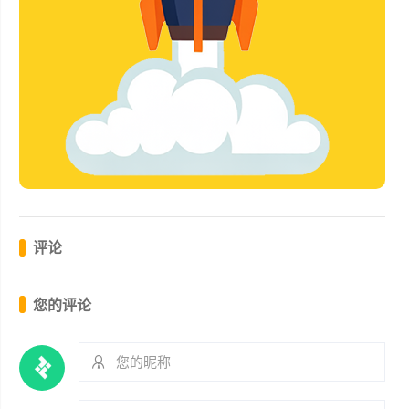
评论
您的评论