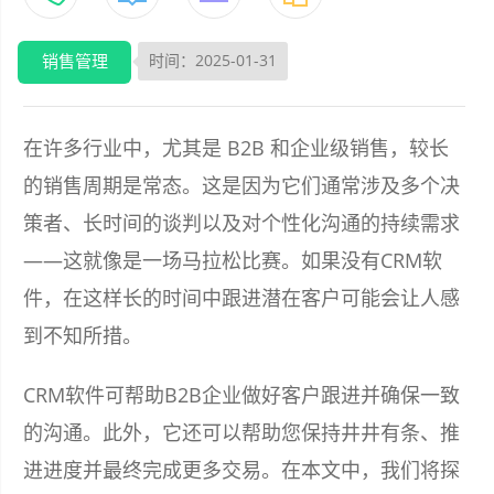
销售管理
时间：2025-01-31
在许多行业中，尤其是 B2B 和企业级销售，较长
的销售周期是常态。这是因为它们通常涉及多个决
策者、长时间的谈判以及对个性化沟通的持续需求
——这就像是一场马拉松比赛。如果没有CRM软
件，在这样长的时间中跟进潜在客户可能会让人感
到不知所措。
CRM软件可帮助B2B企业做好客户跟进并确保一致
的沟通。此外，它还可以帮助您保持井井有条、推
进进度并最终完成更多交易。在本文中，我们将探