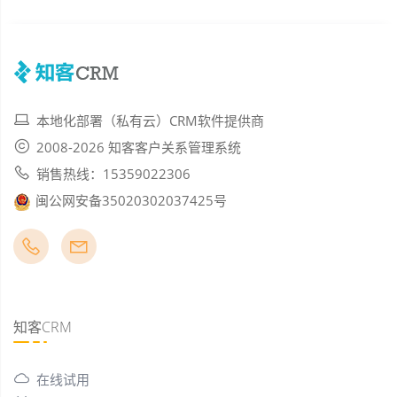
本地化部署（私有云）CRM软件提供商
2008-2026 知客客户关系管理系统
销售热线：15359022306
闽公网安备35020302037425号
知客CRM
在线试用