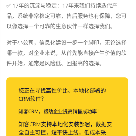
✅ 17年的沉淀与稳定：17年来我们持续迭代产
品，系统非常稳定可靠，售后服务也有保障，您可
以像选择一个可靠的生意伙伴一样选择我们。
对于小公司，信息化建设一步一个脚印，无论选择
哪一款，对企业来说，从首先能直接产生价值的软
件开始，通常是风险低、回报高的选择。
您正在寻找高性价比、本地化部署的
CRM软件？
知客CRM，帮助企业提高销售成功率！
知客CRM支持本地化安装部署，数据安
全自主可控，短平快上线，低成本采