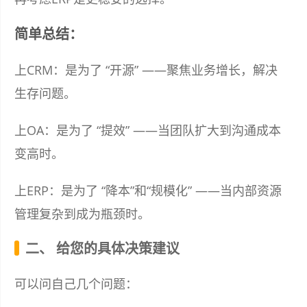
简单总结：
上CRM：是为了 “开源” ——聚焦业务增长，解决
生存问题。
上OA：是为了 “提效” ——当团队扩大到沟通成本
变高时。
上ERP：是为了 “降本”和“规模化” ——当内部资源
管理复杂到成为瓶颈时。
二、 给您的具体决策建议
可以问自己几个问题：