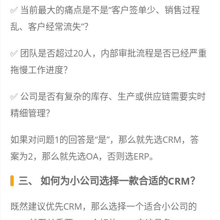
✅ 当前最大的痛点是不是“客户签单少、销售过程
乱、客户经常流失”？
✅ 团队是否超过20人，内部审批流程是否已经严重
拖慢工作进度？
✅ 公司是否有复杂的库存、生产或供应链需要实时
精细管理？
如果对问题1的回答是“是”，那么就先选CRM，答
案为2，那么就先选OA，否则选ERP。
三、 如何为小公司选择一款合适的CRM？
既然建议优先CRM，那么选择一个适合小公司的