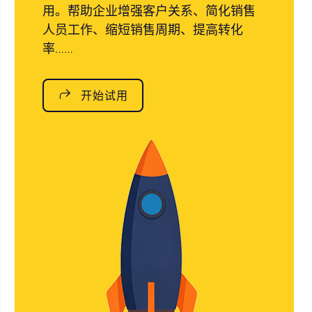
用。帮助企业增强客户关系、简化销售
人员工作、缩短销售周期、提高转化
率……
开始试用