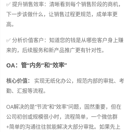
✅ 提升销售效率：清晰看到每个销售阶段的商机，
下一步该做什么，让销售过程更规范，成单率更
高。
✅ 分析价值客户：知道您的钱是从哪些客户身上赚
来的，后续服务和新产品推广更有针对性。
OA：管“内务”和“效率”
核心价值：
实现无纸化办公，规范内部的审批、考
勤、汇报等流程。
OA解决的是“节流”和“效率”问题，固然重要，但在
公司初创或规模很小时，流程简单，一个微信群
+简单的沟通往往就能解决大部分审批。如果先上