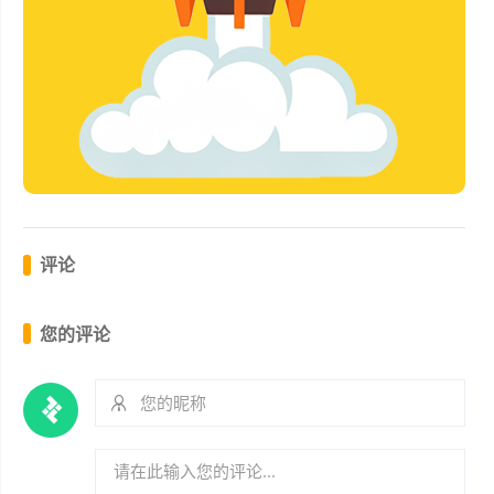
评论
您的评论