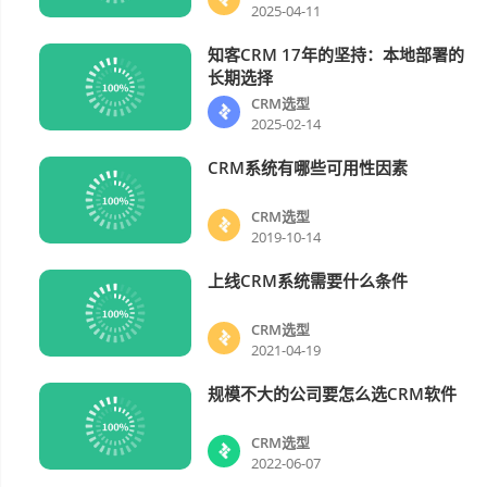
2025-04-11
知客CRM 17年的坚持：本地部署的
CRM选型
长期选择
CRM选型
2025-02-14
CRM系统有哪些可用性因素
CRM选型
CRM选型
2019-10-14
上线CRM系统需要什么条件
CRM选型
CRM选型
2021-04-19
规模不大的公司要怎么选CRM软件
CRM选型
CRM选型
2022-06-07