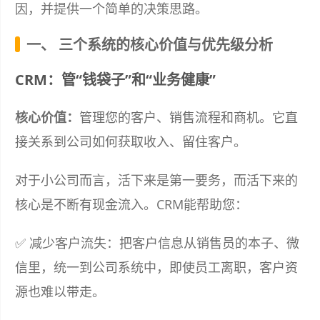
因，并提供一个简单的决策思路。
一、 三个系统的核心价值与优先级分析
CRM：管“钱袋子”和“业务健康”
核心价值：
管理您的客户、销售流程和商机。它直
接关系到公司如何获取收入、留住客户。
对于小公司而言，活下来是第一要务，而活下来的
核心是不断有现金流入。CRM能帮助您：
✅ 减少客户流失：把客户信息从销售员的本子、微
信里，统一到公司系统中，即使员工离职，客户资
源也难以带走。