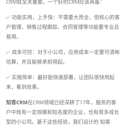
CRM就至关重要。一个好的CRM应该具备：
✅ 功能实用，上手快：不需要大而全，但核心的客
户管理、销售过程跟踪、合同管理等功能要专业且
易用。
✅ 成本可控：对于小公司，应用成本一定要可清晰
估算，并且能够承担得起。
✅ 实施简单：最好能快速部署，让团队很快用起
来，看到效果。
知客CRM
在CRM领域已经深耕了17年，服务的客
户中既有一定规模和知名度的企业，也有很多成长
型的小公司。基于这些经验，我们设计的 知客