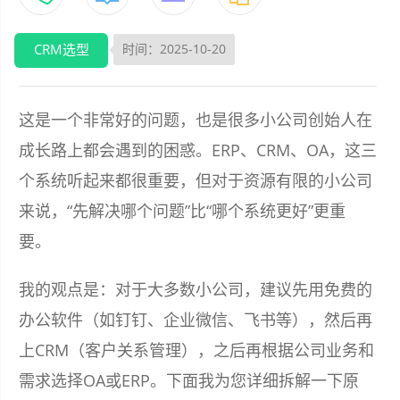
CRM选型
时间：2025-10-20
这是一个非常好的问题，也是很多小公司创始人在
成长路上都会遇到的困惑。ERP、CRM、OA，这三
个系统听起来都很重要，但对于资源有限的小公司
来说，“先解决哪个问题”比“哪个系统更好”更重
要。
我的观点是：对于大多数小公司，建议先用免费的
办公软件（如钉钉、企业微信、飞书等），然后再
上CRM（客户关系管理），之后再根据公司业务和
需求选择OA或ERP。下面我为您详细拆解一下原