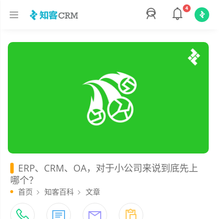
4
​​ERP、CRM、OA，对于小公司来说到底先上
哪个？
首页
知客百科
文章