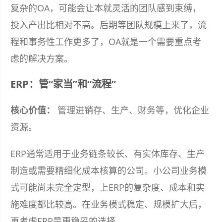
复杂的OA，可能会让本就灵活的团队感到束缚，
投入产出比相对不高。后期等团队规模上来了，流
程和事务性工作更多了，OA就是一个需要重点考
虑的解决方案。
ERP：管“家当”和“流程”
核心价值：
管理进销存、生产、财务等，优化企业
资源。
ERP通常适用于业务链条较长、有实体库存、生产
制造或需要精细化成本核算的公司。小公司业务模
式可能尚未完全定型，上ERP的复杂度、成本和实
施难度都比较高。在业务模式稳定、规模扩大后，
再考虑ERP是更稳妥的选择。