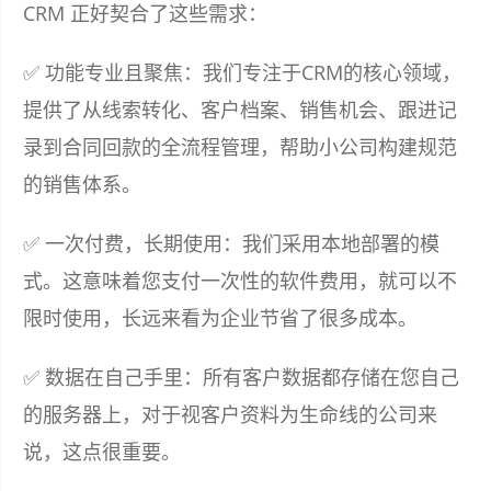
CRM 正好契合了这些需求：
✅ 功能专业且聚焦：我们专注于CRM的核心领域，
提供了从线索转化、客户档案、销售机会、跟进记
录到合同回款的全流程管理，帮助小公司构建规范
的销售体系。
✅ 一次付费，长期使用：我们采用本地部署的模
式。这意味着您支付一次性的软件费用，就可以不
限时使用，长远来看为企业节省了很多成本。
✅ 数据在自己手里：所有客户数据都存储在您自己
的服务器上，对于视客户资料为生命线的公司来
说，这点很重要。