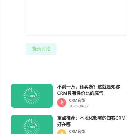
提交评论
不到一万，还买断？这就是知客
CRM选型
CRM具有性价比的底气
CRM选型
2025-04-22
重点推荐：本地化部署的知客CRM
CRM选型
好在哪
CRM选型