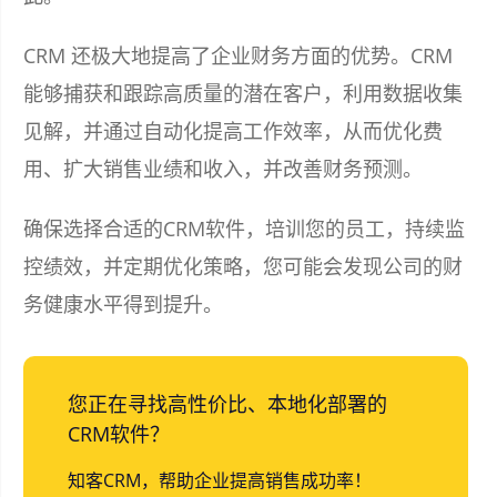
CRM 还极大地提高了企业财务方面的优势。CRM
能够捕获和跟踪高质量的潜在客户，利用数据收集
见解，并通过自动化提高工作效率，从而优化费
用、扩大销售业绩和收入，并改善财务预测。
确保选择合适的CRM软件，培训您的员工，持续监
控绩效，并定期优化策略，您可能会发现公司的财
务健康水平得到提升。
您正在寻找高性价比、本地化部署的
CRM软件？
知客CRM，帮助企业提高销售成功率！