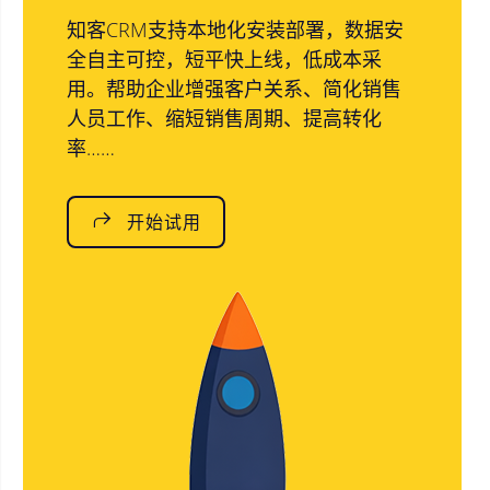
知客CRM支持本地化安装部署，数据安
全自主可控，短平快上线，低成本采
用。帮助企业增强客户关系、简化销售
人员工作、缩短销售周期、提高转化
率……
开始试用