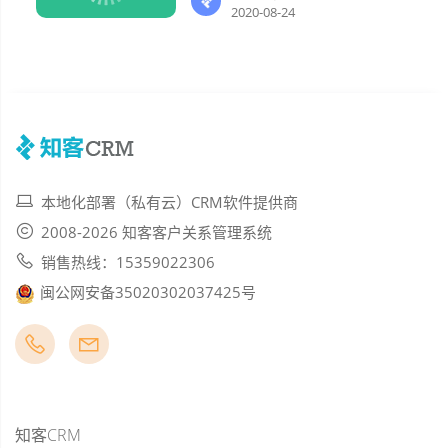
2020-08-24
本地化部署（私有云）CRM软件提供商
2008-2026 知客客户关系管理系统
销售热线：15359022306
闽公网安备35020302037425号
知客CRM