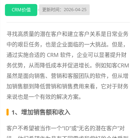
CRM价值
更新时间：2026-04-25
寻找高质量的潜在客户和建立客户关系是日常业务
中的艰巨任务，也是企业面临的一大挑战。但是，
通过实施合适的 CRM 软件，企业可以显著提升财
务优势，从而降低成本并促进增长。例如知客CRM
虽然是面向销售、营销和客服团队的软件，但从增
加销售额到降低营销和销售费用来看，它对于财务
来说也是一个有效的解决方案。
1、增加销售额和收入
客户不希望被当作一个“ID”或“无名的潜在客户”对