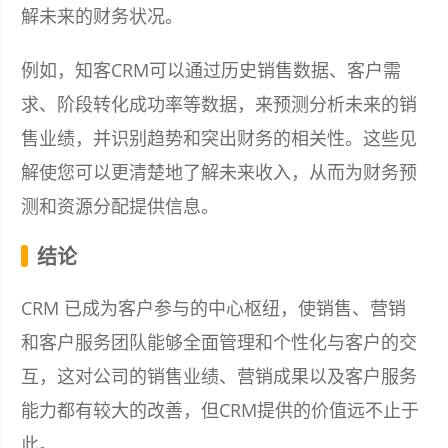
解未来的财务状况。
例如，知客CRM可以通过历史销售数据、客户需
求、阶段转化成功率等数据，来预测分析未来的销
售业绩，并识别趋势和突出财务的相关性。这些见
解使您可以更清楚地了解未来收入，从而为财务预
测和资源分配提供信息。
结论
CRM 已成为客户参与的中心枢纽，使销售、营销
和客户服务团队能够全面管理和个性化与客户的交
互，这对公司的销售业绩、营销成果以及客户服务
能力都有较大的改善，但CRM提供的价值远不止于
此。