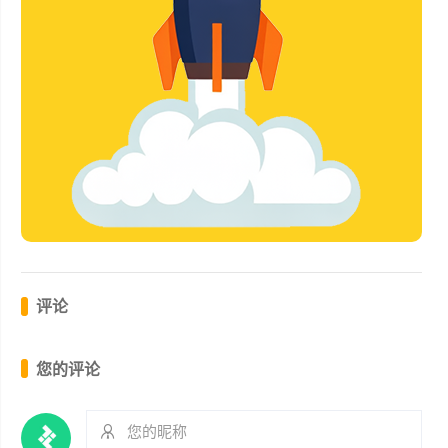
评论
您的评论