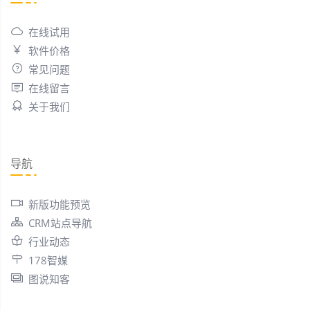
在线试用
软件价格
常见问题
在线留言
关于我们
导航
新版功能预览
CRM站点导航
行业动态
178智媒
图说知客