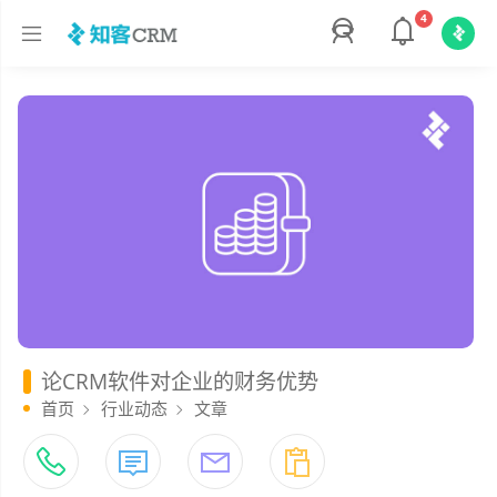
4
论CRM软件对企业的财务优势
首页
行业动态
文章