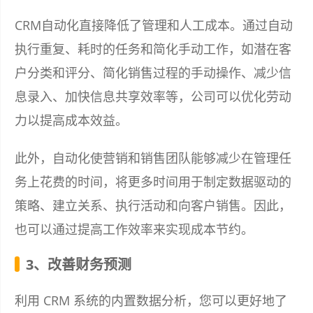
CRM自动化直接降低了管理和人工成本。通过自动
执行重复、耗时的任务和简化手动工作，如潜在客
户分类和评分、简化销售过程的手动操作、减少信
息录入、加快信息共享效率等，公司可以优化劳动
力以提高成本效益。
此外，自动化使营销和销售团队能够减少在管理任
务上花费的时间，将更多时间用于制定数据驱动的
策略、建立关系、执行活动和向客户销售。因此，
也可以通过提高工作效率来实现成本节约。
3、改善财务预测
利用 CRM 系统的内置数据分析，您可以更好地了