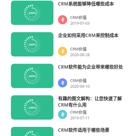
CRM系统能够降低哪些成本
CRM价值
CRM价值
2019-07-03
企业如何采用CRM来控制成本
CRM价值
CRM价值
2020-08-28
CRM软件能为企业带来哪些好处
CRM价值
CRM价值
2020-09-10
有趣的图文解构：让您快速了解
CRM价值
CRM有什么用
CRM价值
2019-07-11
CRM软件适用于哪些场景
CRM价值