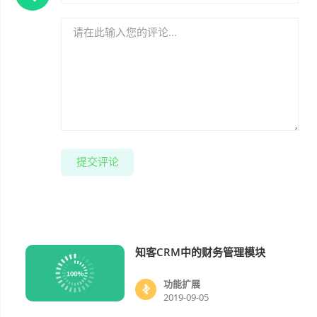
提交评论
知客CRM中的财务管理模块
功能扩展
功能扩展
2019-09-05