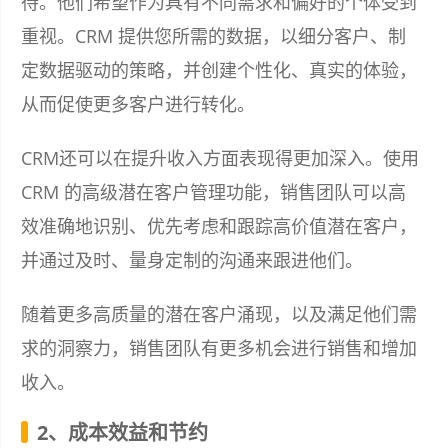
待。他们希望作为具有不同需求和偏好的个体受到
重视。CRM 提供您所需的数据，以细分客户、制
定数据驱动的策略，并创建个性化、真实的体验，
从而促使更多客户进行转化。
CRM还可以在提升收入方面表现得更加深入。使用
CRM 的高级潜在客户管理功能，销售团队可以高
效准确地识别、优先考虑和跟踪高价值潜在客户，
并通过及时、量身定制的沟通来跟进他们。
随着更多高质量的潜在客户涌现，以及满足他们需
求的洞察力，销售团队有更多机会进行销售和增加
收入。
2、成本效益和节约