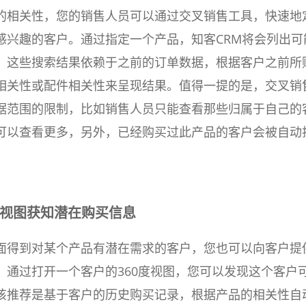
的相关性，您的销售人员可以通过交叉销售工具，快速地
感兴趣的客户。通过指定一个产品，知客CRM将会列出可
，这些搜索结果依赖于之前的订单数据，根据客户之前所
相关性或配件相关性来呈现结果。值得一提的是，交叉销
据范围的限制，比如销售人员只能查看那些归属于自己的
可以查看更多，另外，已经购买过此产品的客户会被自动
0度视图获知潜在购买信息
面得到对某个产品有潜在需求的客户，您也可以向客户提
。通过打开一个客户的360度视图，您可以发现这个客户
该推荐是基于客户的历史购买记录，根据产品的相关性自