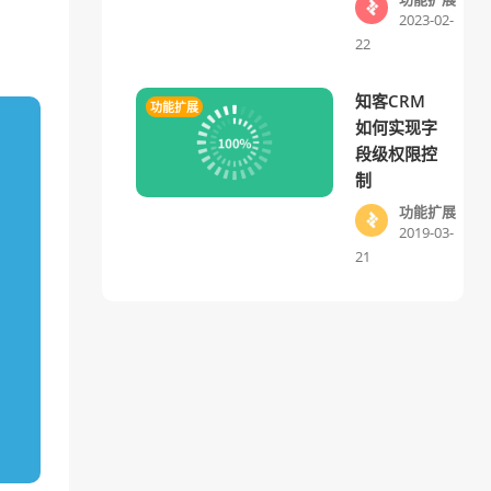
2023-02-
22
知客CRM
功能扩展
如何实现字
段级权限控
制
功能扩展
2019-03-
21