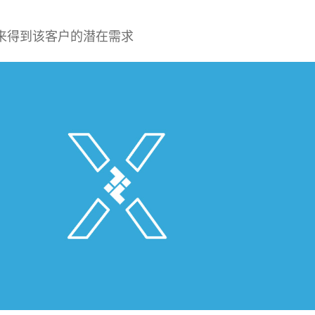
来得到该客户的潜在需求