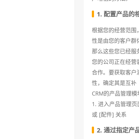
1. 配置产品的
根据您的经营范围
性是由您的客户群
那么这些您已经服
您的公司正在经营
合作。要获取客户
性，确定其是互补
CRM的产品管理
1. 进入产品管理页
或 [配件] 关系
2. 通过指定