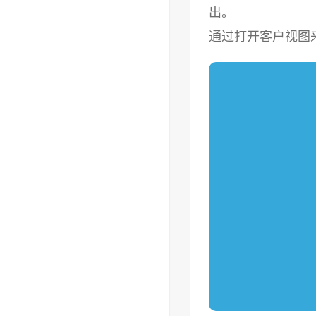
出。
通过打开客户视图