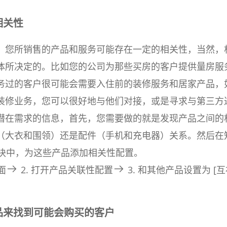
相关性
，您所销售的产品和服务可能存在一定的相关性，当然，
体所决定的。比如您的公司为那些买房的客户提供量房服
务过的客户很可能会需要入住前的装修服务和居家产品，
装修业务，您可以很好地与他们对接，或是寻求与第三方
潜在需求的信息，首先，您需要做的就是发现产品之间的
（大衣和围领）还是配件（手机和充电器）关系。然后在
模块中，为这些产品添加相关性配置。
面
2. 打开产品关联性配置
3. 和其他产品设置为 [互
产品来找到可能会购买的客户