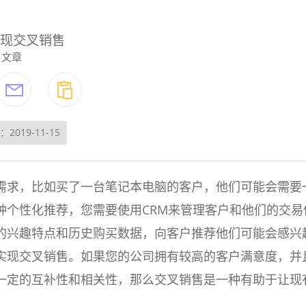
实现交叉销售
文章
2019-11-15
需求，比如买了一台笔记本电脑的客户，他们可能会需要
种个性化推荐，您需要使用CRM来管理客户和他们的交易
的兴趣特点和历史购买数据，向客户推荐他们可能会感兴
实现交叉销售。如果您的公司拥有较高的客户满意度，并
一定的互补性和相关性，那么交叉销售是一种有助于让现