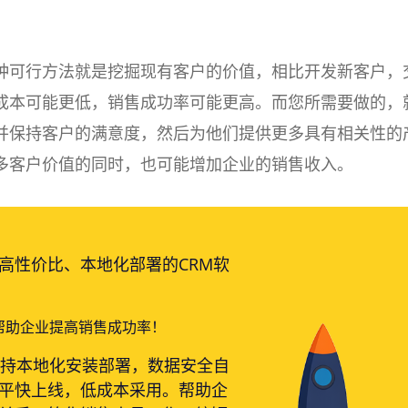
种可行方法就是挖掘现有客户的价值，相比开发新客户，
成本可能更低，销售成功率可能更高。而您所需要做的，
并保持客户的满意度，然后为他们提供更多具有相关性的
多客户价值的同时，也可能增加企业的销售收入。
高性价比、本地化部署的CRM软
帮助企业提高销售成功率！
支持本地化安装部署，数据安全自
平快上线，低成本采用。帮助企