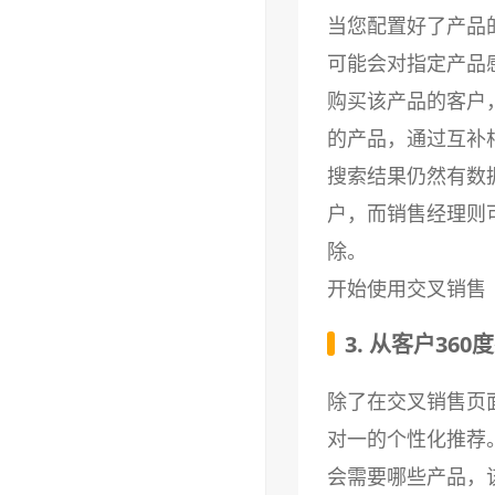
当您配置好了产品
可能会对指定产品
购买该产品的客户
的产品，通过互补
搜索结果仍然有数
户，而销售经理则
除。
开始使用交叉销售
3. 从客户36
除了在交叉销售页
对一的个性化推荐
会需要哪些产品，