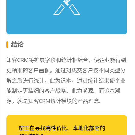
结论
知客CRM将扩展字段和统计相结合，使企业能得到
更精准的客户画像。通过对成交客户按不同类型分
解之后进行统计，此为追本，通过统计结果使企业
能制定更精细的客户战略，此为溯源。而追本溯
源，就是知客CRM统计模块的产品理念。
您正在寻找高性价比、本地化部署的