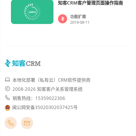
知客CRM客户管理页面操作指南
功能扩展
功能扩展
2019-08-11
本地化部署（私有云）CRM软件提供商
2008-2026 知客客户关系管理系统
销售热线：15359022306
闽公网安备35020302037425号