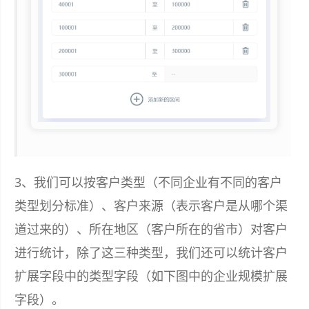
3、我们可以按客户类型（不同企业有不同的客户
类型划分标准）、客户来源（表示客户是从哪个渠
道过来的）、所在地区（客户所在的省市）对客户
进行统计，除了这三种类型，我们还可以统计客户
扩展字段中的类型字段（如下图中的企业规模扩展
字段）。