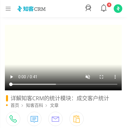
4
详解知客CRM的统计模块：成交客户统计
首页
知客百科
文章