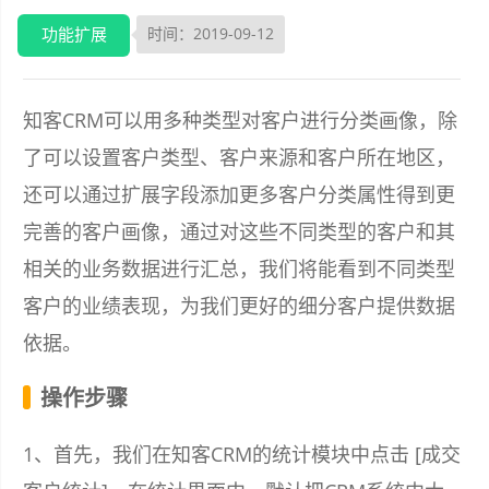
功能扩展
时间：2019-09-12
知客CRM可以用多种类型对客户进行分类画像，除
了可以设置客户类型、客户来源和客户所在地区，
还可以通过扩展字段添加更多客户分类属性得到更
完善的客户画像，通过对这些不同类型的客户和其
相关的业务数据进行汇总，我们将能看到不同类型
客户的业绩表现，为我们更好的细分客户提供数据
依据。
操作步骤
1、首先，我们在知客CRM的统计模块中点击 [成交