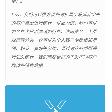
项）。
Tips：我们可以很方便的对扩展字段延伸出来
的客户类型进行统计，以此为例，我们可以
为企业客户创建诸如行业、注册资金、人员
规模等分类，也可以为个人客户创建诸如年
龄、职业、喜好等分类，通过对这些类型进
行汇总统计，我们能够更好的了解不同客户
群体的销售数据。