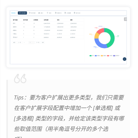
Tips：要为客户扩展出更多类型，我们只需要
在客户扩展字段配置中增加一个 [单选框] 或
[多选框] 类型的字段，并给定该类型字段有哪
些取值范围（用半角逗号分开的多个选