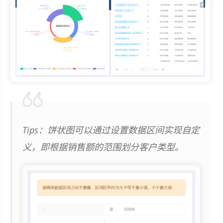
Tips：饼状图可以通过设置数据区间实现自定
义，即根据销售额的范围划分客户类型。