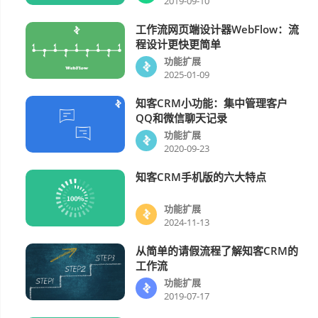
2019-09-10
工作流网页端设计器WebFlow：流
功能扩展
程设计更快更简单
功能扩展
2025-01-09
知客CRM小功能：集中管理客户
功能扩展
QQ和微信聊天记录
功能扩展
2020-09-23
知客CRM手机版的六大特点
功能扩展
功能扩展
2024-11-13
从简单的请假流程了解知客CRM的
功能扩展
工作流
功能扩展
2019-07-17