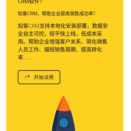
CRM软件？
知客CRM，帮助企业提高销售成功率！
知客CRM支持本地化安装部署，数据安
全自主可控，短平快上线，低成本采
用。帮助企业增强客户关系、简化销售
人员工作、缩短销售周期、提高转化
率……
开始试用