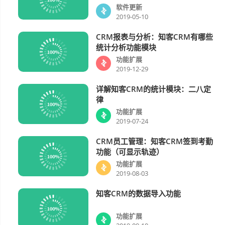
软件更新
2019-05-10
CRM报表与分析：知客CRM有哪些
功能扩展
统计分析功能模块
功能扩展
2019-12-29
详解知客CRM的统计模块：二八定
功能扩展
律
功能扩展
2019-07-24
CRM员工管理：知客CRM签到考勤
功能扩展
功能（可显示轨迹）
功能扩展
2019-08-03
知客CRM的数据导入功能
功能扩展
功能扩展