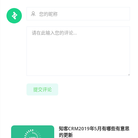
提交评论
知客CRM2019年5月有哪些有意思
软件更新
的更新