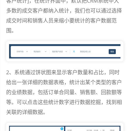
客户统计]，在统计界面中，默认把CRM系统中大
多数的成交客户都纳入统计，我们也可以通过选择
成交时间和销售人员来缩小要统计的客户数据范
围。
2、系统通过饼状图来显示客户数量和占比，同时
给出一张详细的数据表格，统计出某个类型的客户
的业绩数据，包括订单合同量、销售额、回款额等
等。可以点击这些统计数字进行数据挖掘，找到相
关联的详细数据。