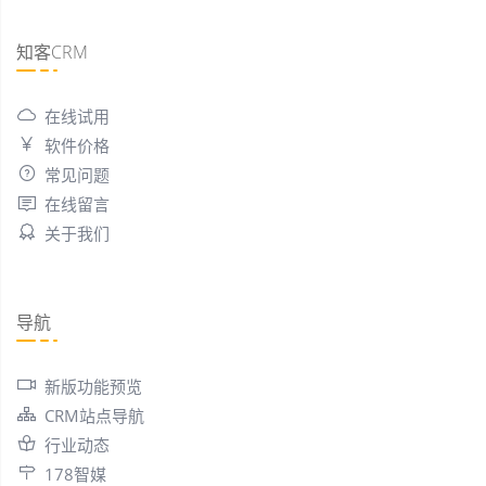
知客CRM
在线试用
软件价格
常见问题
在线留言
关于我们
导航
新版功能预览
CRM站点导航
行业动态
178智媒