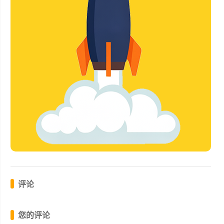
评论
您的评论