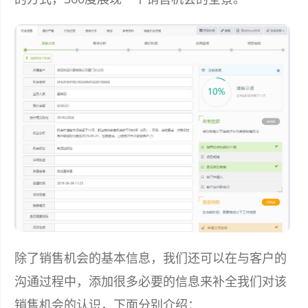
除了销售机会的基本信息，我们还可以在与客户的
沟通过程中，添加很多必要的信息来补全我们对该
销售机会的认识，下面分别介绍：