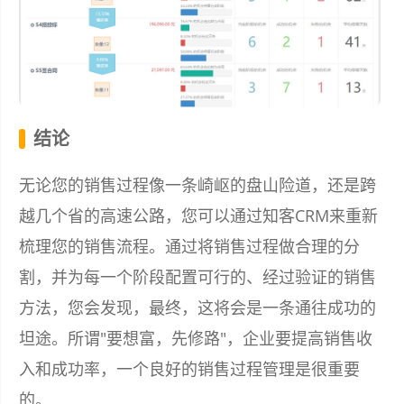
结论
无论您的销售过程像一条崎岖的盘山险道，还是跨
越几个省的高速公路，您可以通过知客CRM来重新
梳理您的销售流程。通过将销售过程做合理的分
割，并为每一个阶段配置可行的、经过验证的销售
方法，您会发现，最终，这将会是一条通往成功的
坦途。所谓"要想富，先修路"，企业要提高销售收
入和成功率，一个良好的销售过程管理是很重要
的。