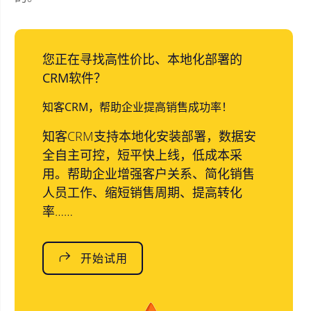
您正在寻找高性价比、本地化部署的
CRM软件？
知客CRM，帮助企业提高销售成功率！
知客CRM支持本地化安装部署，数据安
全自主可控，短平快上线，低成本采
用。帮助企业增强客户关系、简化销售
人员工作、缩短销售周期、提高转化
率……
开始试用