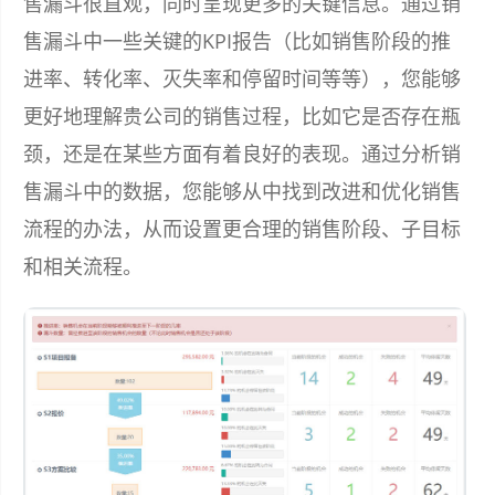
售漏斗很直观，同时呈现更多的关键信息。通过销
售漏斗中一些关键的KPI报告（比如销售阶段的推
进率、转化率、灭失率和停留时间等等），您能够
更好地理解贵公司的销售过程，比如它是否存在瓶
颈，还是在某些方面有着良好的表现。通过分析销
售漏斗中的数据，您能够从中找到改进和优化销售
流程的办法，从而设置更合理的销售阶段、子目标
和相关流程。