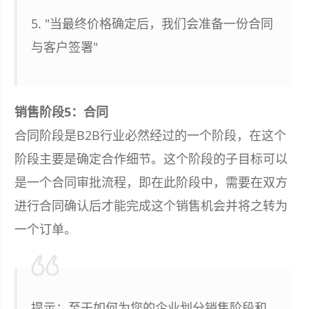
5. "当最终价格确定后，我们会准备一份合同
与客户签署"
销售阶段5：合同
合同阶段是B2B行业必然经过的一个阶段，在这个
阶段主要是确定合作细节。这个阶段的子目标可以
是一个合同审批流程，即在此阶段中，需要在双方
进行合同确认后才能完成这个销售机会并将之转为
一个订单。
提示：至于如何为您的企业划分销售阶段和