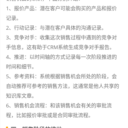
1、报价产品：潜在客户可能会购买的产品和报价
记录。
2、行动记录：与潜在客户具体的沟通记录。
3、竞争对手：收集这次销售过程中遇到的竞争对
手信息，这有助于CRM系统生成竞争对手报告。
4、推进：以时间轴的方式记录每一次阶段推进的
时间和细节。
5、参考资料：系统根据销售机会所处的阶段，会
自动推荐可参考的销售方法，这通常是他人共享的
知识库文章。
6、销售机会流程：和该销售机会有关的审批流
程，比如报价审批或是合同审批流程。