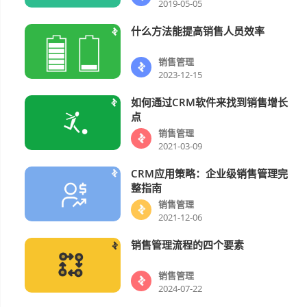
2019-05-05
什么方法能提高销售人员效率
销售管理
销售管理
2023-12-15
如何通过CRM软件来找到销售增长
销售管理
点
销售管理
2021-03-09
CRM应用策略：企业级销售管理完
销售管理
整指南
销售管理
2021-12-06
销售管理流程的四个要素
销售管理
销售管理
2024-07-22