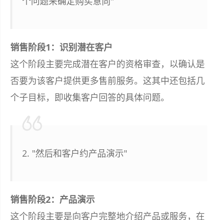
个问题来确定购买意向"
销售阶段1：识别潜在客户
这个阶段主要完成潜在客户的资格审查，以确认是
否要为该客户提供更多售前服务。这其中还包括几
个子目标，即收集客户回答的具体问题。
2. "然后和客户约产品演示"
销售阶段2：产品演示
这个阶段主要是向客户完整地介绍产品或服务，在