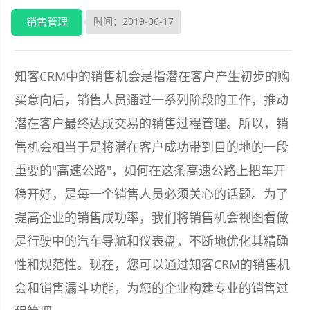
销售管理
时间：2019-06-17
知客CRM中的销售机会是指潜在客户产生初步的购
买意向后，销售人员通过一系列阶段的工作，推动
潜在客户最终达成交易的销售过程管理。所以，销
售机会相当于是将潜在客户成功带到目的地的一段
重要的"高速公路"，如何在这条高速公路上把车开
稳开好，是每一个销售人员必须关心的话题。为了
提高企业的销售成功率，我们将销售机会视图看做
是行驶中的汽车导航和仪表盘，不断地优化其精确
性和规范性。现在，您可以通过知客CRM的销售机
会和销售漏斗功能，为您的企业构建专业的销售过