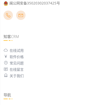
闽公网安备35020302037425号
知客CRM
在线试用
软件价格
常见问题
在线留言
关于我们
导航