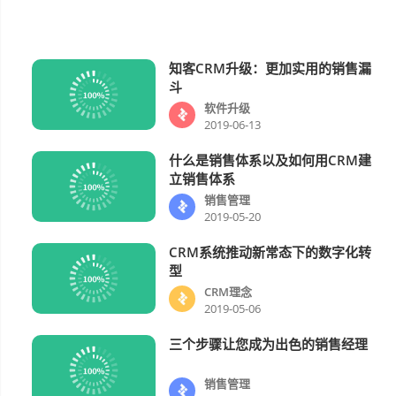
知客CRM升级：更加实用的销售漏
软件升级
斗
软件升级
2019-06-13
什么是销售体系以及如何用CRM建
销售管理
立销售体系
销售管理
2019-05-20
CRM系统推动新常态下的数字化转
CRM理念
型
CRM理念
2019-05-06
三个步骤让您成为出色的销售经理
销售管理
销售管理