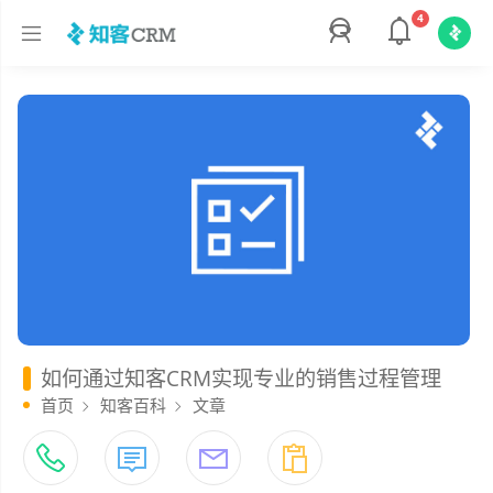
4
如何通过知客CRM实现专业的销售过程管理
首页
知客百科
文章