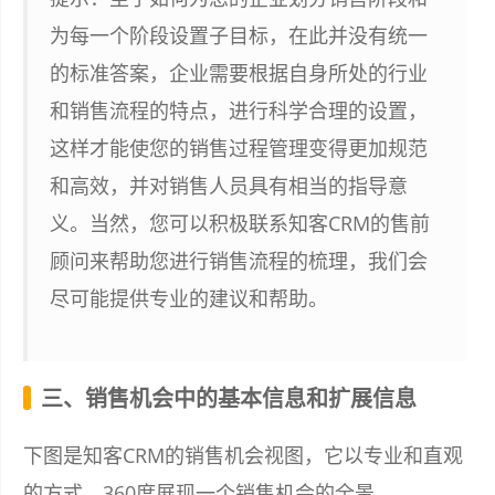
为每一个阶段设置子目标，在此并没有统一
的标准答案，企业需要根据自身所处的行业
和销售流程的特点，进行科学合理的设置，
这样才能使您的销售过程管理变得更加规范
和高效，并对销售人员具有相当的指导意
义。当然，您可以积极联系知客CRM的售前
顾问来帮助您进行销售流程的梳理，我们会
尽可能提供专业的建议和帮助。
三、销售机会中的基本信息和扩展信息
下图是知客CRM的销售机会视图，它以专业和直观
的方式，360度展现一个销售机会的全景。