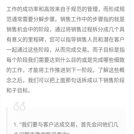
工作的成功率和高效来自于规范的管理，而形成规
范通常需要分解步骤。销售工作中的步骤指的就是
销售机会中的阶段，通过将销售过程拆分成几个具
有意义的里程碑，您可以指导销售人员和潜在客户
一起通过这些阶段，从而完成交易。而子目标是指
每个阶段我们需要达到什么目的或是完成哪些细致
的工作，才能将工作推进到下一阶段。了解这些概
念之后，我们可以把上面那句话拆成以下销售阶段
和子目标。
1. "我们要与客户达成交易，首先会问他们几