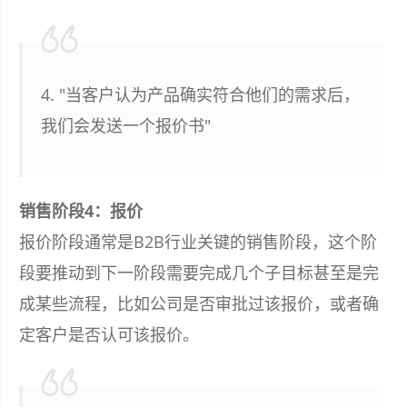
4. "当客户认为产品确实符合他们的需求后，
我们会发送一个报价书"
销售阶段4：报价
报价阶段通常是B2B行业关键的销售阶段，这个阶
段要推动到下一阶段需要完成几个子目标甚至是完
成某些流程，比如公司是否审批过该报价，或者确
定客户是否认可该报价。