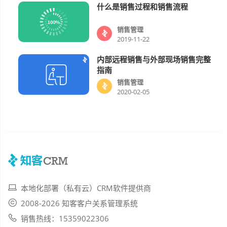
什么是销售过程和销售流程
销售管理
销售管理
2019-11-22
内部远程销售与外部现场销售完整
销售管理
指南
销售管理
2020-02-05
本地化部署（私有云）CRM软件提供商
2008-2026 知客客户关系管理系统
销售热线：15359022306