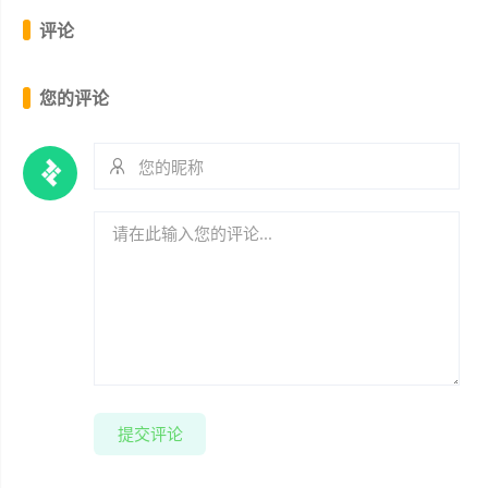
评论
您的评论
提交评论