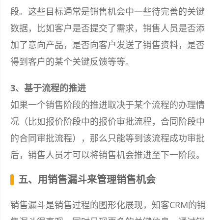
段。这些目标通常是销售机会中一些待完善的关键
数据，比如客户是否提交了需求，销售人员是否添
加了意向产品，是否向客户发送了销售资料，是否
得到客户的某个关键反馈等等。
3、基于流程的推进
如果一个销售阶段的推进取决于某个流程的办理情
况（比如报价阶段中的报价审批流程，合同阶段中
的合同审批流程），那么只能等到该流程成功审批
后，销售人员才可以将销售机会推进至下一阶段。
五、用销售漏斗来管理销售机会
销售漏斗是销售过程的图形化展现，知客CRM的销