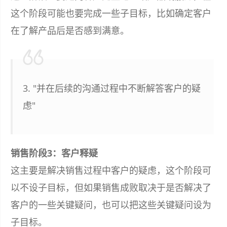
这个阶段可能也要完成一些子目标，比如确定客户
在了解产品后是否感到满意。
3. "并在后续的沟通过程中不断解答客户的疑
虑"
销售阶段3：客户释疑
这主要是解决销售过程中客户的疑虑，这个阶段可
以不设子目标，但如果销售成败取决于是否解决了
客户的一些关键疑问，也可以把这些关键疑问设为
子目标。