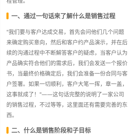
程管理。
一、通过一句话来了解什么是销售过程
"我们要与客户达成交易，首先会问他们几个问题
来确定购买意向，然后和客户约产品演示，并在后
续的沟通过程中不断解答客户的疑虑，当客户认为
产品确实符合他们的需求后，我们会发送一个报价
书，当最终价格确定后，我们会准备一份合同与客
户签署。如果一切顺利，客户大笔一挥，章一盖，
这事就成了！"——这句话完整的说明了一家公司
的销售过程，不过等等，这里面还有需要完善的东
西。
二、什么是销售阶段和子目标