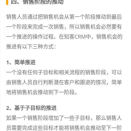
四、销售阶段的推动
销售人员通过把销售机会从第一个阶段推动到最后
一个阶段来完成一次销售，所以销售机会必然要有
一个推进的操作过程。在知客CRM中，销售机会的
推进有以下三种方式：
1、简单推进
一个没有任何子目标和相关流程的销售阶段，可以
由销售人员自行判断潜在客户和跟进的情况，简单
地将销售机会推动到下一阶段。
2、基于子目标的推进
如果一个销售阶段增加了一些子目标，那么销售人
员需要完成这些目标才能将销售机会推动至下一阶