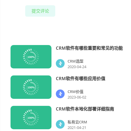
提交评论
CRM软件有哪些重要和常见的功能
CRM选型
CRM选型
2020-04-24
CRM软件有哪些应用价值
CRM价值
CRM价值
2023-06-02
CRM软件本地化部署详细指南
私有云CRM
私有云CRM
2021-04-21