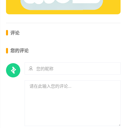
评论
您的评论