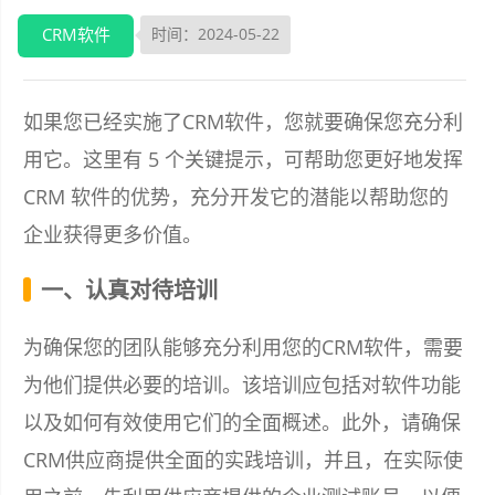
CRM软件
时间：2024-05-22
如果您已经实施了CRM软件，您就要确保您充分利
用它。这里有 5 个关键提示，可帮助您更好地发挥
CRM 软件的优势，充分开发它的潜能以帮助您的
企业获得更多价值。
一、认真对待培训
为确保您的团队能够充分利用您的CRM软件，需要
为他们提供必要的培训。该培训应包括对软件功能
以及如何有效使用它们的全面概述。此外，请确保
CRM供应商提供全面的实践培训，并且，在实际使