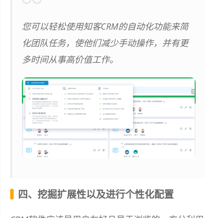
您可以轻松使用知客CRM的自动化功能来简
化团队任务，使他们减少手动操作，并有更
多时间从事高价值工作。
四、挖掘扩展性以及进行个性化配置