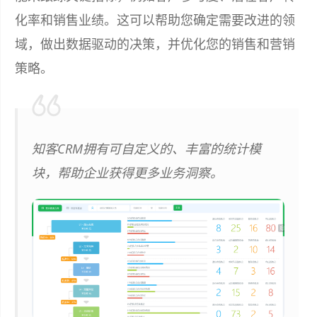
化率和销售业绩。这可以帮助您确定需要改进的领
域，做出数据驱动的决策，并优化您的销售和营销
策略。
知客CRM拥有可自定义的、丰富的统计模
块，帮助企业获得更多业务洞察。