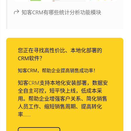
知客CRM有哪些统计分析功能模块
您正在寻找高性价比、本地化部署的
CRM软件？
知客CRM，帮助企业提高销售成功率！
知客CRM支持本地化安装部署，数据安
全自主可控，短平快上线，低成本采
用。帮助企业增强客户关系、简化销售
人员工作、缩短销售周期、提高转化
率……