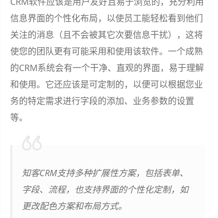
CRM软件应该是用户友好且易于浏览的，充分利用
信息界面的个性化布局，以使员工能轻松看到他们
关注的消息（且不会被其它次要信息干扰），这将
使您的团队更有可能采用和使用该软件。一个成熟
的CRM系统会有一个干净、直观的界面，易于理解
和使用。它还应该是可定制的，以便可以根据您业
务的特定需求进行字段的添加、业务参数的设置
等。
知客CRM支持多种扩展性方案，包括表单、
字段、流程，也支持界面的个性化定制，如
更改配色方案和布局方式。