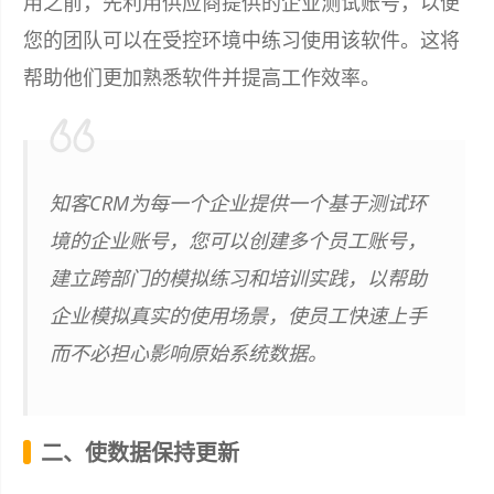
用之前，先利用供应商提供的企业测试账号，以便
您的团队可以在受控环境中练习使用该软件。这将
帮助他们更加熟悉软件并提高工作效率。
知客CRM为每一个企业提供一个基于测试环
境的企业账号，您可以创建多个员工账号，
建立跨部门的模拟练习和培训实践，以帮助
企业模拟真实的使用场景，使员工快速上手
而不必担心影响原始系统数据。
二、使数据保持更新