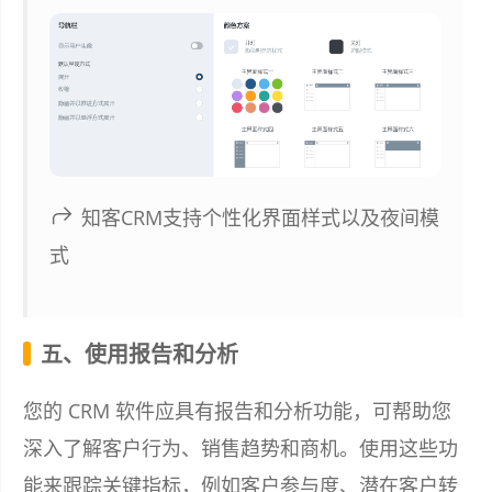
知客CRM支持个性化界面样式以及夜间模
式
五、使用报告和分析
您的 CRM 软件应具有报告和分析功能，可帮助您
深入了解客户行为、销售趋势和商机。使用这些功
能来跟踪关键指标，例如客户参与度、潜在客户转