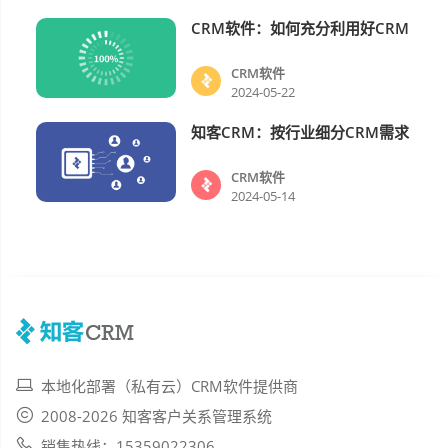
CRM软件：如何充分利用好CRM
CRM软件
CRM软件
2024-05-22
知客CRM：按行业细分CRM需求
CRM软件
CRM软件
2024-05-14
本地化部署（私有云）CRM软件提供商
2008-2026 知客客户关系管理系统
销售热线：15359022306