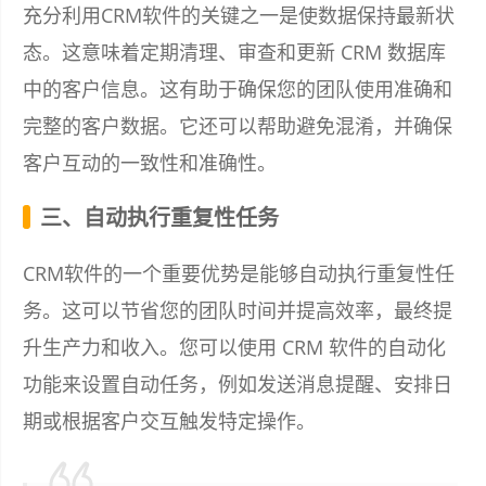
充分利用CRM软件的关键之一是使数据保持最新状
态。这意味着定期清理、审查和更新 CRM 数据库
中的客户信息。这有助于确保您的团队使用准确和
完整的客户数据。它还可以帮助避免混淆，并确保
客户互动的一致性和准确性。
三、自动执行重复性任务
CRM软件的一个重要优势是能够自动执行重复性任
务。这可以节省您的团队时间并提高效率，最终提
升生产力和收入。您可以使用 CRM 软件的自动化
功能来设置自动任务，例如发送消息提醒、安排日
期或根据客户交互触发特定操作。