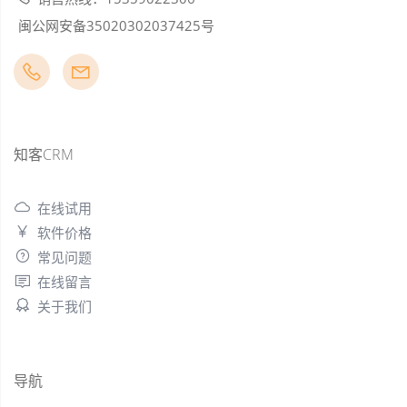
闽公网安备35020302037425号
知客CRM
在线试用
软件价格
常见问题
在线留言
关于我们
导航