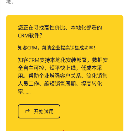
地。
您正在寻找高性价比、本地化部署的
CRM软件？
知客CRM，帮助企业提高销售成功率！
知客CRM支持本地化安装部署，数据安
全自主可控，短平快上线，低成本采
用。帮助企业增强客户关系、简化销售
人员工作、缩短销售周期、提高转化
率……
开始试用