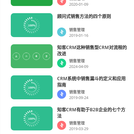
2020-01-09
顾问式销售方法的四个原则
销售管理
销售管理
2019-01-16
知客CRM这种销售型CRM对流程的
销售管理
改进
销售管理
2024-04-09
CRM系统中销售漏斗的定义和应用
销售管理
指南
销售管理
2019-09-24
知客CRM有助于B2B企业的七个方
销售管理
法
销售管理
2019-03-29