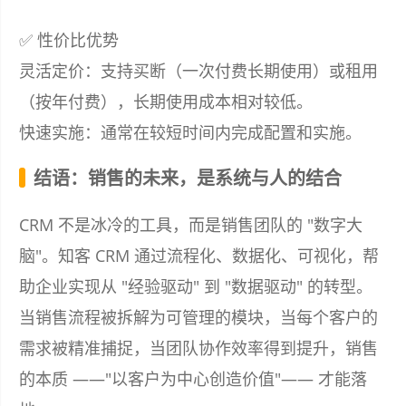
✅ 性价比优势
灵活定价：支持买断（一次付费长期使用）或租用
（按年付费），长期使用成本相对较低。
快速实施：通常在较短时间内完成配置和实施。
结语：销售的未来，是系统与人的结合
CRM 不是冰冷的工具，而是销售团队的 "数字大
脑"。知客 CRM 通过流程化、数据化、可视化，帮
助企业实现从 "经验驱动" 到 "数据驱动" 的转型。
当销售流程被拆解为可管理的模块，当每个客户的
需求被精准捕捉，当团队协作效率得到提升，销售
的本质 ——"以客户为中心创造价值"—— 才能落