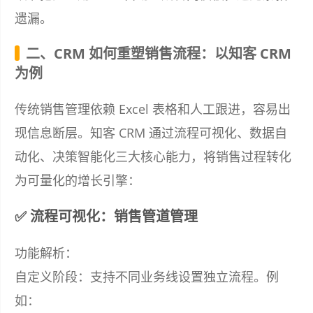
遗漏。
二、CRM 如何重塑销售流程：以知客 CRM
为例
传统销售管理依赖 Excel 表格和人工跟进，容易出
现信息断层。知客 CRM 通过流程可视化、数据自
动化、决策智能化三大核心能力，将销售过程转化
为可量化的增长引擎：
✅ 流程可视化：销售管道管理
功能解析：
自定义阶段：支持不同业务线设置独立流程。例
如：