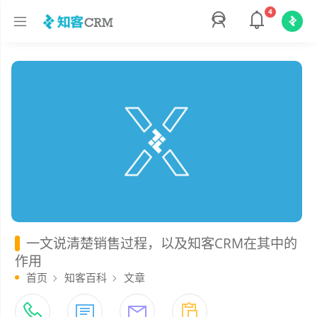
4
一文说清楚销售过程，以及知客CRM在其中的
作用
首页
知客百科
文章