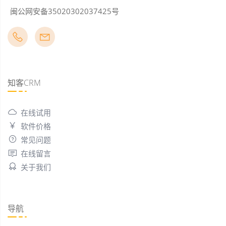
闽公网安备35020302037425号
知客CRM
在线试用
软件价格
常见问题
在线留言
关于我们
导航