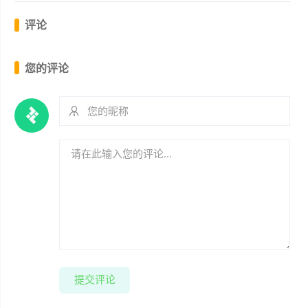
评论
您的评论
提交评论