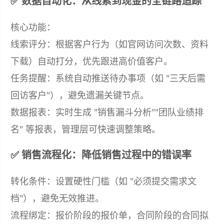
✅ 数据自动化：从线索到现金的全链路追踪
核心功能：
线索评分：根据客户行为（如官网访问次数、资料
下载）自动打分，优先跟进高价值客户。
任务提醒：系统自动推送待办事项（如 "三天后需
回访客户"），避免遗漏关键节点。
数据报表：实时生成 "销售漏斗分析""团队业绩排
名" 等报表，管理层可快速调整策略。
✅ 销售流程化：降低销售过程中的错误率
转化条件：设置硬性门槛（如 "必须提交需求文
档"），避免无效推进。
流程绑定：报价阶段的报价单，合同阶段的合同拟