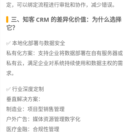
定，可以绑定流程进行审批和协作，减少错误。
三、知客 CRM 的差异化价值：为什么选择
它？
✅ 本地化部署与数据安全
私有化方案：支持企业将数据部署在自有服务器或
私有云，满足企业对系统持续使用和数据主权的需
求。
✅ 行业深度定制
垂直解决方案：
制造业：项目型销售管理
户外广告：媒体资源管理数字化
医疗金融：合规性管理