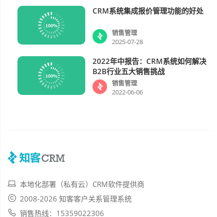
CRM系统集成报价管理功能的好处
销售管理
销售管理
2025-07-28
2022年中报告：CRM系统如何解决
销售管理
B2B行业五大销售挑战
销售管理
2022-06-06
本地化部署（私有云）CRM软件提供商
2008-2026 知客客户关系管理系统
销售热线：15359022306