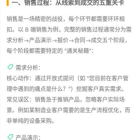
一、销售过程：从线索到成交的五重关卡
销售是一场精密的战役，每个环节都需要环环相
扣。以 B 端销售为例，完整的销售过程通常分为需
求分析→产品演示→报价→合同→成交五个阶段，
每个阶段都需要特定的 "通关秘籍"：
需求分析：
核心动作：通过开放式提问（如 "您目前在客户管
理中遇到的痛点是什么？"）挖掘客户真实需求。
常见误区：销售急于推销产品，忽略客户实际场
景。例如某制造业客户需要的是生产流程优化，而
非单纯的设备采购。
产品演示：