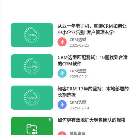
从业十年老司机，聊聊CRM如何让
CRM选型
中小企业告别“客户管理玄学”
CRM选型
2025-03-25
CRM选型匹配测试：10题找到合适
CRM选型
的CRM软件
CRM选型
2025-02-21
知客CRM 17年的坚持：本地部署的
CRM选型
长期选择
CRM选型
2025-02-14
如何更有效地扩大销售团队的规模
销售管理
销售管理