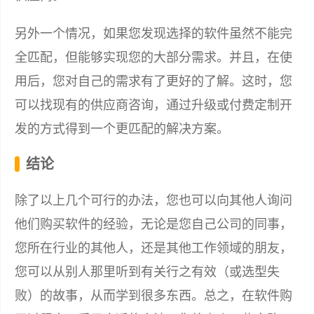
另外一个情况，如果您发现选择的软件虽然不能完
全匹配，但能够实现您的大部分需求。并且，在使
用后，您对自己的需求有了更好的了解。这时，您
可以找现有的供应商咨询，通过升级或付费定制开
发的方式得到一个更匹配的解决方案。
结论
除了以上几个可行的办法，您也可以向其他人询问
他们购买软件的经验，无论是您自己公司的同事，
您所在行业的其他人，还是其他工作领域的朋友，
您可以从别人那里听到有关行之有效（或选型失
败）的故事，从而学到很多东西。总之，在软件购