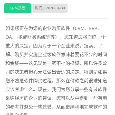
CRM选型
时间：2020-04-30
如果您正在为您的企业购买软件（CRM、ERP、
OA、HR或财务系统等等），您知道您将面临一个
重大的决定。因为对于一个企业来说，搜索、了
解、购买并实施企业级软件意味着要花不少的时间
和金钱——这无疑是一笔不小的投资，所以许多公
司的决策者担心无法做出合适的决定。特别是如果
您不熟悉软件购买过程，那么在付款之前很难知道
应该考虑什么。现在，我们为您分享一些有过软件
采购经历的企业的建议，您可以从中得到一些有用
的参考并避免一些遗憾，从而更顺利地完成软件的