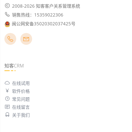
2008-2026 知客客户关系管理系统
销售热线：15359022306
闽公网安备35020302037425号
知客CRM
在线试用
软件价格
常见问题
在线留言
关于我们