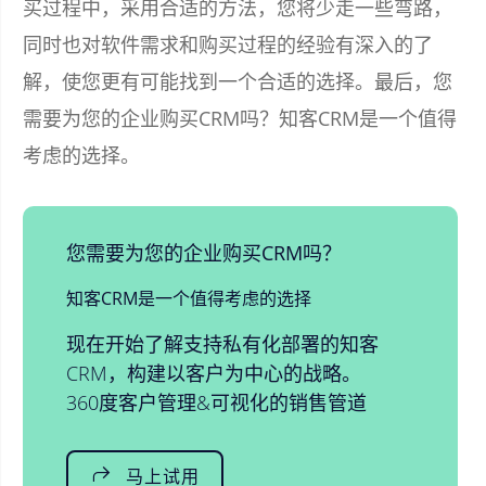
买过程中，采用合适的方法，您将少走一些弯路，
同时也对软件需求和购买过程的经验有深入的了
解，使您更有可能找到一个合适的选择。最后，您
需要为您的企业购买CRM吗？知客CRM是一个值得
考虑的选择。
您需要为您的企业购买CRM吗？
知客CRM是一个值得考虑的选择
现在开始了解支持私有化部署的知客
CRM，构建以客户为中心的战略。
360度客户管理&可视化的销售管道
马上试用