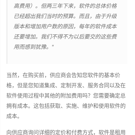
高费用）。但两三年下来，软件的总体价格
已经超出我们当时的预算。而且，由于升级
版本和增加用户数的原因，每年的软件成本
还要增加。我们不得不为以后要交的这些费
用而感到犹豫。"
当然，在购买前，供应商会告知您软件的基本价
格，但是您知道集成、定制开发、服务合同以及在
软件使用过程中其他的附加费用吗？您需要确定总
拥有成本。这包括获取、实施、维护和使用软件的
成本。
向供应商询问详细的定价和付费方式，软件是租用