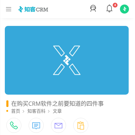
4
在购买CRM软件之前要知道的四件事
首页
知客百科
文章