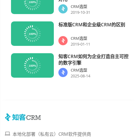
CRM选型
2019-10-31
标准版CRM和企业级CRM的区别
CRM选型
CRM选型
2019-01-11
知客CRM如何为企业打造自主可控
CRM选型
的数字引擎
CRM选型
2025-08-14
本地化部署（私有云）CRM软件提供商