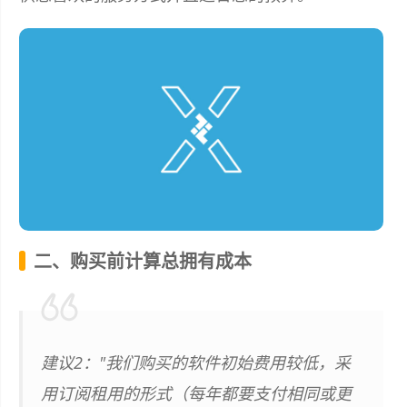
二、购买前计算总拥有成本
建议2："我们购买的软件初始费用较低，采
用订阅租用的形式（每年都要支付相同或更