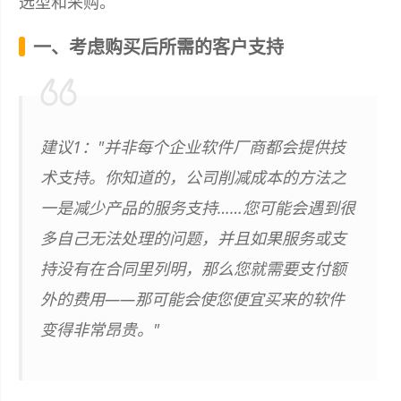
选型和采购。
一、考虑购买后所需的客户支持
建议1："并非每个企业软件厂商都会提供技
术支持。你知道的，公司削减成本的方法之
一是减少产品的服务支持……您可能会遇到很
多自己无法处理的问题，并且如果服务或支
持没有在合同里列明，那么您就需要支付额
外的费用——那可能会使您便宜买来的软件
变得非常昂贵。"