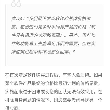
建议4："我们最终发现软件的总体价格过
高，超出他们竞争对手同样产品的价格（软
件具有相近的功能和表现）。另外，虽然软
件的功能看上去能满足我们的需要，但在实
际使用过程中却不是那么回事。"
在首次涉足软件购买过程后，有些人会后悔。如果
某个软件产品最终的价格比最初计划的价格昂贵，
实施起来过于困难或使您的团队无法有效采用，在
排除自身问题的情况下，则您需要考虑寻找另一个
供应商。