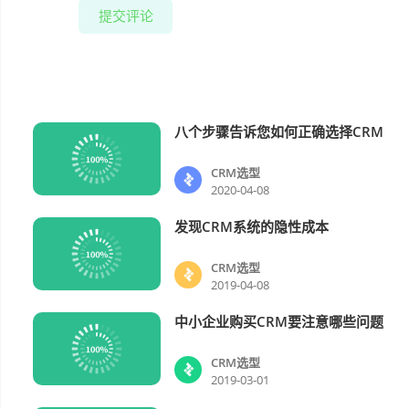
提交评论
八个步骤告诉您如何正确选择CRM
CRM选型
CRM选型
2020-04-08
发现CRM系统的隐性成本
CRM选型
CRM选型
2019-04-08
中小企业购买CRM要注意哪些问题
CRM选型
CRM选型
2019-03-01