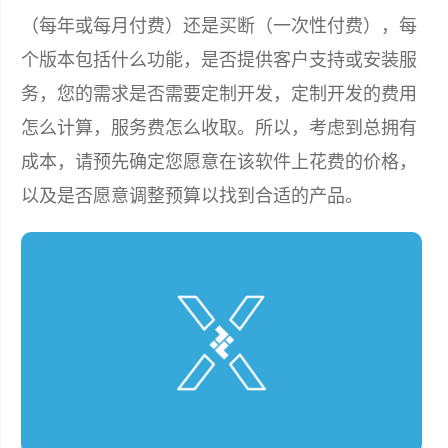
（每年或每月付费）还是买断（一次性付费），每
个版本包括什么功能，是否提供客户支持或安装服
务，您的需求是否需要定制开发，定制开发的费用
怎么计算，服务费怎么收取。所以，考虑到总拥有
成本，请预先确定您愿意在该软件上花费的价格，
以及是否愿意调整预算以找到合适的产品。