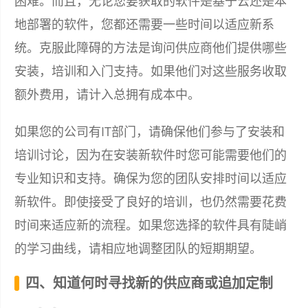
困难。而且，无论您要获取的软件是基于云还是本
地部署的软件，您都还需要一些时间以适应新系
统。克服此障碍的方法是询问供应商他们提供哪些
安装，培训和入门支持。如果他们对这些服务收取
额外费用，请计入总拥有成本中。
如果您的公司有IT部门，请确保他们参与了安装和
培训讨论，因为在安装新软件时您可能需要他们的
专业知识和支持。确保为您的团队安排时间以适应
新软件。即使接受了良好的培训，也仍然需要花费
时间来适应新的流程。如果您选择的软件具有陡峭
的学习曲线，请相应地调整团队的短期期望。
四、知道何时寻找新的供应商或追加定制