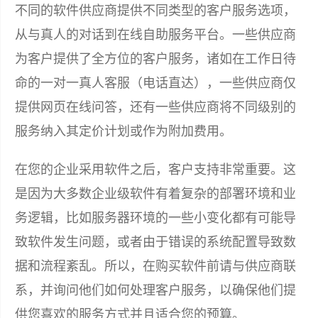
不同的软件供应商提供不同类型的客户服务选项，
从与真人的对话到在线自助服务平台。一些供应商
为客户提供了全方位的客户服务，诸如在工作日待
命的一对一真人客服（电话直达），一些供应商仅
提供网页在线问答，还有一些供应商将不同级别的
服务纳入其定价计划或作为附加费用。
在您的企业采用软件之后，客户支持非常重要。这
是因为大多数企业级软件有着复杂的部署环境和业
务逻辑，比如服务器环境的一些小变化都有可能导
致软件发生问题，或者由于错误的系统配置导致数
据和流程紊乱。所以，在购买软件前请与供应商联
系，并询问他们如何处理客户服务，以确保他们提
供您喜欢的服务方式并且适合您的预算。