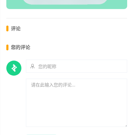
评论
您的评论