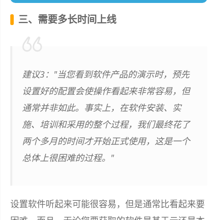
三、需要多长时间上线
建议3："当您看到软件产品的演示时，预先
设置好的配置会使操作看起来非常容易，但
通常并非如此。事实上，在软件安装、实
施、培训和采用的整个过程，我们最终花了
两个多月的时间才开始正式使用，这是一个
总体上很困难的过程。"
设置软件听起来可能很容易，但是通常比看起来要