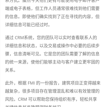
系方式。虽然今天他们更有可能使用电子邮件客户
端或电子表格，但工作人员通常很难找到他们需要
的信息。即使他们确实找到了正在寻找的内容，但
详细信息可能已经过时。
通过 CRM系统，您的团队可以实时查看联系人的
详细信息和状态，以及交易或操作中必要的后续步
骤，信息清晰可见。它是您的团队需要了解的信息
的统一来源，使他们能够主动与客户建立更牢固的
关系。
此外，根据 FMI 的一份报告，建筑项目正变得越来
越复杂，很多项目存在管理混乱和难以有效管理的
风险。CRM 可以帮助您保持组织有序，轻松共享