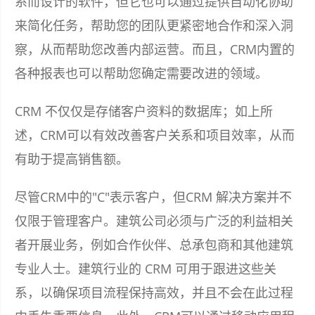
系而设计的软件，但它也可以通过提供自动化协助
来简化任务，帮助您的团队更紧密地合作和深入洞
察，从而帮助您改善内部运营。而且，CRM内置的
各种报表也可以帮助您确定需要改进的领域。
CRM 不仅仅是存储客户资料的数据库；如上所
述，CRM可以有效改善客户关系和项目效率，从而
有助于提高销售额。
尽管CRM中的"C"表示客户，但CRM 解决方案并不
仅限于管理客户。建筑公司必须与广泛的利益相关
者开展业务，例如合作伙伴、总承包商和其他建筑
专业人士。建筑行业的 CRM 可用于跟进这些关
系，以确保项目流程保持高效，并且不会在此过程