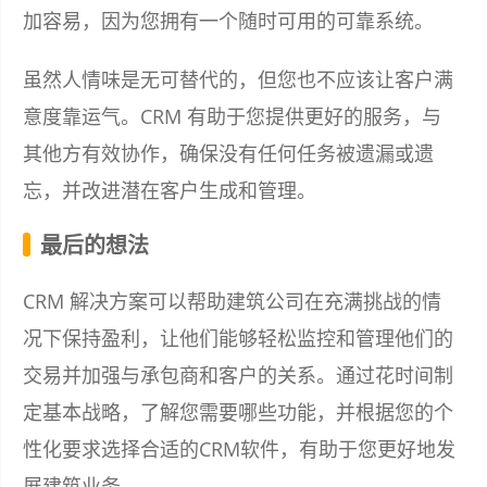
加容易，因为您拥有一个随时可用的可靠系统。
虽然人情味是无可替代的，但您也不应该让客户满
意度靠运气。CRM 有助于您提供更好的服务，与
其他方有效协作，确保没有任何任务被遗漏或遗
忘，并改进潜在客户生成和管理。
最后的想法
CRM 解决方案可以帮助建筑公司在充满挑战的情
况下保持盈利，让他们能够轻松监控和管理他们的
交易并加强与承包商和客户的关系。通过花时间制
定基本战略，了解您需要哪些功能，并根据您的个
性化要求选择合适的CRM软件，有助于您更好地发
展建筑业务。