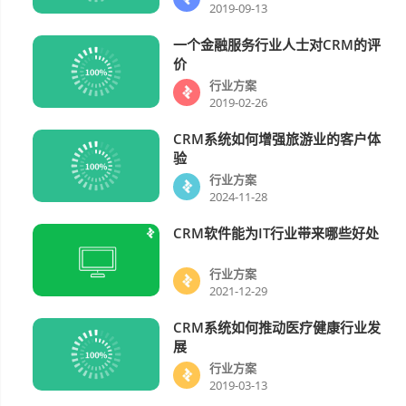
2019-09-13
一个金融服务行业人士对CRM的评
行业方案
价
行业方案
2019-02-26
CRM系统如何增强旅游业的客户体
行业方案
验
行业方案
2024-11-28
CRM软件能为IT行业带来哪些好处
行业方案
行业方案
2021-12-29
CRM系统如何推动医疗健康行业发
行业方案
展
行业方案
2019-03-13