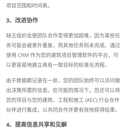
项目范围和时间表。
3、改进协作
缺乏组织会使团队合作变得更加困难，因为某些任
务可能会被意外重复，而其他任务则未完成。通过
使用 CRM 作为您的建筑项目管理软件的平台，可
以更容易地建立具有一致目标的标准化流程。
由于数据都记录在一处，您的团队始终可以访问做
出决策所需的信息。在可能的情况下，您还可以将
您的项目与您的建筑、工程和施工 (AEC) 行业合作
伙伴进行集成，以共同合作并更有效地获得结果。
4、提高信息共享和见解