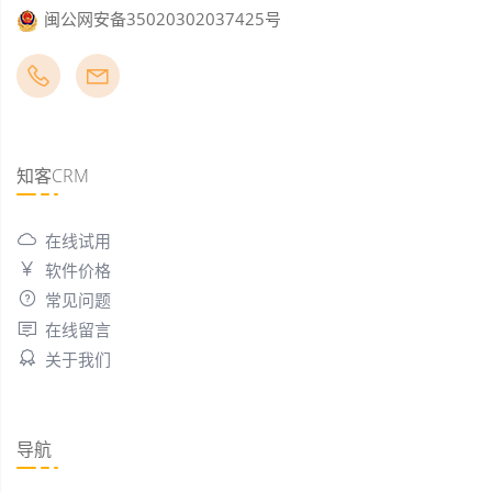
闽公网安备35020302037425号
知客CRM
在线试用
软件价格
常见问题
在线留言
关于我们
导航