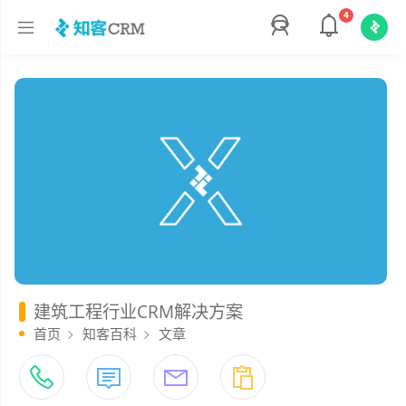
4
建筑工程行业CRM解决方案
首页
知客百科
文章