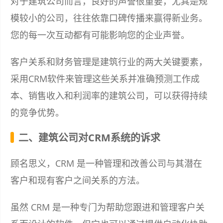
对于建筑公司而言，良好的声誉很重要，尤其是规
模较小的公司，往往依靠口碑传播来赢得新业务。
您的每一次互动都有可能影响您的企业声誉。
客户关系和财务管理是建筑行业的两大关键要素，
采用CRM软件来管理这些关系并准确预测工作成
本、销售收入和利润率的建筑公司，可以获得持续
的竞争优势。
二、建筑公司对CRM系统的诉求
顾名思义，CRM 是一种管理和改善公司与其潜在
客户和现有客户之间关系的方法。
虽然 CRM 是一种专门为帮助您跟进和管理客户关