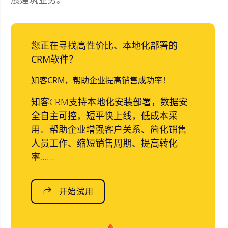
您正在寻找高性价比、本地化部署的
CRM软件？
知客CRM，帮助企业提高销售成功率！
知客CRM支持本地化安装部署，数据安
全自主可控，短平快上线，低成本采
用。帮助企业增强客户关系、简化销售
人员工作、缩短销售周期、提高转化
率……
开始试用