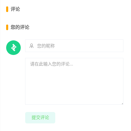
评论
您的评论
提交评论