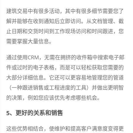
建筑交易中有很多活动，其中有很多细节需要您了
解并能够在收到通知后立即访问。从文档管理、截
止日期和交货时间到工作现场访问和时间跟进，您
需要掌握大量信息。
通过使用CRM，无需在拥挤的收件箱中搜索电子邮
件或过时的电子表格，而是可以轻松获取您需要的
大部分详细信息。它还可以更容易地管理您的管道
（一种跟进销售或工程进度的工具）并做出更明智
的决策，例如您应该优先考虑哪些机会。
5、更好的关系和销售
这些优势相结合，使维护和提高客户满意度变得更