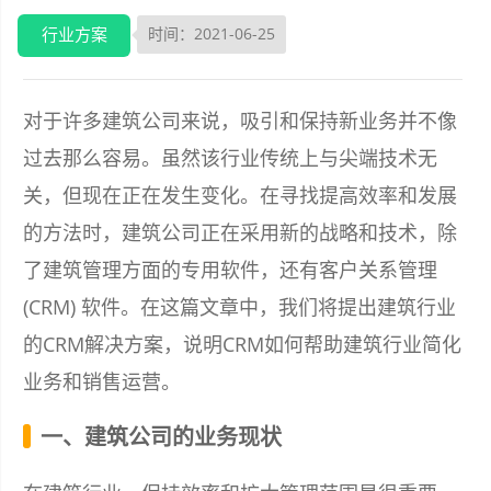
行业方案
时间：2021-06-25
对于许多建筑公司来说，吸引和保持新业务并不像
过去那么容易。虽然该行业传统上与尖端技术无
关，但现在正在发生变化。在寻找提高效率和发展
的方法时，建筑公司正在采用新的战略和技术，除
了建筑管理方面的专用软件，还有客户关系管理
(CRM) 软件。在这篇文章中，我们将提出建筑行业
的CRM解决方案，说明CRM如何帮助建筑行业简化
业务和销售运营。
一、建筑公司的业务现状