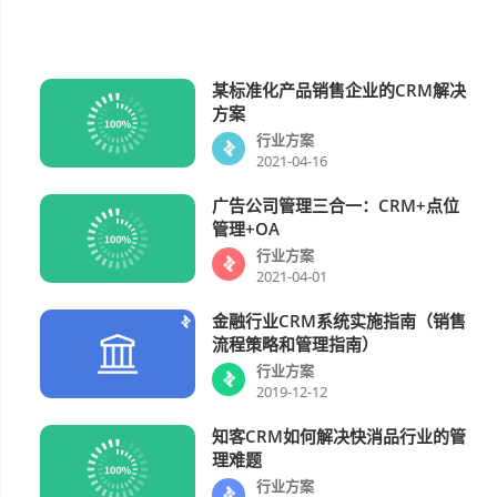
某标准化产品销售企业的CRM解决
行业方案
方案
行业方案
2021-04-16
广告公司管理三合一：CRM+点位
行业方案
管理+OA
行业方案
2021-04-01
金融行业CRM系统实施指南（销售
行业方案
流程策略和管理指南）
行业方案
2019-12-12
知客CRM如何解决快消品行业的管
行业方案
理难题
行业方案