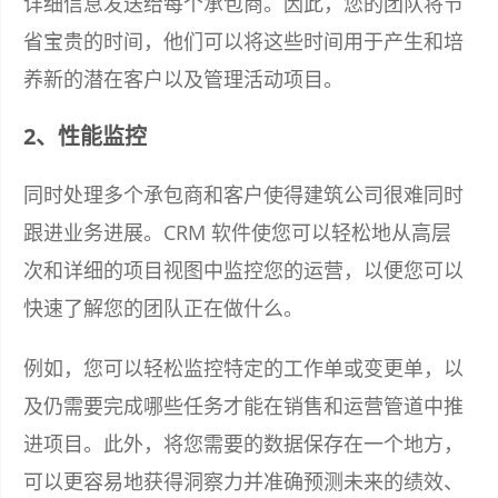
详细信息发送给每个承包商。因此，您的团队将节
省宝贵的时间，他们可以将这些时间用于产生和培
养新的潜在客户以及管理活动项目。
2、性能监控
同时处理多个承包商和客户使得建筑公司很难同时
跟进业务进展。CRM 软件使您可以轻松地从高层
次和详细的项目视图中监控您的运营，以便您可以
快速了解您的团队正在做什么。
例如，您可以轻松监控特定的工作单或变更单，以
及仍需要完成哪些任务才能在销售和运营管道中推
进项目。此外，将您需要的数据保存在一个地方，
可以更容易地获得洞察力并准确预测未来的绩效、