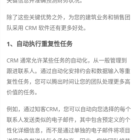
关键信息并准确预测财务状况。
除了这些关键优势之外，为您的建筑业务和销售团
队采用 CRM 软件还有更多好处。
1、自动执行重复性任务
CRM 通常允许某些任务的自动化，从一般管理到
跟进联系人。通过自动化安排约会和数据输入等重
复性任务，您可以腾出时间让您的团队处理更多高
价值的任务。
例如，通过知客CRM，您可以自动向您选择的每个
联系人发送类似的电子邮件，其中包含预定义的个
性化详细信息，而不是通过单独的电子邮件将项目