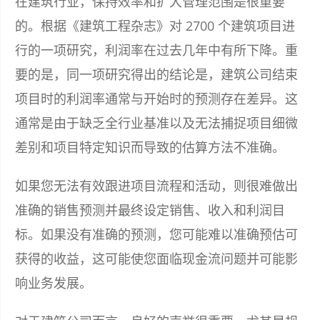
在建筑行业，保持效率和扩大管理范围是很重要
的。根据《建筑工程杂志》对 2700 个建筑项目进
行的一项研究，利润率在过去几年中有所下降。重
要的是，同一项研究得出的结论是，建筑公司结束
项目时的利润率通常与开始时的预测存在差异。这
通常是由于缺乏全行业基准以及无法捕捉项目细微
差别和项目特定知识而导致的估算方法不准确。
如果您无法有效跟进项目流程和活动，则很难做出
准确的销售预测并最终设定销售、收入和利润目
标。如果没有准确的预测，您可能难以准确预估可
获得的收益，这可能使您面临现金流问题并可能影
响业务发展。