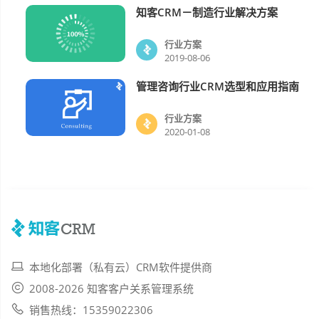
知客CRM－制造行业解决方案
行业方案
行业方案
2019-08-06
管理咨询行业CRM选型和应用指南
行业方案
行业方案
2020-01-08
本地化部署（私有云）CRM软件提供商
2008-2026 知客客户关系管理系统
销售热线：15359022306