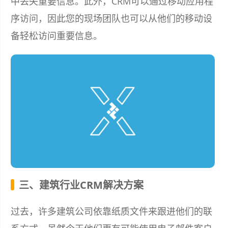
中丢失重要信息。此外，CRM可以通过移动应用程
序访问，因此您的现场团队也可以从他们的移动设
备轻松访问重要信息。
三、建筑行业CRM解决方案
过去，许多建筑公司依靠纸质文件来跟进他们的联