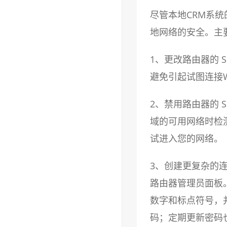
尽管本地CRM系
地网络的安全。主
1、更改路由器的 
避免引起试图连接W
2、禁用路由器的 S
域的可用网络时检
试进入您的网络。
3、创建更复杂的
路由器管理员面板
数字和标点符号，
码；定期更新密码