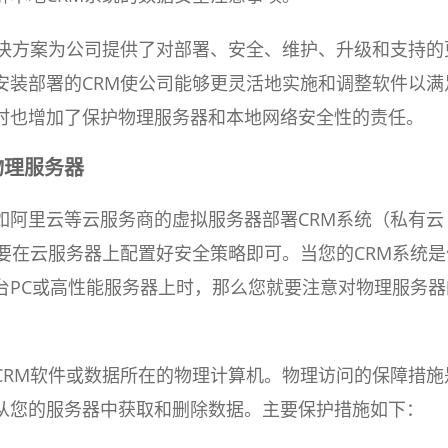
解决方案为公司提供了对部署、安全、维护、升级和支持的
安装部署的CRM使公司能够更灵活地实施和调整软件以满
时也增加了保护物理服务器和本地网络安全性的责任。
物理服务器
如阿里云等云服务商的虚拟服务器部署CRM系统（私有云
需要在云服务器上配置好安全策略即可。当您的CRM系统是
台PC或高性能服务器上时，那么您就要注意对物理服务器
CRM软件或数据所在的物理计算机。物理访问的保障措施
从您的服务器中获取和删除数据。主要保护措施如下：