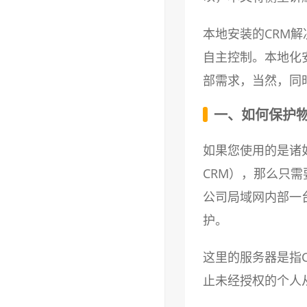
本地安装的CRM
自主控制。本地化
部需求，当然，同
一、如何保护
如果您使用的是诸
CRM），那么只
公司局域网内部一
护。
这里的服务器是指
止未经授权的个人