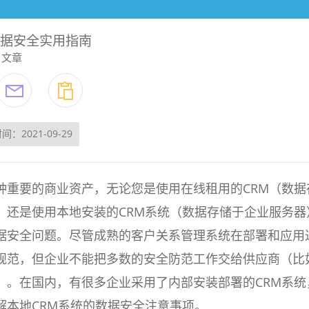
数据安全实用指南
文章
间：2021-09-29
种重要的商业资产，无论您是使用在线租用的CRM（数据
，还是使用本地安装的CRM系统（数据存储于企业服务器
据安全问题。尽管成熟的客户关系管理系统在部署和应用
规范，但企业不能把多数的安全防范工作交给供应商（比
）。在国内，有很多企业采用了内部安装部署的CRM系统
解本地CRM系统的数据安全注意事项。