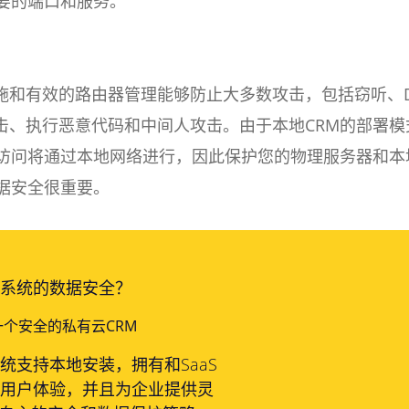
需要的端口和服务。
施和有效的路由器管理能够防止大多数攻击，包括窃听、D
击、执行恶意代码和中间人攻击。由于本地CRM的部署模
的访问将通过本地网络进行，因此保护您的物理服务器和本
数据安全很重要。
M系统的数据安全？
个安全的私有云CRM
系统支持本地安装，拥有和SaaS
的用户体验，并且为企业提供灵