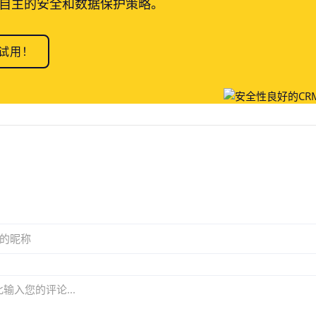
自主的安全和数据保护策略。
试用！