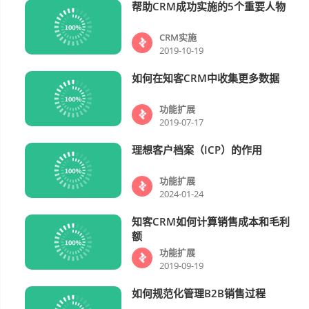
帮助CRM成功实施的5个重要人物
CRM实施
CRM实施
2019-10-19
如何在知客CRM中收集更多数据
功能扩展
功能扩展
2019-07-17
理想客户档案（ICP）的作用
功能扩展
功能扩展
2024-01-24
知客CRM如何计算销售成本和毛利
功能扩展
额
功能扩展
2019-09-19
如何规范化管理B2B销售过程
功能扩展