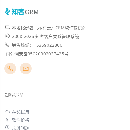
本地化部署（私有云）CRM软件提供商
2008-2026 知客客户关系管理系统
销售热线：15359022306
闽公网安备35020302037425号
知客CRM
在线试用
软件价格
常见问题