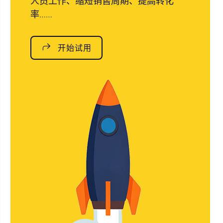
人员工作、缩短销售周期、提高转化
率……
开始试用