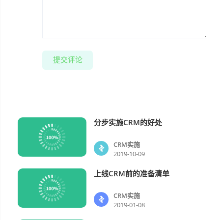
提交评论
分步实施CRM的好处
CRM实施
CRM实施
2019-10-09
上线CRM前的准备清单
CRM实施
CRM实施
2019-01-08