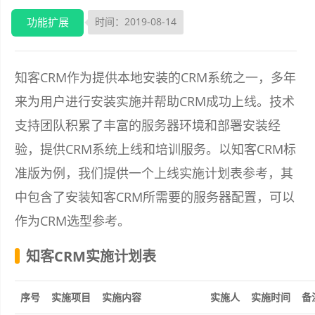
功能扩展
时间：2019-08-14
知客CRM作为提供本地安装的CRM系统之一，多年
来为用户进行安装实施并帮助CRM成功上线。技术
支持团队积累了丰富的服务器环境和部署安装经
验，提供CRM系统上线和培训服务。以知客CRM标
准版为例，我们提供一个上线实施计划表参考，其
中包含了安装知客CRM所需要的服务器配置，可以
作为CRM选型参考。
知客CRM实施计划表
序号
实施项目
实施内容
实施人
实施时间
备