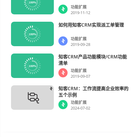
功能扩展
2019-11-12
如何用知客CRM实现派工单管理
功能扩展
功能扩展
2019-09-28
知客CRM产品功能模块/CRM功能
功能扩展
清单
功能扩展
2019-09-07
知客CRM：工作流提高企业效率的
功能扩展
五个示例
功能扩展
2024-07-02