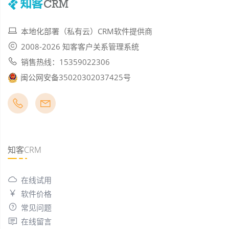
本地化部署（私有云）CRM软件提供商
2008-2026 知客客户关系管理系统
销售热线：15359022306
闽公网安备35020302037425号
知客CRM
在线试用
软件价格
常见问题
在线留言