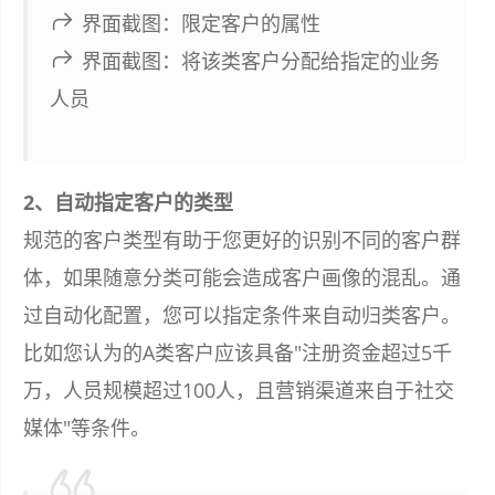
界面截图：限定客户的属性
界面截图：将该类客户分配给指定的业务
人员
2、自动指定客户的类型
规范的客户类型有助于您更好的识别不同的客户群
体，如果随意分类可能会造成客户画像的混乱。通
过自动化配置，您可以指定条件来自动归类客户。
比如您认为的A类客户应该具备"注册资金超过5千
万，人员规模超过100人，且营销渠道来自于社交
媒体"等条件。