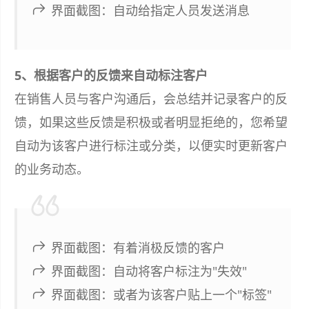
界面截图：自动给指定人员发送消息
5、根据客户的反馈来自动标注客户
在销售人员与客户沟通后，会总结并记录客户的反
馈，如果这些反馈是积极或者明显拒绝的，您希望
自动为该客户进行标注或分类，以便实时更新客户
的业务动态。
界面截图：有着消极反馈的客户
界面截图：自动将客户标注为"失效"
界面截图：或者为该客户贴上一个"标签"