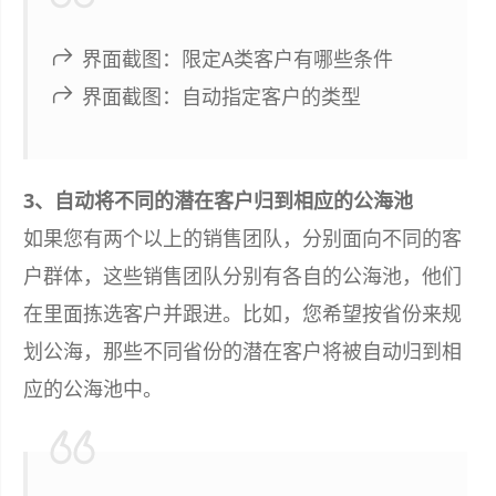
界面截图：限定A类客户有哪些条件
界面截图：自动指定客户的类型
3、自动将不同的潜在客户归到相应的公海池
如果您有两个以上的销售团队，分别面向不同的客
户群体，这些销售团队分别有各自的公海池，他们
在里面拣选客户并跟进。比如，您希望按省份来规
划公海，那些不同省份的潜在客户将被自动归到相
应的公海池中。