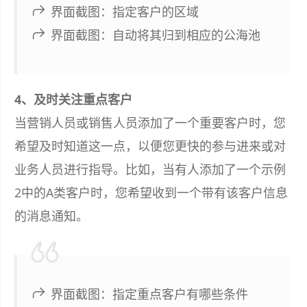
界面截图：指定客户的区域
界面截图：自动将其归到相应的公海池
4、及时关注重点客户
当营销人员或销售人员添加了一个重要客户时，您
希望及时知道这一点，以便您更快的参与进来或对
业务人员进行指导。比如，当有人添加了一个示例
2中的A类客户时，您希望收到一个带有该客户信息
的消息通知。
界面截图：指定重点客户有哪些条件