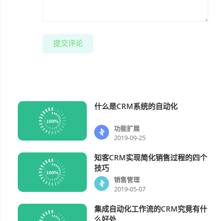
提交评论
什么是CRM系统的自动化
功能扩展
功能扩展
2019-09-25
知客CRM实现简化销售过程的四个
销售管理
技巧
销售管理
2019-05-07
集成自动化工作流的CRM究竟有什
功能扩展
么好处