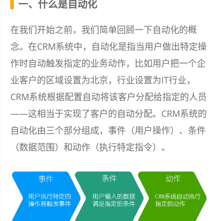
一、什么是自动化
在我们开始之前，我们简单回顾一下自动化的概
念。在CRM系统中，自动化是指当用户做出特定操
作时自动触发指定的业务动作，比如用户把一个企
业客户的区域设置为北京，行业设置为IT行业，
CRM系统根据配置自动将该客户分配给指定的人员
——这相当于实现了客户的自动分配。CRM系统的
自动化由三个部分组成，事件（用户操作）、条件
（数据范围）和动作（执行特定指令）。