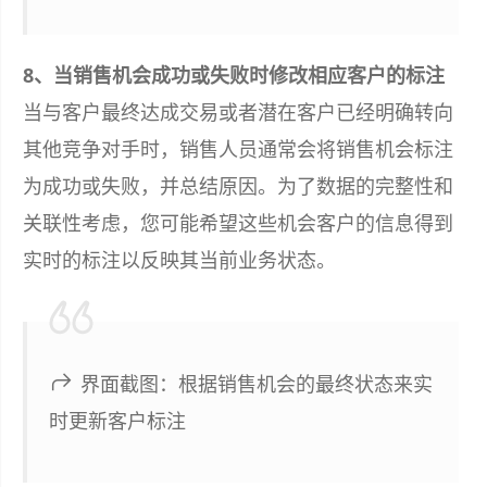
8、当销售机会成功或失败时修改相应客户的标注
当与客户最终达成交易或者潜在客户已经明确转向
其他竞争对手时，销售人员通常会将销售机会标注
为成功或失败，并总结原因。为了数据的完整性和
关联性考虑，您可能希望这些机会客户的信息得到
实时的标注以反映其当前业务状态。
界面截图：根据销售机会的最终状态来实
时更新客户标注