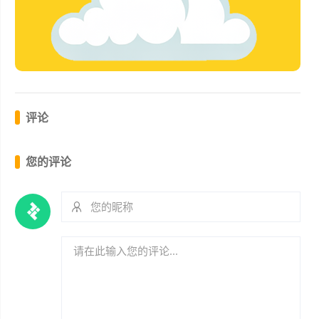
评论
您的评论