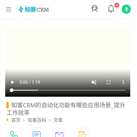
4
知客CRM的自动化功能有哪些应用场景_提升
工作效率
首页
知客百科
文章