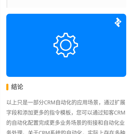
结论
以上只是一部分CRM自动化的应用场景，通过扩展
字段和添加更多的指令模板，您可以通过知客CRM
的自动化配置完成更多业务场景的衔接和自动化业
务处理。关于CRM系统的自动化，实际上存在多种