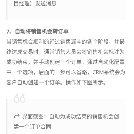
目经理）发送消息
7、自动将销售机会转订单
当销售机会顺利的经过销售漏斗的各个阶段，并最
终达成交易时，通常销售人员会将销售机会标注为
成功结束，并手动创建一个订单。通过自动化配置
中一个选项，后面的一步可以省略，CRM系统会为
客户自动创建一个订单。操作如下图所示。
界面截图：自动为成功结束的销售机会创
建一个订单合同