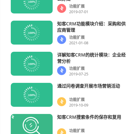
功能扩展
2019-07-01
知客CRM功能模块介绍：采购和供
功能扩展
应商管理
功能扩展
2021-01-08
详解知客CRM的统计模块：企业经
功能扩展
营分析
功能扩展
2019-07-25
通过问卷调查开展市场营销活动
功能扩展
功能扩展
2019-10-09
知客CRM搜索条件的保存和复用
功能扩展
功能扩展