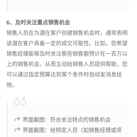
6、及时关注重点销售机会
销售人员在为潜在客户创建销售机会时，通常表明
该潜在客户具备一定的成交可能性。比如，您希望
销售经理能够及时关注那些销售额预计在一百万以
上的销售机会，从而主动给销售人员提供帮助，您
可以通过指定预算达到某个条件时自动发消息给
他。
界面截图：符合关注特点的销售机会
界面截图：给特定人员（如销售经理或项