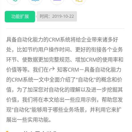
功能扩展
时间：2019-10-22
具备自动化能力的CRM系统将给企业带来诸多好
处，比如节约用户操作时间、更好的衔接各个业务
环节、使数据更加完整规范、增加CRM的使用率和
价值等等。我们在
知客CRM－具备自动化能力
的CRM系统
一文中全面介绍了"自动化"的概念和价
值，为了加深您对自动化的理解以及进一步挖掘其
价值，我们将在本文给出一些应用示例，帮助您发
现"自动化"能够用于哪些业务场景，并利用它来扩
展出一些实用功能。