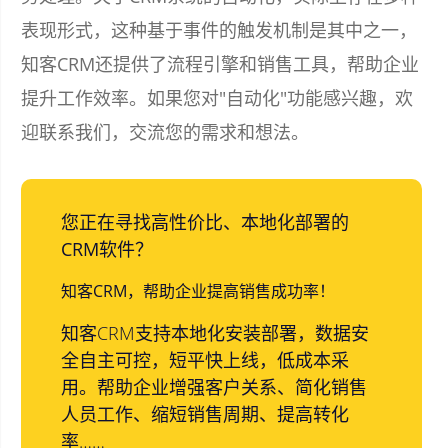
表现形式，这种基于事件的触发机制是其中之一，
知客CRM还提供了流程引擎和销售工具，帮助企业
提升工作效率。如果您对"自动化"功能感兴趣，欢
迎联系我们，交流您的需求和想法。
您正在寻找高性价比、本地化部署的
CRM软件？
知客CRM，帮助企业提高销售成功率！
知客CRM支持本地化安装部署，数据安
全自主可控，短平快上线，低成本采
用。帮助企业增强客户关系、简化销售
人员工作、缩短销售周期、提高转化
率……