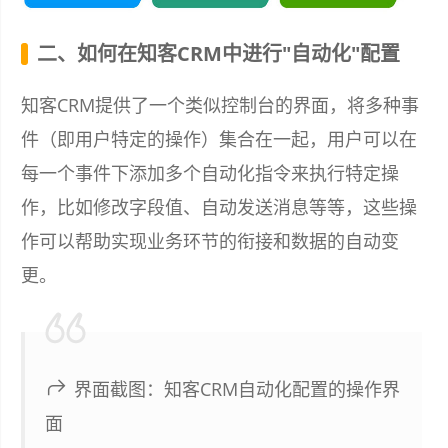
二、如何在知客CRM中进行"自动化"配置
知客CRM提供了一个类似控制台的界面，将多种事
件（即用户特定的操作）集合在一起，用户可以在
每一个事件下添加多个自动化指令来执行特定操
作，比如修改字段值、自动发送消息等等，这些操
作可以帮助实现业务环节的衔接和数据的自动变
更。
界面截图：知客CRM自动化配置的操作界
面