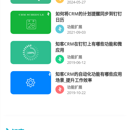
2024-05-27
如何将CRM的计划提醒同步到钉钉
功能扩展
日历
功能扩展
2021-09-03
知客CRM在钉钉上有哪些功能和微
功能扩展
应用
功能扩展
2019-06-12
知客CRM的自动化功能有哪些应用
功能扩展
场景_提升工作效率
功能扩展
2019-10-22