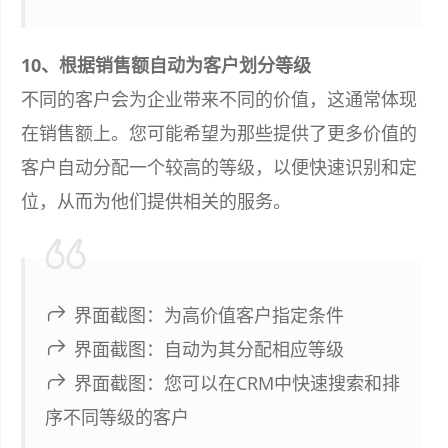
10、根据销售额自动为客户划分等级
不同的客户会为企业带来不同的价值，这通常体现
在销售额上。您可能希望为那些提供了更多价值的
客户自动分配一个较高的等级，以便快速识别和定
位，从而为他们提供相关的服务。
界面截图：为高价值客户指定条件
界面截图：自动为其分配相应等级
界面截图：您可以在CRM中快速搜索和排
序不同等级的客户