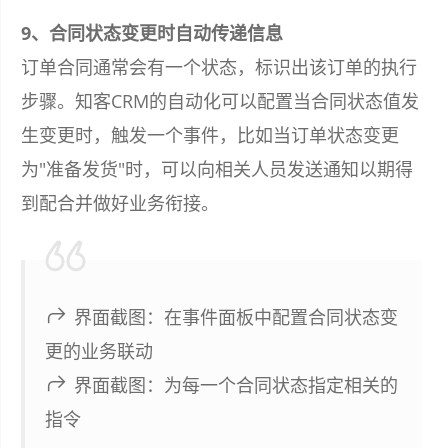
9、合同状态变更时自动传递信息
订单合同通常会有一个状态，标识出该订单的执行
步骤。知客CRM的自动化可以配置当合同状态值发
生变更时，触发一个事件，比如当订单状态变更
为"准备发货"时，可以向相关人员发送通知以期得
到配合并做好业务衔接。
界面截图：在事件面板中配置合同状态变
更的业务联动
界面截图：为每一个合同状态指定相关的
指令