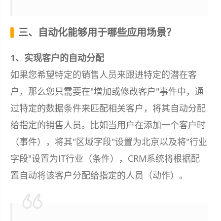
三、自动化能够用于哪些应用场景？
1、实现客户的自动分配
如果您希望特定的销售人员来跟进特定的潜在客
户，那么您只需要在"增加或修改客户"事件中，通
过特定的数据条件来匹配相关客户，将其自动分配
给指定的销售人员。比如当用户在添加一个客户时
（事件），将其"区域字段"设置为北京以及将"行业
字段"设置为IT行业（条件），CRM系统将根据配
置自动将该客户分配给指定的人员（动作）。