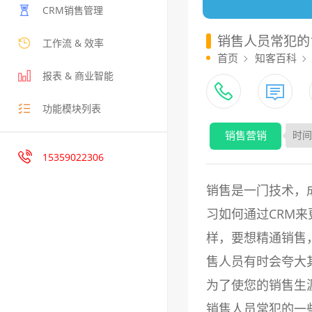
CRM销售管理
销售人员常犯的
工作流 & 效率
首页
知客百科
报表 & 商业智能
功能模块列表
销售营销
时间：
15359022306
销售是一门技术，
习如何通过CRM
样，要想精通销售
售人员有时会夸大
为了使您的销售生
销售人员常犯的一