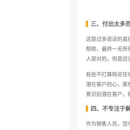
三、付出太多
这是过多说话的直
帮助，最终一无所
人是对的，但是应
有些不打算购买任
潜在客户的心，某
意识别潜在客户，
四、不专注于
作为销售人员，您