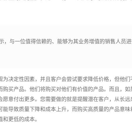
表示，与一位值得信赖的、能够为其业务增值的销售人员进
视为决定性因素，并且客户会尝试要求降低价格，但他们
而购买产品。他们将购买对他们有价值的产品。而且，如
会愿意付出更多。您需要做的就是提醒潜在客户，从长远
可能导致质量下降和成本上升，而购买高质量的产品意味
值和更低的成本。