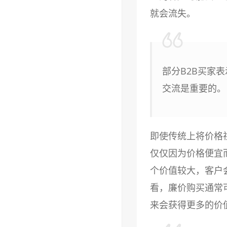
就会流失。
部分B2B买家
交流是重要的。
即使传统上将价格
仅仅因为价格便宜
个价值较大，客户
看，廉价购买通常
来会获得更多的价