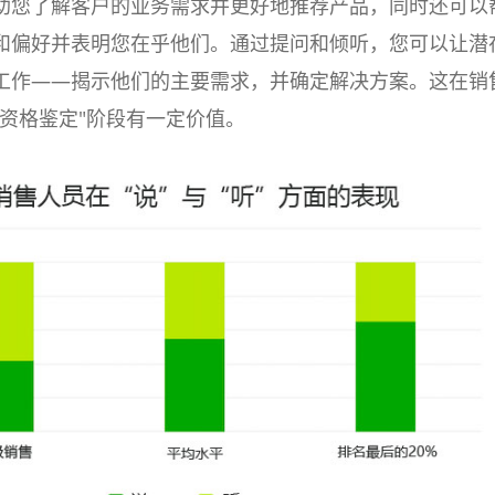
助您了解客户的业务需求并更好地推荐产品，同时还可以
和偏好并表明您在乎他们。通过提问和倾听，您可以让潜
工作——揭示他们的主要需求，并确定解决方案。这在销
与资格鉴定"阶段有一定价值。