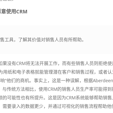
意使用CRM
销售工具，了解其价值对销售人员有所帮助。
如果没有CRM将无法开展工作，而有些销售人员则拒绝使
认为用纸和电子表格就能管理潜在客户和销售过程，或者认
影响"他们的商机。事实上，这是一种误解，根据Aberdee
究，与传统方法相比，使用CRM的销售人员生产率可能得到
额的可能性也有所提升。这是因为CRM系统能够帮助销售
，需要录入的数据更少，并通过可视化的销售流程帮助他