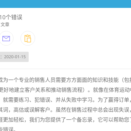
10个错误
文章
2020-01-15
成为一个专业的销售人员需要方方面面的知识和技能（包
来更好地建立客户关系和推动销售流程）。就像在体育运动
，就需要练习、犯错误、并从失败中学习。为了赢得订单
其词，高估或误解客户。虽然在销售过程中总会出现失误
涯更加轻松，我们为您提供了一个备忘录，它可以帮助您
些错误。