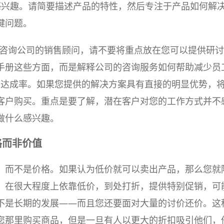
感兴趣。请简要描述产品的特性，然后专注于产品如何解
键问题。
R咨询公司的销售顾问，请不要将重点放在您可以提供研
手册这些方面，而是解释公司的咨询服务如何帮助减少员
PI达成率。如果您提供的解决方案具有直接的明显优势，
客户购买。重点是要了解，潜在客户对您的工作方式并不
做什么感兴趣。
格而非价值
，而不是价格。如果认为低价就可以卖出产品，那么您就
，在很大程度上依靠低价，到处打折，提供特别促销，可
不是长期的发展——而且您还要面对大量的讨价还价。这
您那里购买商品，但是一旦有人以更大的折扣吸引他们，