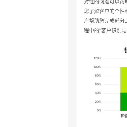
对性的问题可以帮
您了解客户的个性
户帮助您完成部分
程中的"客户识别