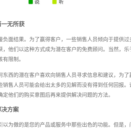
而一无所获
接负面结果。为了赢得客户，一些销售人员倾向于提供过
获，他们以这种方式成为潜在客户的免费顾问。当然，乐
该有限制。
何东西的潜在客户喜欢向销售人员寻求信息和建议，为了
些销售人员可能会给出太多的见解而没有得到任何回报。
确定他们的购买意图后再来提供解决问题的方法。
解决方案
引以为傲的是您的产品或服务中那些出色的功能。但是，