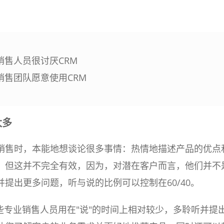
销售人员很讨厌CRM
销售团队愿意使用CRM
太多
销售时，本能地想谈论很多事情：热情地描述产品的优点
。但这并不完全有效，因为，对潜在客户而言，他们并不
提出更多问题，听与说的比例可以控制在60/40。
些专业销售人员用在"说"的时间上相对较少，多聆听并提