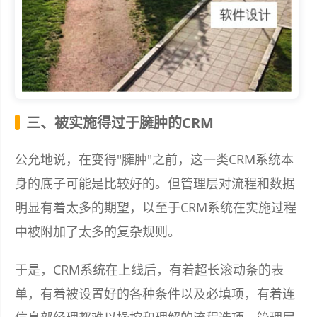
三、被实施得过于臃肿的CRM
公允地说，在变得"臃肿"之前，这一类CRM系统本
身的底子可能是比较好的。但管理层对流程和数据
明显有着太多的期望，以至于CRM系统在实施过程
中被附加了太多的复杂规则。
于是，CRM系统在上线后，有着超长滚动条的表
单，有着被设置好的各种条件以及必填项，有着连