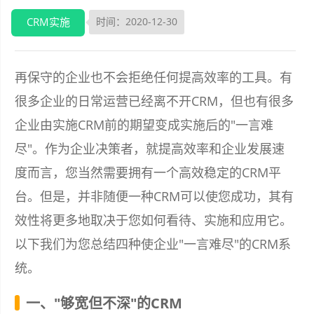
CRM实施
时间：2020-12-30
再保守的企业也不会拒绝任何提高效率的工具。有
很多企业的日常运营已经离不开CRM，但也有很多
企业由实施CRM前的期望变成实施后的"一言难
尽"。作为企业决策者，就提高效率和企业发展速
度而言，您当然需要拥有一个高效稳定的CRM平
台。但是，并非随便一种CRM可以使您成功，其有
效性将更多地取决于您如何看待、实施和应用它。
以下我们为您总结四种使企业"一言难尽"的CRM系
统。
一、"够宽但不深"的CRM