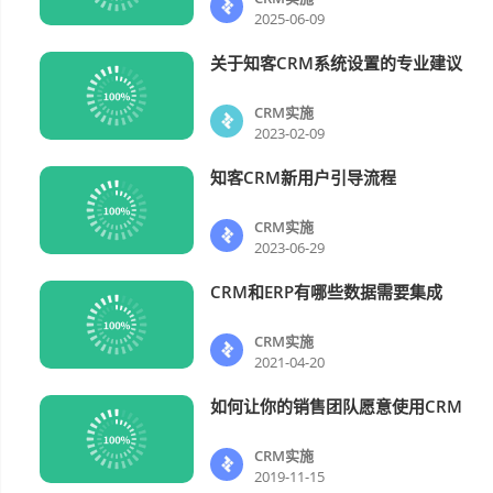
2025-06-09
关于知客CRM系统设置的专业建议
CRM实施
CRM实施
2023-02-09
知客CRM新用户引导流程
CRM实施
CRM实施
2023-06-29
CRM和ERP有哪些数据需要集成
CRM实施
CRM实施
2021-04-20
如何让你的销售团队愿意使用CRM
CRM实施
CRM实施
2019-11-15