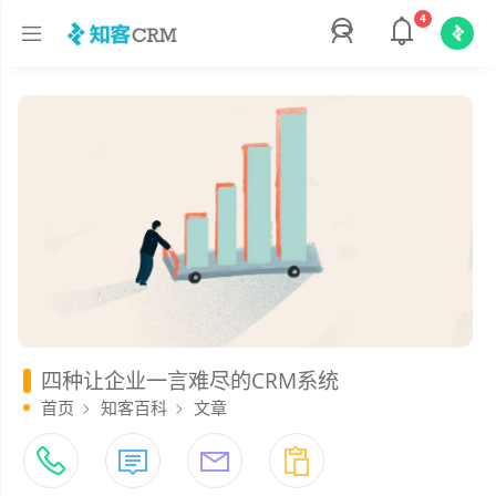
4
四种让企业一言难尽的CRM系统
首页
知客百科
文章