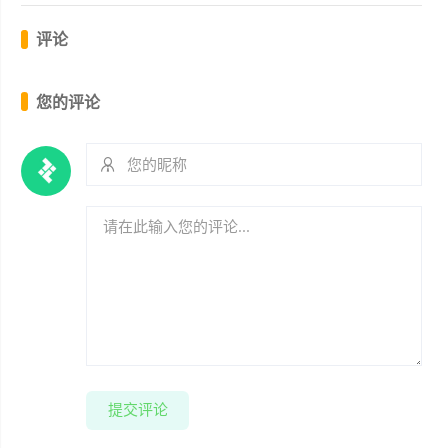
评论
您的评论
提交评论