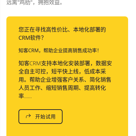
远离"鸡肋"，拥抱效益。
您正在寻找高性价比、本地化部署的
CRM软件？
知客CRM，帮助企业提高销售成功率！
知客CRM支持本地化安装部署，数据安
全自主可控，短平快上线，低成本采
用。帮助企业增强客户关系、简化销售
人员工作、缩短销售周期、提高转化
率……
开始试用