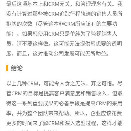
最后这项基本上和CRM无关，和管理理念有关。我
没有计算过那些被CRM追踪行程轨迹的销售人员所
抱怨的次数（尽管这本非CRM所应该有的主要功
能）。如果您使用CRM只是单纯为了监视销售人
员，请不要这样做。这可能无法提供您想要的透明
度，而且，这对推动公司发展可能无所助益。
结论
以上几种CRM，可能令人食之无味，弃之可惜。尽
管CRM的目标是提高客户满意度和销售收入，但取
得这一系列重要成果的必备手段是提高CRM的采用
率，并为整个团队带来帮助。所以，企业应该花费
更多的时间来了解CRM和深入选型过程，这样才能