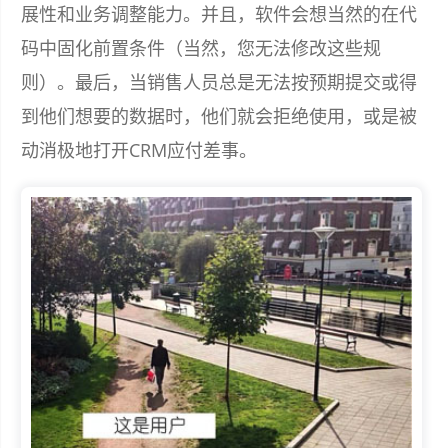
展性和业务调整能力。并且，软件会想当然的在代
码中固化前置条件（当然，您无法修改这些规
则）。最后，当销售人员总是无法按预期提交或得
到他们想要的数据时，他们就会拒绝使用，或是被
动消极地打开CRM应付差事。