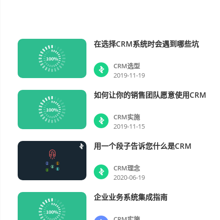
在选择CRM系统时会遇到哪些坑
CRM选型
CRM选型
2019-11-19
如何让你的销售团队愿意使用CRM
CRM实施
CRM实施
2019-11-15
用一个段子告诉您什么是CRM
CRM理念
CRM理念
2020-06-19
企业业务系统集成指南
CRM实施
CRM实施