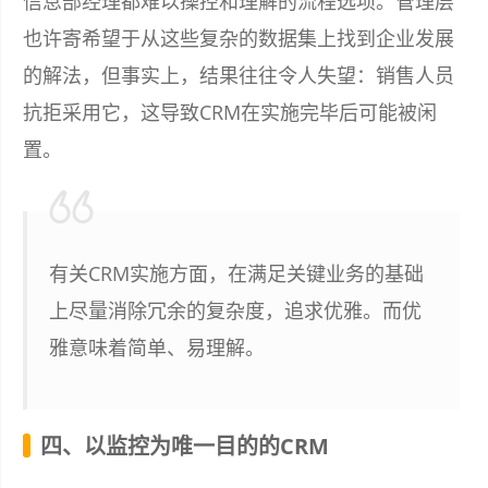
信息部经理都难以操控和理解的流程选项。管理层
也许寄希望于从这些复杂的数据集上找到企业发展
的解法，但事实上，结果往往令人失望：销售人员
抗拒采用它，这导致CRM在实施完毕后可能被闲
置。
有关CRM实施方面，在满足关键业务的基础
上尽量消除冗余的复杂度，追求优雅。而优
雅意味着简单、易理解。
四、以监控为唯一目的的CRM