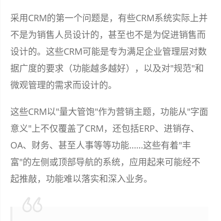
采用CRM的第一个问题是，有些CRM系统实际上并
不是为销售人员设计的，甚至也不是为促进销售而
设计的。这些CRM可能是专为满足企业管理层对数
据广度的要求（功能越多越好），以及对"规范"和
微观管理的需求而设计的。
这些CRM以"量大管饱"作为营销主题，功能从"字面
意义"上不仅覆盖了CRM，还包括ERP、进销存、
OA、财务、甚至人事等等功能……这些有着"丰
富"的左侧或顶部导航的系统，应用起来可能经不
起推敲，功能难以落实和深入业务。