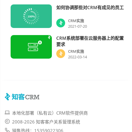
如何协调那些对CRM有成见的员工
CRM实施
CRM实施
2021-07-20
CRM系统部署在云服务器上的配置
CRM实施
要求
CRM实施
2022-03-14
本地化部署（私有云）CRM软件提供商
2008-2026 知客客户关系管理系统
销售热线：15359022306