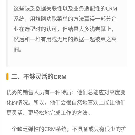
这些缺乏数据关联性以及业务适配性的CRM
系统，用堆砌功能菜单的方法赢得一部分企
业在选型时的认可，但结果大多浅尝辄止，
然后和一堆有用或无用的数据一起被束之高
阁。
二、不够灵活的CRM
优秀的销售人员有一种特质：他们总能应对高度变
化的情况。所以，他们会很自然地喜欢上能让他们
更灵活、更轻松地完成工作的方法。
一个缺乏弹性的CRM系统，不具备或只有很少的扩