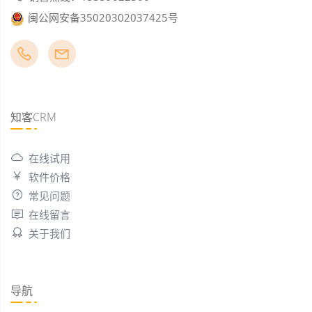
闽公网安备35020302037425号
知客CRM
在线试用
软件价格
常见问题
在线留言
关于我们
导航