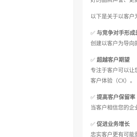
以下是关于以客户
✅
与竞争对手形成
创建以客户为导向
✅
超越客户期望
专注于客户可以让
客户体验（CX）。
✅
提高客户保留率
当客户相信您的企
✅
促进业务增长
忠实客户更有可能