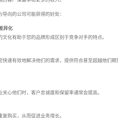
为导向的公司可能获得的好处：
差异化
的文化有助于您的品牌形成区别于竞争对手的特点。
您快速有效地解决他们的需求，提供符合甚至超越他们期
业关心他们时，客户忠诚度和保留率通常会提高。
重复购买，从而促进业务增长。