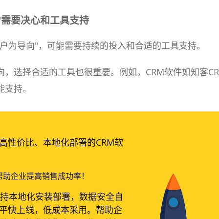
"需要决心和工具支持
客户为导向"，可能需要持续的投入和合适的工具支持。
向，选择合适的工具也很重要。例如，CRM软件如知客CR
能支持。
高性价比、本地化部署的CRM软
帮助企业提高销售成功率！
支持本地化安装部署，数据安全自
平快上线，低成本采用。帮助企