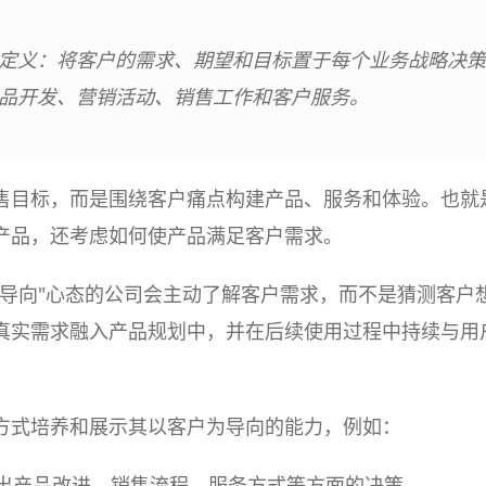
定义：将客户的需求、期望和目标置于每个业务战略决策
品开发、营销活动、销售工作和客户服务。
售目标，而是围绕客户痛点构建产品、服务和体验。也就
产品，还考虑如何使产品满足客户需求。
为导向"心态的公司会主动了解客户需求，而不是猜测客户
真实需求融入产品规划中，并在后续使用过程中持续与用
方式培养和展示其以客户为导向的能力，例如：
做出产品改进、销售流程、服务方式等方面的决策。