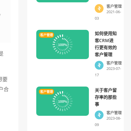
客户管理
2021-06-
03
如何使用知
客户管理
客CRM进
行更有效的
是
客户管理
客户管理
2023-07-
17
想要
户合
关于客户留
客户管理
存率的那些
事
客户管理
2023-08-
09