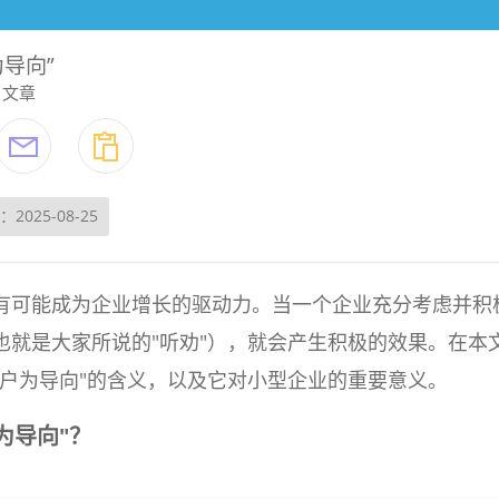
导向”
文章
2025-08-25
有可能成为企业增长的驱动力。当一个企业充分考虑并积
也就是大家所说的"听劝"），就会产生积极的效果。在本
客户为导向"的含义，以及它对小型企业的重要意义。
为导向"？