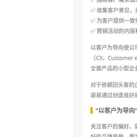
✅ 收集客户意见
✅ 为客户提供一
✅ 营销活动的内
以客户为导向使公
（CX，Custom
全面产品的小型企
对于依赖回头客的
容易通过创造良好
"以客户为导向
关注客户的偏好、
好的品牌声誉、更