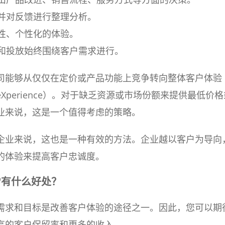
，并对反馈进行整理分析。
致性、个性化的体验。
容和投放始终围绕客户需求进行。
司能够从仅仅在定价或产品功能上竞争转向整体客户体验
er eXperience）。对于缺乏资源或市场份额来提供最低价
业来说，这是一个值得考虑的策略。
企业来说，这也是一种有效的方法。企业越以客户为导向
的体验来提高客户忠诚度。
"有什么好处？
需求和目标是改善客户体验的途径之一。因此，您可以期
高的客户保留率和更多的收入。