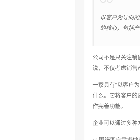
以客户为导向的
的核心，包括产
公司不是只关注销
说，不仅考虑销售
一家具有"以客户
什么。它将客户的
作完善功能。
企业可以通过多种
✅ 围绕客户需求