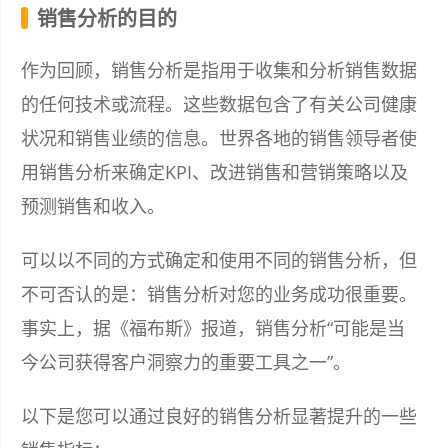
销售分析的目的
作为回顾，销售分析是指用于收集和分析销售数据
的任何技术或流程。这些数据包含了有关公司健康
状况和销售业绩的信息。世界各地的销售领导者使
用销售分析来确定KPI、改进销售和营销策略以及
预测销售和收入。
可以以不同的方式确定和使用不同的销售分析，但
不可否认的是：销售分析对您的业务成功很重要。
事实上，据《福布斯》报道，销售分析“可能是当
今公司获得客户洞察力的重要工具之一”。
以下是您可以通过良好的销售分析显著提升的一些