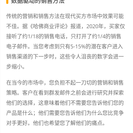
数据驱动的销售方法
传统的营销和销售方法在现代买方市场中效果可能
不佳。据《哈佛商业评论》报道，2020年，买家仅
接听了约1/18的销售电话，只打开了约1/4的销售
电子邮件。当您考虑到只有5-15%的潜在客户进入
销售渠道的下一步时，这些令人沮丧的数字会进一
步缩小。
在当今的市场中，您负担不起一刀切的营销和销售
策略。客户在看到群发邮件之前会进行研究并探索
他们的选择，这意味着他们不需要您告诉他们您的
产品是什么；他们需要您告诉他们为什么您比竞争
对手更好。他们也希望您了解他们的痛点。