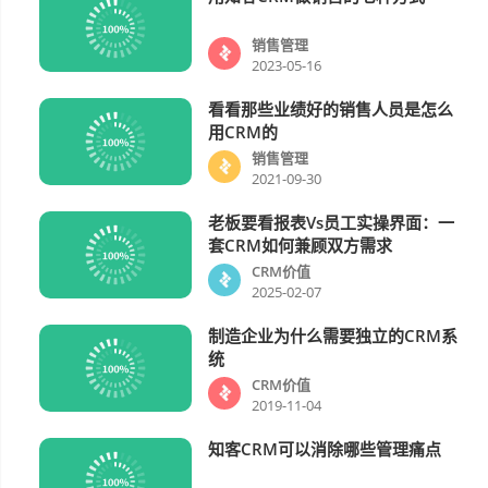
销售管理
2023-05-16
看看那些业绩好的销售人员是怎么
销售管理
用CRM的
销售管理
2021-09-30
老板要看报表vs员工实操界面：一
CRM价值
套CRM如何兼顾双方需求
CRM价值
2025-02-07
制造企业为什么需要独立的CRM系
CRM价值
统
CRM价值
2019-11-04
知客CRM可以消除哪些管理痛点
CRM价值