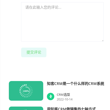
提交评论
知客CRM是一个什么样的CRM系统
CRM选型
CRM选型
2022-10-14
用知客CRM做销售的七种方式
销售管理