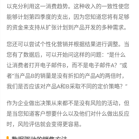
以充分利用这一消费趋势。这种收入的一致性使您
能够计划第四季度的支出，因为您知道您将有足够
的资金来支持从扩张计划到产品开发的多种需求。
您还可以尝试个性化营销并根据结果进行调整。当
您有了数据后，可以开始问这样的问题：“是什么
让消费者打开电子邮件B，而不是电子邮件A？”或
者“当产品B的销量是没有折扣的产品A的两倍时，
我们是否应该对产品A和B采取不同的定价策略？”
作为企业做出决策从来都不是没有风险的活动，但
是当您知道客户想要什么以及他们对什么做出反应
时，风险评估就会变得更容易。