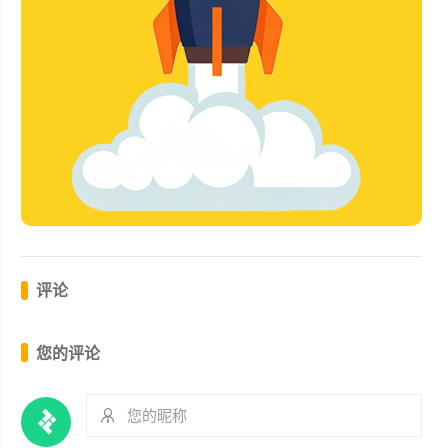
评论
您的评论