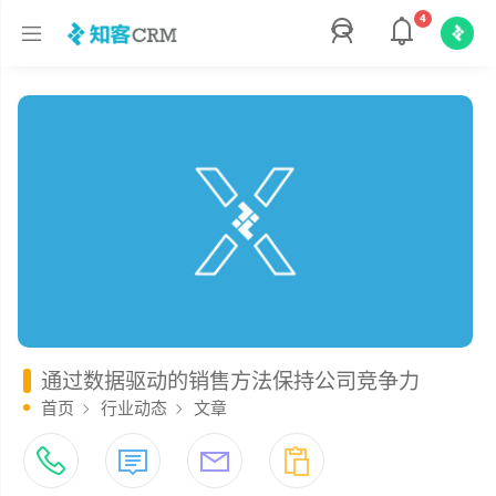
4
通过数据驱动的销售方法保持公司竞争力
首页
行业动态
文章