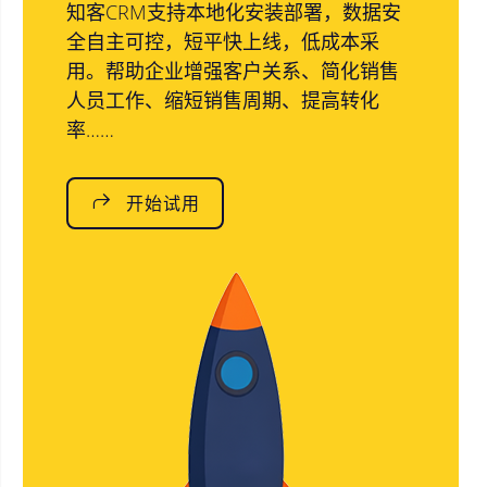
知客CRM支持本地化安装部署，数据安
全自主可控，短平快上线，低成本采
用。帮助企业增强客户关系、简化销售
人员工作、缩短销售周期、提高转化
率……
开始试用