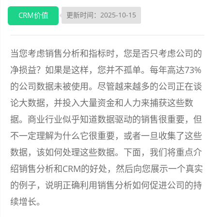
CRM价值
更新时间：2025-10-15
当您考虑销售分析和指标时，您是否只考虑公司的
净损益？如果是这样，您并不孤单。每年高达73%
的公司数据未被使用。尽管越来越多的公司正在谈
论大数据，并投入大量资金和人力来捕获这些数
据。商业行业似乎知道数据驱动的销售很重要，但
不一定理解为什么它很重要，或者一旦收集了这些
数据，该如何处理这些数据。下面，我们将重点介
绍销售分析和CRM的好处，然后向您展示一个真实
的例子，说明正确利用销售分析如何促进公司的持
续增长。