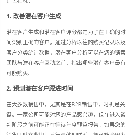
销售指标：
1. 改善潜在客户生成
潜在客户生成和潜在客户评分都是为了在正确的时
间识别正确的客户。通过分析以往的购买记录以及
客户分类统计数据，潜在客户分析可以在您的销售
团队与潜在客户互动之前，指出哪些潜在客户最有
可能购买。
2. 预测潜在客户跟进时间
在大多数销售中，尤其是在B2B销售中，时机是关
键。一家公司可能对您的产品感兴趣，但在进入谈
判阶段之前可能正在等待年度预算报告。如果您的
销售团队在此期间反复与他们联系，您可能会因为