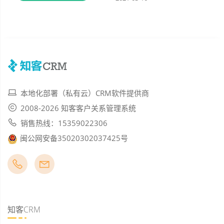
本地化部署（私有云）CRM软件提供商
2008-2026 知客客户关系管理系统
销售热线：15359022306
闽公网安备35020302037425号
知客CRM