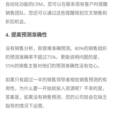
自动化功能的CRM，您可以在联系现有客户时提醒
销售团队。您还可以通过这些提醒规划交叉销售和
折扣机会。
4. 提高预测准确性
没有销售分析，就很难准确预测。80%的销售组织
的预测准确率不超过75%。更能说明问题的是，
55%的销售主管对他们的预测准确性没有信心。
如果只有超过一半的销售领导者相信销售预测的有
用性，为什么要一开始就投入资源呢？不幸的是，
答案是，如果没有销售预测，您的公司就会在缺乏
指导的情况下运营。