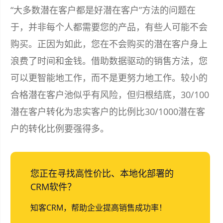
“大多数潜在客户都是好潜在客户”方法的问题在
于，并非每个人都需要您的产品，有些人可能不会
购买。正因为如此，您在不会购买的潜在客户身上
浪费了时间和金钱。借助数据驱动的销售方法，您
可以更智能地工作，而不是更努力地工作。较小的
合格潜在客户池似乎有风险，但归根结底，30/100
潜在客户转化为忠实客户的比例比30/1000潜在客
户的转化比例要强得多。
您正在寻找高性价比、本地化部署的
CRM软件？
知客CRM，帮助企业提高销售成功率！