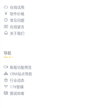
在线试用
软件价格
常见问题
在线留言
关于我们
导航
新版功能预览
CRM站点导航
行业动态
178智媒
图说知客