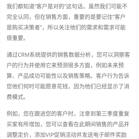
我们都知道“客户是对的”这句话。虽然我们可能不
完全认同，但在销售方面，重要的是要记住“客户
是购买决策者”，所以关注他们的需求和需求可能
很重要。
通过CRM系统提供的销售数据分析，您可以洞察客
户的行为并使用它来预测很多方面，例如未来预
算、产品成功可能性以及销售策略。客户行为告诉
您他们何时可能愿意花钱，因为他们已经显示了消
费模式。
例如，您在跟进您的客户时，注意到第三季度重复
买家有所增加，您可以查看在此期间销售的产品并
调整定价，添加VIP促销活动并发送电子邮件奖励