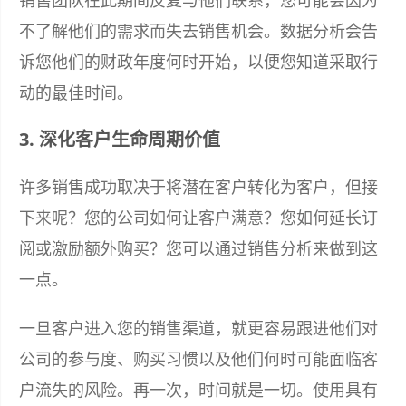
不了解他们的需求而失去销售机会。数据分析会告
诉您他们的财政年度何时开始，以便您知道采取行
动的最佳时间。
3. 深化客户生命周期价值
许多销售成功取决于将潜在客户转化为客户，但接
下来呢？您的公司如何让客户满意？您如何延长订
阅或激励额外购买？您可以通过销售分析来做到这
一点。
一旦客户进入您的销售渠道，就更容易跟进他们对
公司的参与度、购买习惯以及他们何时可能面临客
户流失的风险。再一次，时间就是一切。使用具有