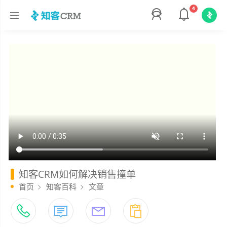
4
知客CRM如何解决销售撞单
首页
知客百科
文章