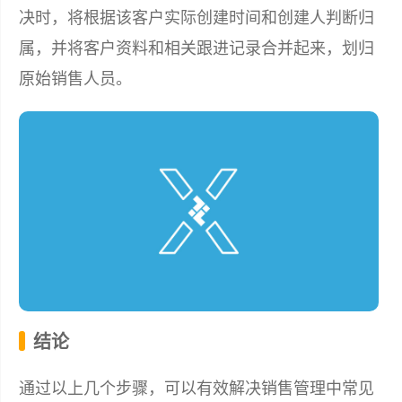
决时，将根据该客户实际创建时间和创建人判断归
属，并将客户资料和相关跟进记录合并起来，划归
原始销售人员。
结论
通过以上几个步骤，可以有效解决销售管理中常见