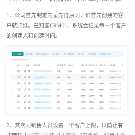
1、公司首先制定先录先得原则，谁首先创建的客
户就归谁。在知客CRM中，系统会记录每一个客户
的创建人和创建时间。
2、其次为销售人员设置一个客户上限，以防止有