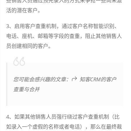
些销售人员通过预先录入的方式来争抢一些尚未激
活的潜在客户。
3、启用客户查重机制，通过客户名称智能识别、
电话、座机、邮箱等字段的查重，阻止其他销售人
员创建相同的客户。
您可能会感兴趣的文章：
知客CRM的客户
查重与合并
4、如果其他销售人员强行绕过客户查重机制（比
如录入一个虚假的名称或者电话），那么在最终裁