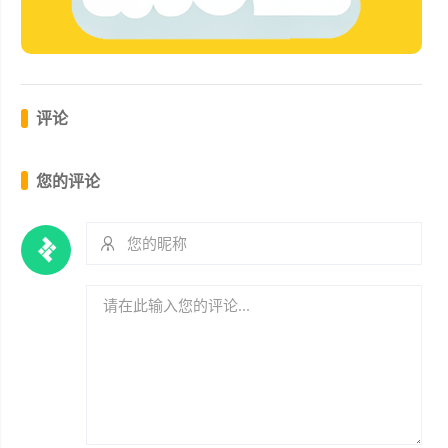
评论
您的评论