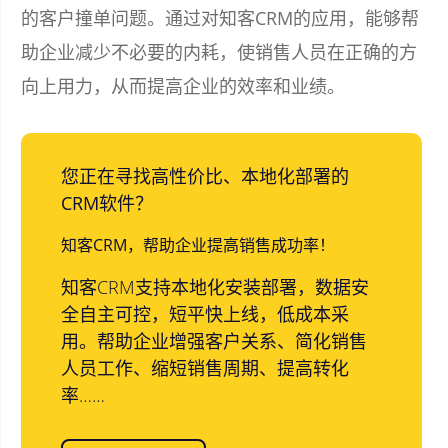
的客户撞单问题。通过对知客CRM的应用，能够帮
助企业减少不必要的内耗，使销售人员在正确的方
向上用力，从而提高企业的效率和业绩。
您正在寻找高性价比、本地化部署的
CRM软件？
知客CRM，帮助企业提高销售成功率！
知客CRM支持本地化安装部署，数据安
全自主可控，短平快上线，低成本采
用。帮助企业增强客户关系、简化销售
人员工作、缩短销售周期、提高转化
率……