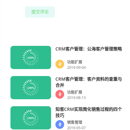
提交评论
CRM客户管理：公海客户管理策略
功能扩展
功能扩展
2019-09-04
CRM客户管理：客户资料的查重与
功能扩展
合并
功能扩展
2019-08-13
知客CRM实现简化销售过程的四个
销售管理
技巧
销售管理
2019-05-07