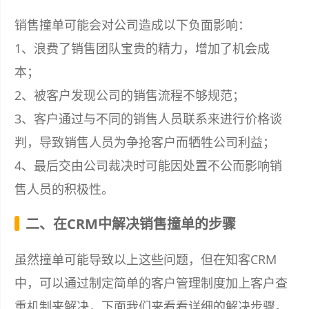
销售撞单可能会对公司造成以下负面影响：
1、浪费了销售团队宝贵的精力，增加了机会成
本；
2、被客户发现公司的销售流程不够规范；
3、客户通过与不同的销售人员联系来进行价格谈
判，导致销售人员为争抢客户而牺牲公司利益；
4、最后交由公司裁决时可能因处置不公而影响销
售人员的积极性。
二、在CRM中解决销售撞单的步骤
虽然撞单可能导致以上这些问题，但在知客CRM
中，可以通过制定简单的客户管理制度加上客户查
重机制来解决，下面我们来看看详细的解决步骤。