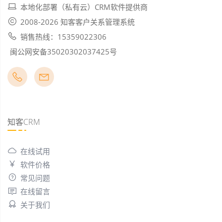
本地化部署（私有云）CRM软件提供商
2008-2026 知客客户关系管理系统
销售热线：15359022306
闽公网安备35020302037425号
知客CRM
在线试用
软件价格
常见问题
在线留言
关于我们