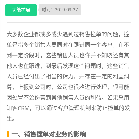
功能扩展
时间：2019-09-27
大多数企业都或多或少遇到过销售撞单的问题，撞
单是指多个销售人员同时在跟进同一个客户，在不
到一定阶段时，这些销售人员也许并不知晓还有其
他人也在跟进，到最后发现这个问题时，这些销售
人员已经付出了相当的精力，并存在一定的利益纠
葛，上报到公司时，公司也很难进行处理，很可能
因处置不公伤害到其他销售人员的利益。如果采用
知客CRM，可以通过客户管理机制来防止撞单的发
生。
一、销售撞单对业务的影响