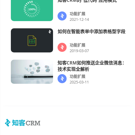
功能扩展
功能扩展
2021-12-14
如何在智能表单中添加表格型字段
功能扩展
功能扩展
2019-03-07
知客CRM如何推送企业微信消息：
功能扩展
技术实现全解析
功能扩展
2025-03-11