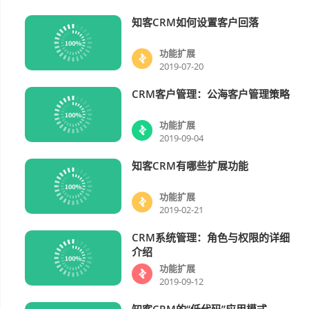
知客CRM如何设置客户回落
功能扩展
功能扩展
2019-07-20
CRM客户管理：公海客户管理策略
功能扩展
功能扩展
2019-09-04
知客CRM有哪些扩展功能
功能扩展
功能扩展
2019-02-21
CRM系统管理：角色与权限的详细
功能扩展
介绍
功能扩展
2019-09-12
知客CRM的“低代码”应用模式