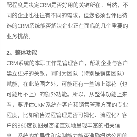
配程度是决定CRM是否好用的关键所在。当然，不
同的企业也往往有不同的需求，但您必须要评估待
选的CRM系统能否解决企业正在面临的几个重要的
业务挑战。
2、整体功能
CRM系统的本职工作是管理客户，帮助企业与客户
建立更好的关系，同时为团队（特别是销售团队）
赋能，在此范围之外，可能还有一些锦上添花（也
可能用不上）的额外功能。所以，从整体功能上来
看，要评估CRM系统在客户和销售管理方面的专业
程度，比如销售过程管理是否可视化、流程化？客
户的360度视图是否能直观地呈现丰富的相关信
息，系统的扩展性和定制能力能否准确概述公司的