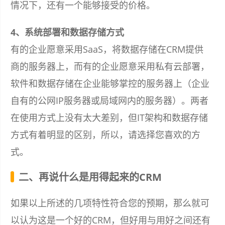
情况下，还有一个能够接受的价格。
4、系统部署和数据存储方式
有的企业愿意采用SaaS，将数据存储在CRM提供
商的服务器上，而有的企业愿意采用私有云部署，
软件和数据存储在企业能够掌控的服务器上（企业
自有的公网IP服务器或局域网内的服务器）。两者
在使用方式上没有太大差别，但IT架构和数据存储
方式有着明显的区别，所以，请选择您喜欢的方
式。
二、再说什么是用得起来的CRM
如果以上所述的几项特性符合您的预期，那么就可
以认为这是一个好的CRM，但好用与用好之间还有