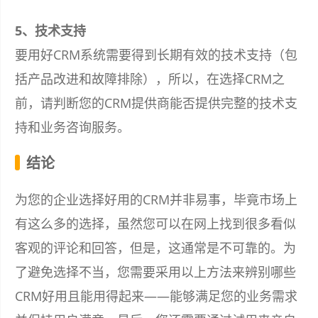
5、技术支持
要用好CRM系统需要得到长期有效的技术支持（包
括产品改进和故障排除），所以，在选择CRM之
前，请判断您的CRM提供商能否提供完整的技术支
持和业务咨询服务。
结论
为您的企业选择好用的CRM并非易事，毕竟市场上
有这么多的选择，虽然您可以在网上找到很多看似
客观的评论和回答，但是，这通常是不可靠的。为
了避免选择不当，您需要采用以上方法来辨别哪些
CRM好用且能用得起来——能够满足您的业务需求