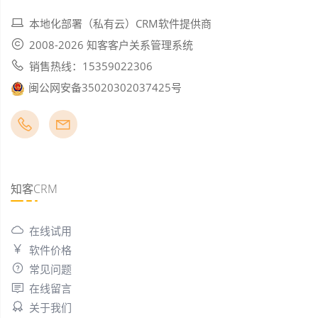
本地化部署（私有云）CRM软件提供商
2008-2026 知客客户关系管理系统
销售热线：15359022306
闽公网安备35020302037425号
知客CRM
在线试用
软件价格
常见问题
在线留言
关于我们