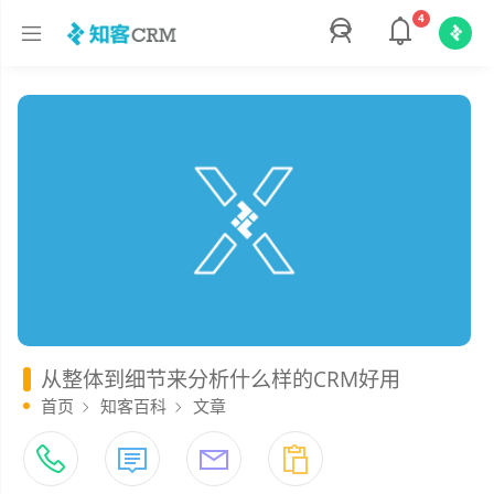
4
从整体到细节来分析什么样的CRM好用
首页
知客百科
文章