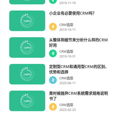
2019-11-16
小企业有必要使用CRM吗？
CRM选型
CRM选型
2019-10-11
从整体到细节来分析什么样的CRM
CRM选型
好用
CRM选型
2019-10-31
定制型CRM和通用型CRM的区别、
CRM选型
优势和选择
CRM选型
2025-06-11
是时候抛弃CRM系统需求规格说明
CRM选型
书了
CRM选型
2022-02-23