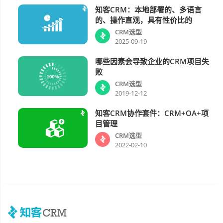
知客CRM：本地部署的、多语言
CRM选型
的、操作直观，具有性价比的
CRM选型
2025-09-19
哪些因素会导致企业的CRM项目失
CRM选型
败
CRM选型
2019-12-12
知客CRM协作套件：CRM+OA+项
CRM选型
目管理
CRM选型
2022-02-10