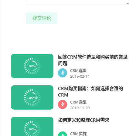
提交评论
回答CRM软件选型和购买前的常见
CRM选型
问题
CRM选型
2019-02-14
CRM购买指南：如何选择合适的
CRM选型
CRM
CRM选型
2019-11-20
如何定义和整理CRM需求
CRM实施
CRM实施