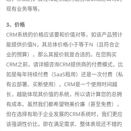
现有业务等等。
3、价格
CRM系统的价格应该要和价值对等，如该产品预计
能提供价值N，其总体价格小于等于N（且符合企
业的预算），那么其报价就是合适的。在您购买
CRM之前，请详细咨询CRM提供商的付费模式，比
如是每年持续付费（SaaS租用）还是一次付费（私
有云部署、买断使用），CRM是一个使用时间越
长，越能体现其价值的系统，所以请计算您的总拥
有成本。虽然我们都希望物美价廉（甚至免费），
但在选择有助于企业发展的CRM系统时，我们更应
该强调性价比，即在满足需求、整体表现还不错的