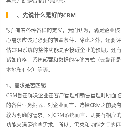
再来判断是否能用得起来。
一、先说什么是好的CRM
"好"有着各种各样的定义，我们认为，满足企业核
心需求应该是必要的前置条件，除此之外，还要评
估CRM系统的整体功能是否接近企业的预期，还有
诸如价格、系统部署和数据的存储方式（云端还是
本地私有化）等等。
1、需求是否匹配
CRM旨在解决企业在客户管理和销售管理时所面临
的各种业务挑战。对企业而言，选择CRM之前要有
较为明确的需求，对CRM系统而言，则要有相应的
功能来满足这些需求。所以，需求和功能之间的匹