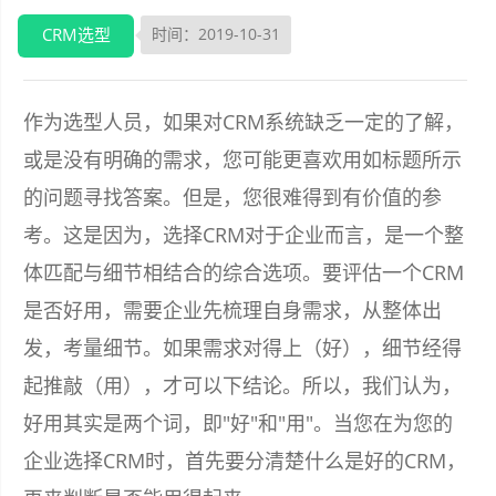
CRM选型
时间：2019-10-31
作为选型人员，如果对CRM系统缺乏一定的了解，
或是没有明确的需求，您可能更喜欢用如标题所示
的问题寻找答案。但是，您很难得到有价值的参
考。这是因为，选择CRM对于企业而言，是一个整
体匹配与细节相结合的综合选项。要评估一个CRM
是否好用，需要企业先梳理自身需求，从整体出
发，考量细节。如果需求对得上（好），细节经得
起推敲（用），才可以下结论。所以，我们认为，
好用其实是两个词，即"好"和"用"。当您在为您的
企业选择CRM时，首先要分清楚什么是好的CRM，