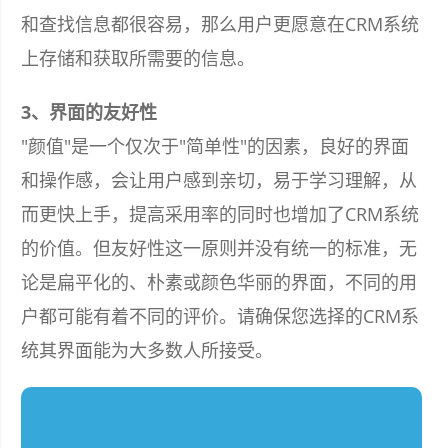
和查找信息都很容易，那么用户更愿意在CRM系统
上存储和获取所需要的信息。
3、界面的友好性
"颜值"是一个仅次于"简单性"的因素，良好的界面
和操作感，会让用户感到亲切，易于学习理解，从
而更快上手，提高采用率的同时也增加了CRM系统
的价值。但友好性这一原则并没有统一的标准，无
论是扁平化的、朴素或颜色华丽的界面，不同的用
户都可能有着不同的评价。请确保您选择的CRM系
统其界面能为大多数人所接受。