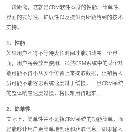
一段距离，这就是CRM软件本身的性能、简单性、
界面的友好性、扩展性以及提供商所能给到的技术
支持。
1、性能
如果用户不得不等待太长时间才能加载完一个界
面，用户将会放弃使用。虽然CRM系统中的某个功
能可能不得不从多个位置上来提取数据，但销售人
员可能不能容忍系统速度过于缓慢。一旦CRM系统
的整体响应速度过慢，将很难用得起来。
2、简单性
实际上，简单性并不是指CRM系统的功能简单，而
是能够让用户更简单地创建和获取信息。如果输入