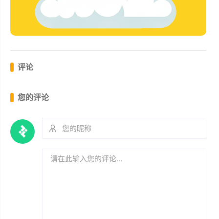
评论
您的评论