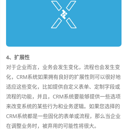
4、扩展性
对于企业而言，业务会发生变化，流程也会发生变
化，CRM系统如果拥有良好的扩展性则可以很好地
适应这些变化，比如提供自定义表单、定制字段或
流程的功能，并且，CRM系统要能够提供一些选项
来改变系统的某些行为和业务逻辑。如果您选择的
CRM系统都是一些固化的表单或流程，那么当企业
在调整业务时，被弃用的可能性将很大。