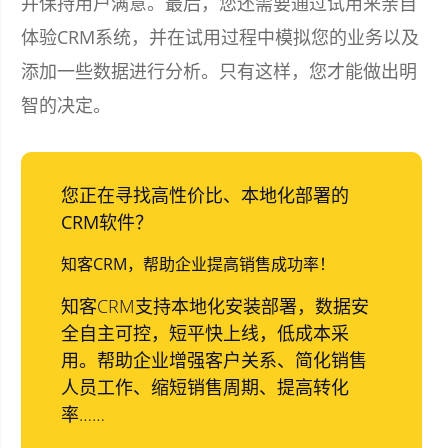
并保持用户满意。最后，您还需要通过试用来亲自
体验CRM系统，并在试用过程中模拟您的业务以及
添加一些数据进行分析。只有这样，您才能做出明
智的决定。
您正在寻找高性价比、本地化部署的
CRM软件？
知客CRM，帮助企业提高销售成功率！
知客CRM支持本地化安装部署，数据安
全自主可控，短平快上线，低成本采
用。帮助企业增强客户关系、简化销售
人员工作、缩短销售周期、提高转化
率……