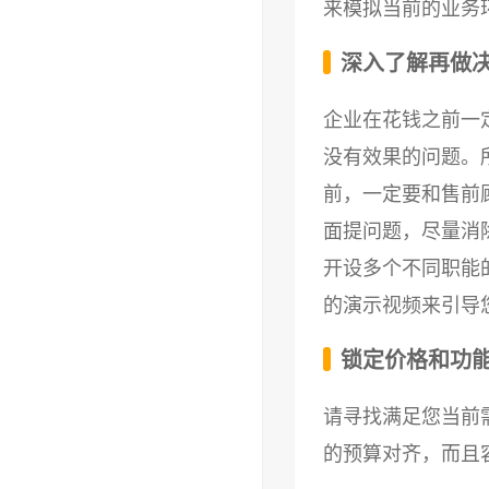
来模拟当前的业务
深入了解再做
企业在花钱之前一
没有效果的问题。
前，一定要和售前
面提问题，尽量消
开设多个不同职能
的演示视频来引导
锁定价格和功能
请寻找满足您当前
的预算对齐，而且