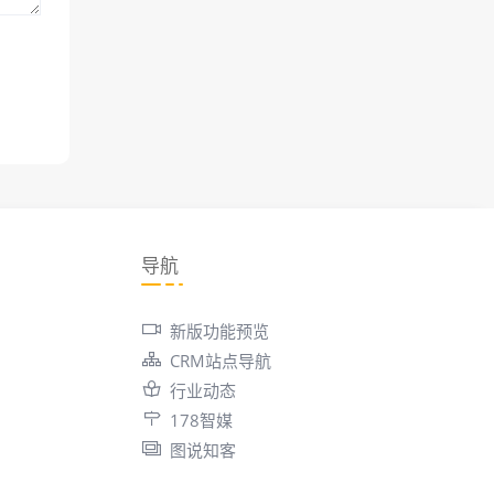
导航
新版功能预览
CRM站点导航
行业动态
178智媒
图说知客