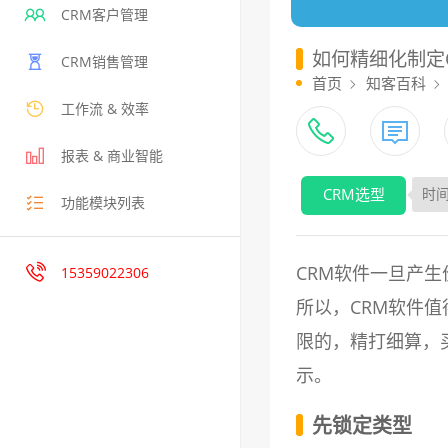
CRM客户管理
如何精细化制定
CRM销售管理
首页
知客百科
工作流 & 效率
报表 & 商业智能
CRM选型
时间
功能模块列表
CRM软件一旦产
15359022306
所以，CRM软件
限的，精打细算，
示。
先锁定类型