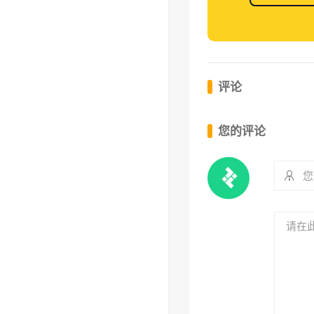
评论
您的评论