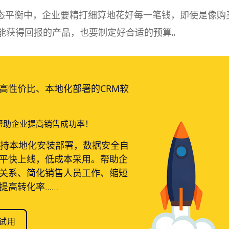
态平衡中，企业要精打细算地花好每一笔钱，即使是像购
可能获得回报的产品，也要制定好合适的预算。
高性价比、本地化部署的CRM软
帮助企业提高销售成功率！
支持本地化安装部署，数据安全自
平快上线，低成本采用。帮助企
关系、简化销售人员工作、缩短
提高转化率……
试用