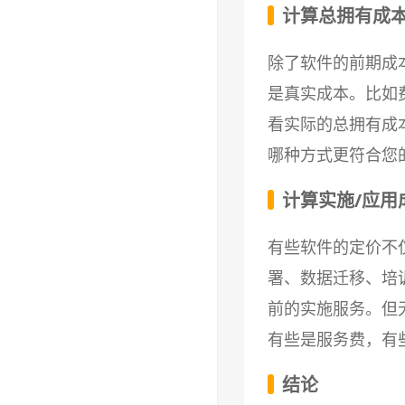
计算总拥有成
除了软件的前期成
是真实成本。比如
看实际的总拥有成
哪种方式更符合您
计算实施/应用
有些软件的定价不
署、数据迁移、培
前的实施服务。但
有些是服务费，有
结论