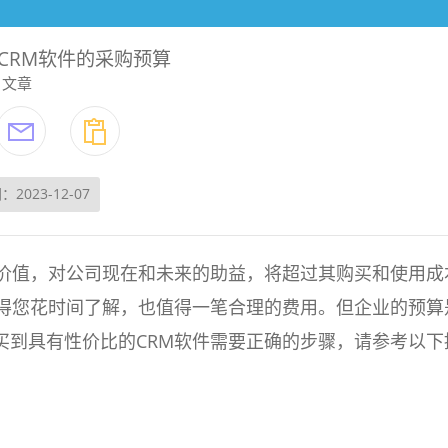
CRM软件的采购预算
文章
：2023-12-07
生价值，对公司现在和未来的助益，将超过其购买和使用成
值得您花时间了解，也值得一笔合理的费用。但企业的预算
买到具有性价比的CRM软件需要正确的步骤，请参考以下