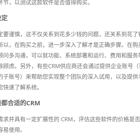
环节，以测试这款软件是否值得购买。
决定
定要谨慎，这不仅关系到花多少钱的问题，还关系到花了
所以，在购买之前，进一步深入了解才是正确步骤。在购
顾问多沟通，可以就功能、系统部署和运行、费用和服务
除顾虑。另外，有些CRM供应商还会通过提供企业账号（
的子账号）来帮助您实现整个团队的深入试用，以及提供
您快速了解系统。
都合适的CRM
需求并具有一定扩展性的 CRM，评估这些软件的价格是
容易使用。