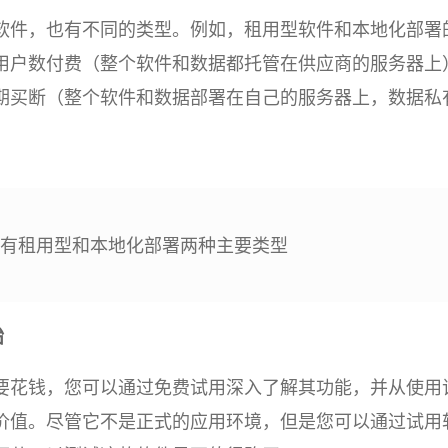
软件，也有不同的类型。例如，租用型软件和本地化部署
用户数付费（整个软件和数据都托管在供应商的服务器上
期买断（整个软件和数据部署在自己的服务器上，数据私
统有租用型和本地化部署两种主要类型
始
要花钱，您可以通过免费试用深入了解其功能，并从使用
价值。尽管它不是正式的应用环境，但是您可以通过试用