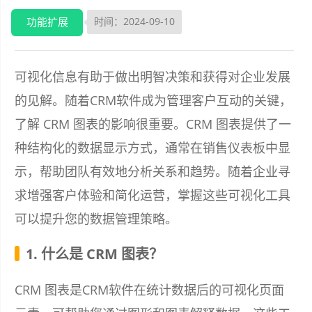
功能扩展
时间：2024-09-10
可视化信息有助于做出明智决策和获得对企业发展
的见解。随着CRM软件成为管理客户互动的关键，
了解 CRM 图表的影响很重要。CRM 图表提供了一
种结构化的数据显示方式，通常在销售仪表板中显
示，帮助团队有效地分析关系和趋势。随着企业寻
求增强客户体验和简化运营，掌握这些可视化工具
可以提升您的数据管理策略。
1. 什么是 CRM 图表？
CRM 图表是CRM软件在统计数据后的可视化页面