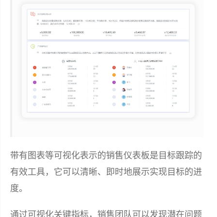
带有图表等可视化表示的销售仪表板是目标跟踪的
有效工具，它可以清晰、即时地展示实现目标的进
度。
通过可视化关键指标，销售团队可以发现潜在问题