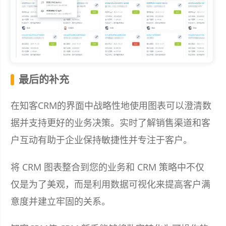
最后的补充
在知客CRM的界面中战略性地使用图表可以澄清数
据并支持更好的业务决策。实时了解销售渠道和客
户互动有助于企业保持敏捷性并专注于客户。
将 CRM 图表整合到您的业务和 CRM 策略中不仅
仅是为了美观，而是利用数据可视化来提高客户满
意度并建立牢固的关系。