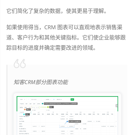
它们简化了复杂的数据，使其更易于理解。
如果使用得当，CRM 图表可以直观地表示销售渠
道、客户行为和其他关键指标。它们使企业能够跟
踪目标的进度并确定需要改进的领域。
知客CRM部分图表功能