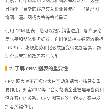
元素，可帮助您通过图形和图表解释数据。这些工
具简化了复杂的客户交互和业务流程，以条形图、
饼图、漏斗图或表格等格式呈现。
使用 CRM 图表，您可以跟踪销售进度、客户满意
度水平和整体业务绩效。它们使监控关键绩效指标
（KPI）、发现趋势和比较数据变得更加容易，帮
助企业管理和改善客户关系。
2. 了解 CRM 图表的重要性
CRM 图表对于可视化客户互动和销售业绩具有重
要作用。知客CRM等平台可帮助企业管理与当前和
潜在客户的关系，CRM 图表在这些解决方案中发
挥着关键作用。