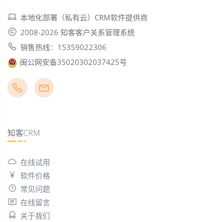
本地化部署（私有云）CRM软件提供商
2008-2026 知客客户关系管理系统
销售热线：15359022306
闽公网安备35020302037425号
知客CRM
在线试用
软件价格
常见问题
在线留言
关于我们