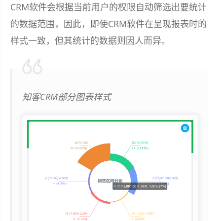
CRM软件会根据当前用户的权限自动筛选出要统计
的数据范围，因此，即使CRM软件在呈现报表时的
样式一致，但其统计的数据则因人而异。
知客CRM部分图表样式