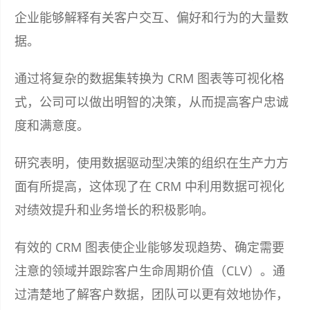
企业能够解释有关客户交互、偏好和行为的大量数
据。
通过将复杂的数据集转换为 CRM 图表等可视化格
式，公司可以做出明智的决策，从而提高客户忠诚
度和满意度。
研究表明，使用数据驱动型决策的组织在生产力方
面有所提高，这体现了在 CRM 中利用数据可视化
对绩效提升和业务增长的积极影响。
有效的 CRM 图表使企业能够发现趋势、确定需要
注意的领域并跟踪客户生命周期价值（CLV）。通
过清楚地了解客户数据，团队可以更有效地协作，