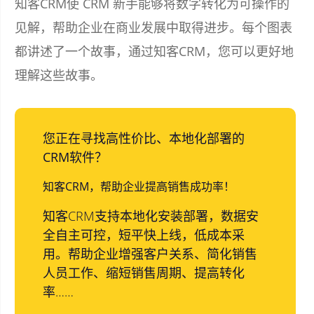
知客CRM使 CRM 新手能够将数字转化为可操作的
见解，帮助企业在商业发展中取得进步。每个图表
都讲述了一个故事，通过知客CRM，您可以更好地
理解这些故事。
您正在寻找高性价比、本地化部署的
CRM软件？
知客CRM，帮助企业提高销售成功率！
知客CRM支持本地化安装部署，数据安
全自主可控，短平快上线，低成本采
用。帮助企业增强客户关系、简化销售
人员工作、缩短销售周期、提高转化
率……