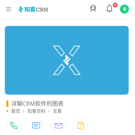
4
详解CRM软件的图表
首页
知客百科
文章