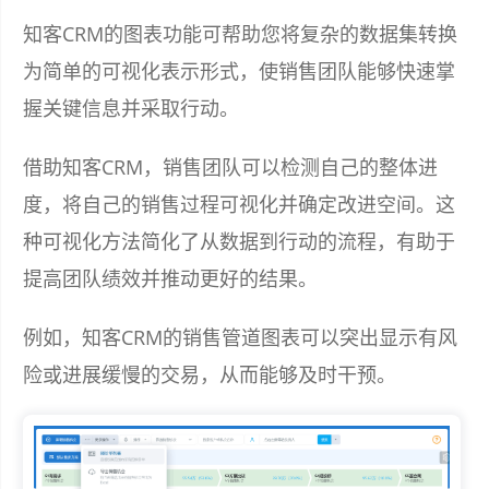
知客CRM的图表功能可帮助您将复杂的数据集转换
为简单的可视化表示形式，使销售团队能够快速掌
握关键信息并采取行动。
借助知客CRM，销售团队可以检测自己的整体进
度，将自己的销售过程可视化并确定改进空间。这
种可视化方法简化了从数据到行动的流程，有助于
提高团队绩效并推动更好的结果。
例如，知客CRM的销售管道图表可以突出显示有风
险或进展缓慢的交易，从而能够及时干预。