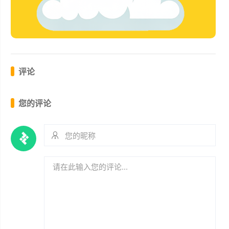
评论
您的评论