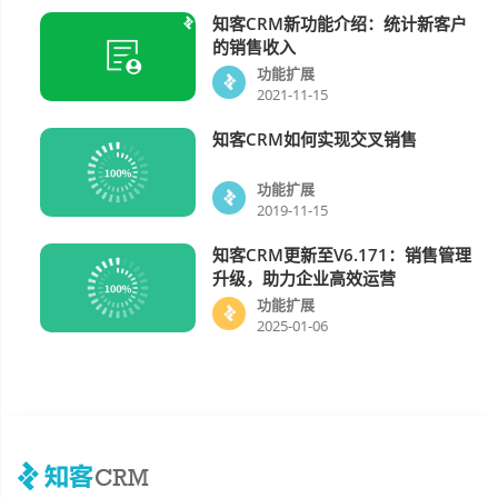
知客CRM新功能介绍：统计新客户
功能扩展
的销售收入
功能扩展
2021-11-15
知客CRM如何实现交叉销售
功能扩展
功能扩展
2019-11-15
知客CRM更新至v6.171：销售管理
功能扩展
升级，助力企业高效运营
功能扩展
2025-01-06