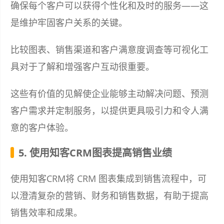
确保每个客户可以获得个性化和及时的服务——这
是维护牢固客户关系的关键。
比较图表、销售渠道和客户满意度调查等可视化工
具对于了解和增强客户互动很重要。
这些有价值的见解使企业能够主动解决问题、预测
客户需求并定制服务，以提供更具吸引力和令人满
意的客户体验。
5. 使用知客CRM图表提高销售业绩
使用知客CRM将 CRM 图表集成到销售流程中，可
以澄清复杂的营销、财务和销售数据，有助于提高
销售效率和成果。