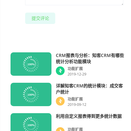
提交评论
CRM报表与分析：知客CRM有哪些
功能扩展
统计分析功能模块
功能扩展
2019-12-29
详解知客CRM的统计模块：成交客
功能扩展
户统计
功能扩展
2019-09-12
利用自定义报表得到更多统计数据
功能扩展
功能扩展