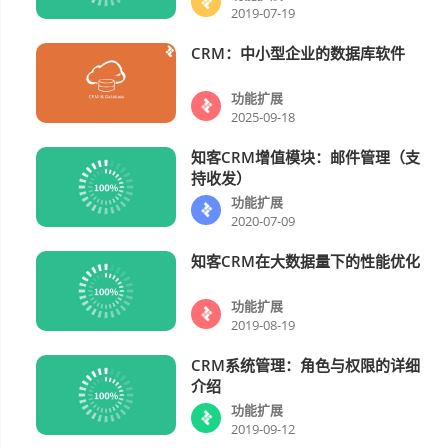
2019-07-19
CRM：中小型企业的数据库软件
功能扩展
功能扩展
2025-09-18
知客CRM增值模块：邮件管理（支
功能扩展
持收发）
功能扩展
2020-07-09
知客CRM在大数据量下的性能优化
功能扩展
功能扩展
2019-08-19
CRM系统管理：角色与权限的详细
功能扩展
介绍
功能扩展
2019-09-12