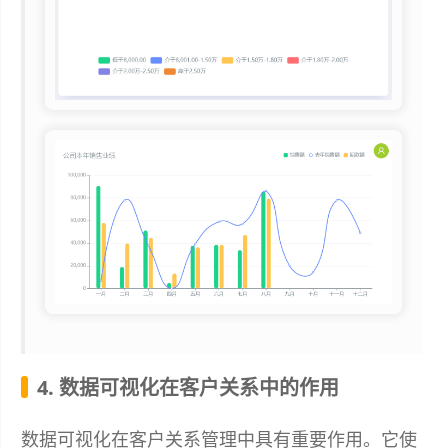
4. 数据可视化在客户关系中的作用
数据可视化在客户关系管理中具有重要作用。它使