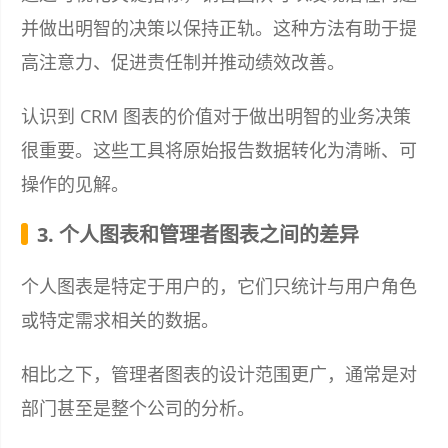
并做出明智的决策以保持正轨。这种方法有助于提
高注意力、促进责任制并推动绩效改善。
认识到 CRM 图表的价值对于做出明智的业务决策
很重要。这些工具将原始报告数据转化为清晰、可
操作的见解。
3. 个人图表和管理者图表之间的差异
个人图表是特定于用户的，它们只统计与用户角色
或特定需求相关的数据。
相比之下，管理者图表的设计范围更广，通常是对
部门甚至是整个公司的分析。