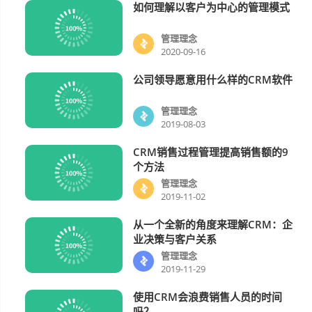
如何理解以客户为中心的管理模式
管理理念
管理理念
2020-09-16
公司领导愿意用什么样的CRM软件
管理理念
管理理念
2019-08-03
CRM销售过程管理提高销售额的9
管理理念
个方法
管理理念
2019-11-02
从一个全新的角度来理解CRM：企
管理理念
业决策与客户关系
管理理念
2019-11-29
使用CRM会浪费销售人员的时间
管理理念
吗？