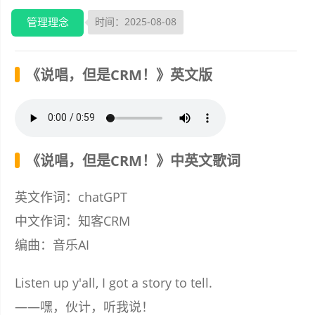
管理理念
时间：2025-08-08
《说唱，但是CRM！》英文版
《说唱，但是CRM！》中英文歌词
英文作词：chatGPT
中文作词：知客CRM
编曲：音乐AI
Listen up y'all, I got a story to tell.
——嘿，伙计，听我说！