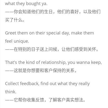
what they bought ya.
——你会知道他们的生日，他们的喜好，以及他们
买了什么。
Greet them on their special day, make them
feel unique.
——在特别的日子送上问候，让他们感受到关怀。
That's the kind of relationship, you wanna keep,
——这就是你想要和客户保持的关系，
Collect feedback, find out what they really
think.
——它帮你收集反馈，了解客户真实想法。