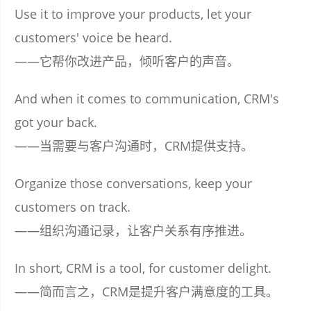
Use it to improve your products, let your
customers' voice be heard.
——它帮你改进产品，倾听客户的声音。
And when it comes to communication, CRM's
got your back.
——当需要与客户沟通时，CRM提供支持。
Organize those conversations, keep your
customers on track.
——组织沟通记录，让客户关系有序推进。
In short, CRM is a tool, for customer delight.
——简而言之，CRM是提升客户满意度的工具。