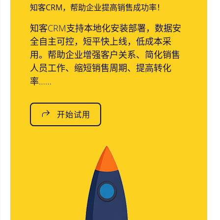
知客CRM，帮助企业提高销售成功率！
知客CRM支持本地化安装部署，数据安
全自主可控，短平快上线，低成本采
用。帮助企业增强客户关系、简化销售
人员工作、缩短销售周期、提高转化
率……
开始试用