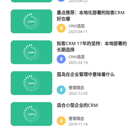
2025-04-22
重点推荐：本地化部署的知客CRM
CRM选型
好在哪
CRM选型
2025-04-11
知客CRM 17年的坚持：本地部署的
CRM选型
长期选择
CRM选型
2025-02-14
孤岛在企业管理中意味着什么
管理理念
管理理念
2022-12-05
适合小型企业的CRM
管理理念
管理理念
2019-11-19