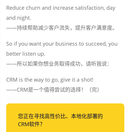
Reduce churn and increase satisfaction, day
and night.
——持续帮助减少客户流失，提升客户满意度。
So if you want your business to succeed, you
better listen up.
——所以如果你想业务取得成功，请听我说：
CRM is the way to go, give it a shot!
——CRM是一个值得尝试的选择！（完）
您正在寻找高性价比、本地化部署的
CRM软件？