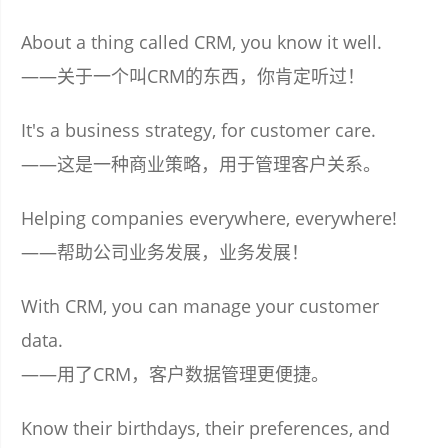
About a thing called CRM, you know it well.
——关于一个叫CRM的东西，你肯定听过！
It's a business strategy, for customer care.
——这是一种商业策略，用于管理客户关系。
Helping companies everywhere, everywhere!
——帮助公司业务发展，业务发展！
With CRM, you can manage your customer
data.
——用了CRM，客户数据管理更便捷。
Know their birthdays, their preferences, and