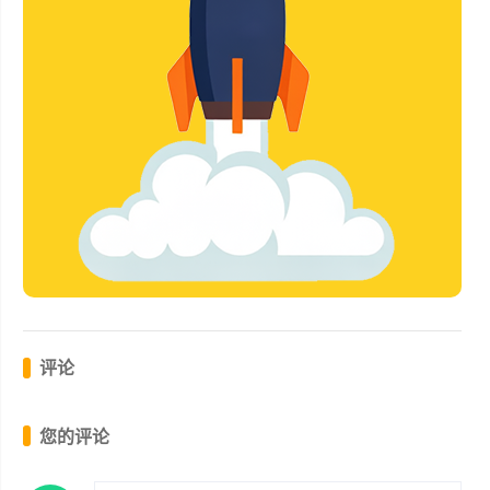
评论
您的评论