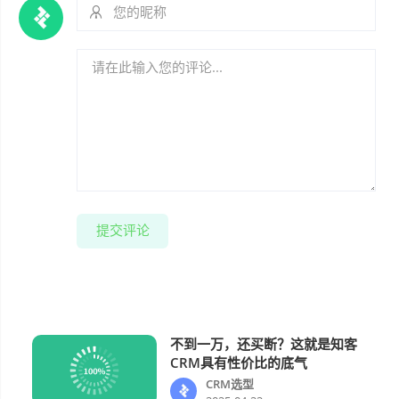
提交评论
不到一万，还买断？这就是知客
CRM选型
CRM具有性价比的底气
CRM选型