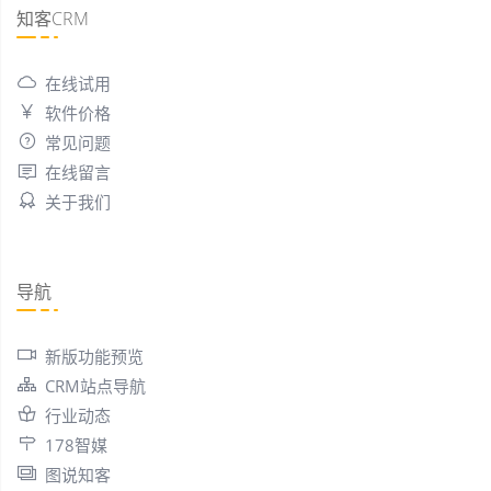
知客CRM
在线试用
软件价格
常见问题
在线留言
关于我们
导航
新版功能预览
CRM站点导航
行业动态
178智媒
图说知客