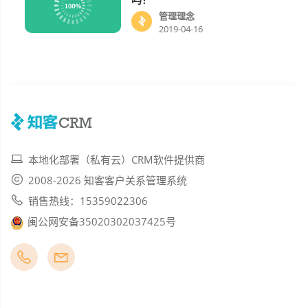
管理理念
2019-04-16
本地化部署（私有云）CRM软件提供商
2008-2026 知客客户关系管理系统
销售热线：15359022306
闽公网安备35020302037425号