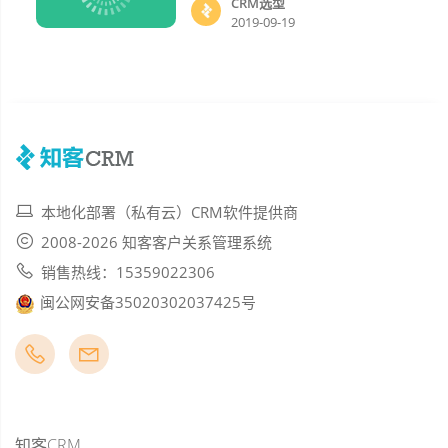
CRM选型
2019-09-19
本地化部署（私有云）CRM软件提供商
2008-2026 知客客户关系管理系统
销售热线：15359022306
闽公网安备35020302037425号
知客CRM