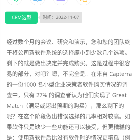
CRM选型
时间：2022-11-07
经过数个月的会议、研究和演示，您和您的团队终
于将公司新软件系统的选择缩小到少数几个选项。
剩下的就是做出决定并完成购买。这是过程中很容
易的部分，对吧？嗯，不完全是。在来自 Capterra
的一份1000 名小型企业决策者软件购买情况的调
查中，只有 27% 的调查者认为他们实现了 Great
Match（满足或超出预期的购买），那么剩下的
呢？在这个阶段做出错误选择的几率相对较高。如
果软件只是缺少一些功能还可以接受，但更糟糕的
是：使用新软件后比没有软件时的情况更糟糕（例