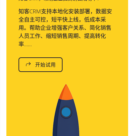
知客CRM支持本地化安装部署，数据安
全自主可控，短平快上线，低成本采
用。帮助企业增强客户关系、简化销售
人员工作、缩短销售周期、提高转化
率……
开始试用