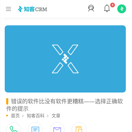
4
错误的软件比没有软件更糟糕——选择正确软
件的提示
首页
知客百科
文章