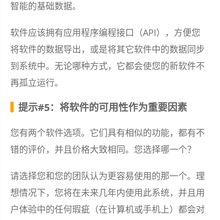
智能的基础数据。
软件应该拥有应用程序编程接口（API），方便您
将软件的数据导出，或是将其它软件中的数据同步
到系统中。无论哪种方式，它都会使您的新软件不
再孤立运行。
提示#5：将软件的可用性作为重要因素
您有两个软件选项。它们具有相似的功能，都有不
错的评价，并且价格大致相同。您选择哪一个？
请选择您和您的团队认为更容易使用的那一个。理
想情况下，您将在未来几年内使用此系统，并且用
户体验中的任何瑕疵（在计算机或手机上）都会对