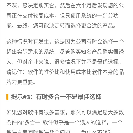
不深，您决定购买它，然后在六个月后发现您的公
司正在支付较高成本，但只使用系统的一部分功
能。最终，您可能决定转而选择更合适的产品。
这种情况时有发生，这是因为公司有时会选择一个
超出实际需求的系统。尽管购买知名产品确实很诱
人，但对企业来说，很多情况下并不是最优选择。
请记住：软件的性价比和使用成本比软件本身的品
牌力更重要。
提示#3：有时多合一不是最佳选择
如果您对软件有很多需求，那么可以满足您大多数
条件的"多合一"软件似乎是一个诱人的选择。一个
解决方案同时解决数个问题——为什么不呢？