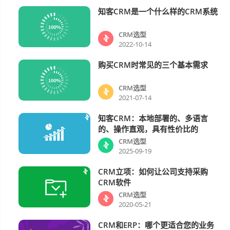
知客CRM是一个什么样的CRM系统
CRM选型
CRM选型
2022-10-14
购买CRM时常见的三个基本需求
CRM选型
CRM选型
2021-07-14
知客CRM：本地部署的、多语言
CRM选型
的、操作直观，具有性价比的
CRM选型
2025-09-19
CRM立项：如何让公司支持采购
CRM选型
CRM软件
CRM选型
2020-05-21
CRM和ERP：哪个更适合您的业务
CRM选型