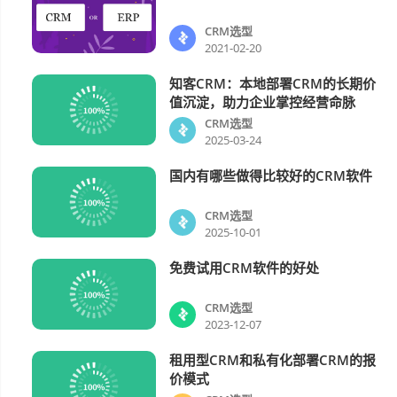
CRM选型
2021-02-20
知客CRM：本地部署CRM的长期价
CRM选型
值沉淀，助力企业掌控经营命脉
CRM选型
2025-03-24
国内有哪些做得比较好的CRM软件
CRM选型
CRM选型
2025-10-01
免费试用CRM软件的好处
CRM选型
CRM选型
2023-12-07
租用型CRM和私有化部署CRM的报
CRM选型
价模式