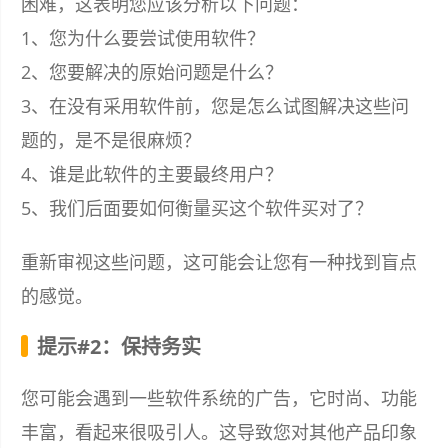
困难，这表明您应该分析以下问题：
1、您为什么要尝试使用软件？
2、您要解决的原始问题是什么？
3、在没有采用软件前，您是怎么试图解决这些问
题的，是不是很麻烦？
4、谁是此软件的主要最终用户？
5、我们后面要如何衡量买这个软件买对了？
重新审视这些问题，这可能会让您有一种找到盲点
的感觉。
提示#2：保持务实
您可能会遇到一些软件系统的广告，它时尚、功能
丰富，看起来很吸引人。这导致您对其他产品印象