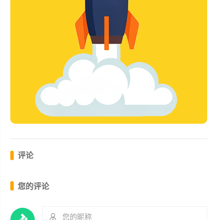
评论
您的评论