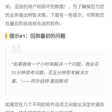
如，沮丧的用户和损坏的数据）。为了确保您为您
的业务做出明智决策，下面有一些提示，可帮助您
在最后阶段选择合适的软件。
提示#1：回到最初的问题
"如果我有一个小时来解决一个问题，我会花
55分钟思考问题，花五分钟思考解决方
案。"——阿尔伯特·爱因斯坦
如果您在几个不同的软件选项之间做出决定时遇到