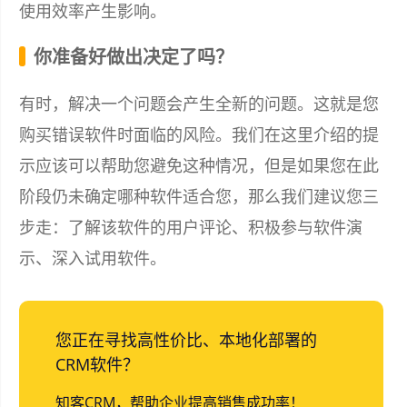
使用效率产生影响。
你准备好做出决定了吗？
有时，解决一个问题会产生全新的问题。这就是您
购买错误软件时面临的风险。我们在这里介绍的提
示应该可以帮助您避免这种情况，但是如果您在此
阶段仍未确定哪种软件适合您，那么我们建议您三
步走：了解该软件的用户评论、积极参与软件演
示、深入试用软件。
您正在寻找高性价比、本地化部署的
CRM软件？
知客CRM，帮助企业提高销售成功率！