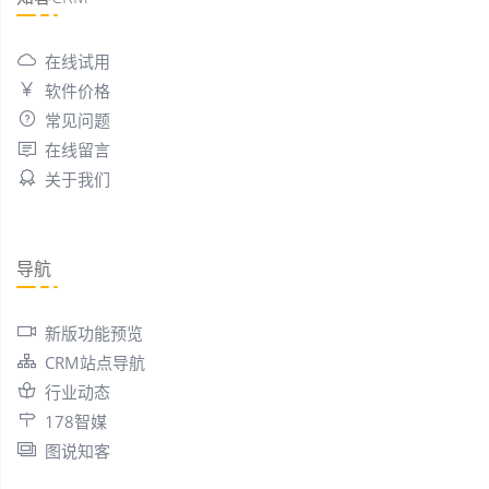
在线试用
软件价格
常见问题
在线留言
关于我们
导航
新版功能预览
CRM站点导航
行业动态
178智媒
图说知客