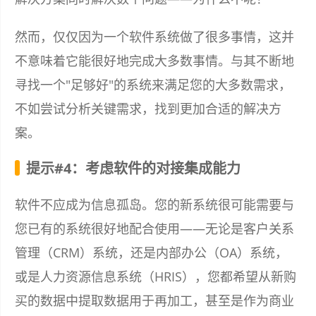
然而，仅仅因为一个软件系统做了很多事情，这并
不意味着它能很好地完成大多数事情。与其不断地
寻找一个"足够好"的系统来满足您的大多数需求，
不如尝试分析关键需求，找到更加合适的解决方
案。
提示#4：考虑软件的对接集成能力
软件不应成为信息孤岛。您的新系统很可能需要与
您已有的系统很好地配合使用——无论是客户关系
管理（CRM）系统，还是内部办公（OA）系统，
或是人力资源信息系统（HRIS），您都希望从新购
买的数据中提取数据用于再加工，甚至是作为商业