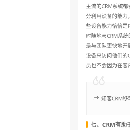
主流的CRM系统
分利用设备的能力
些设备能力恰恰是
时随地与CRM系
是与团队更快地开
设备来访问他们的
员也不会因为在客
知客CRM
七、CRM有助