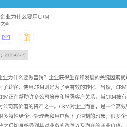
了企业为什么要用CRM
文章
：2020-08-19
企业为什么要做营销？企业获得生存和发展的关键因素就
为了获客，使用CRM则是为了更有效的转化。当然，CRM
CRM正在帮助许多公司培养和增强客户关系，当CRM被有
为公司高价值的资产之一。CRM对企业而言，是一个高效
的很多特性给企业管理者和用户留下了深刻的印象，很多企
系统之后切身感受到其对业务的改善以及潜在的商业价值。