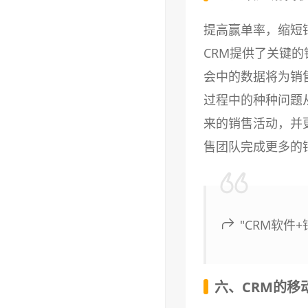
提高赢单率，缩短
CRM提供了关键
会中的数据将为销
过程中的种种问题
来的销售活动，并
售团队完成更多的
"CRM软件
六、CRM的移