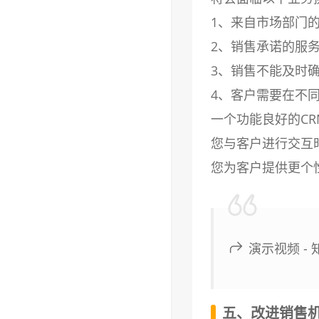
1、来自市场部门
2、销售承诺的服
3、销售不能及时
4、客户需要在不
一个功能良好的C
您与客户进行交互
您为客户提供更个
演示视频 -
五、改进销售