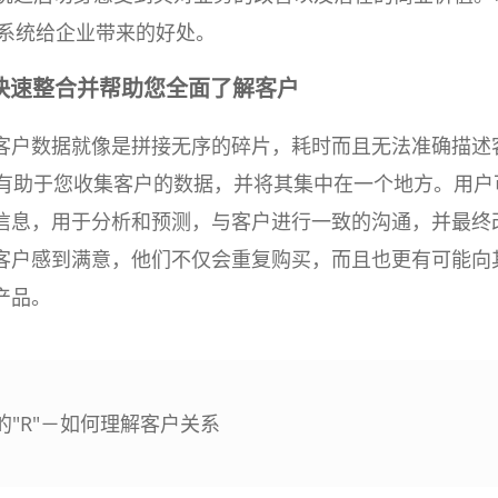
M系统给企业带来的好处。
快速整合并帮助您全面了解客户
客户数据就像是拼接无序的碎片，耗时而且无法准确描述
则有助于您收集客户的数据，并将其集中在一个地方。用户
信息，用于分析和预测，与客户进行一致的沟通，并最终
客户感到满意，他们不仅会重复购买，而且也更有可能向
产品。
的"R"－如何理解客户关系