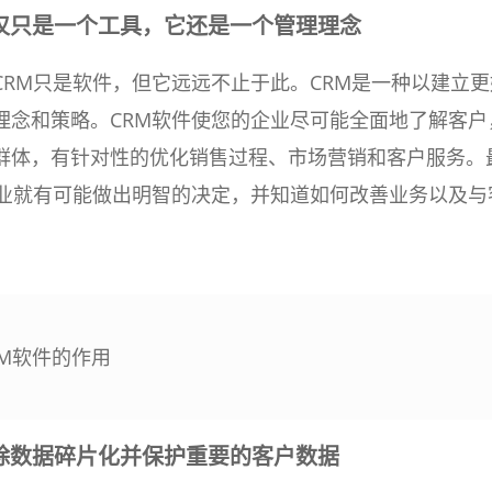
仅只是一个工具，它还是一个管理理念
CRM只是软件，但它远远不止于此。CRM是一种以建立更
理念和策略。CRM软件使您的企业尽可能全面地了解客户
群体，有针对性的优化销售过程、市场营销和客户服务。
企业就有可能做出明智的决定，并知道如何改善业务以及与
RM软件的作用
除数据碎片化并保护重要的客户数据