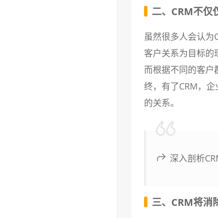
二、CRM不仅
虽然很多人会认为
客户关系为目标的
而根据不同的客户
终，有了CRM，
的关系。
深入剖析C
三、CRM将消