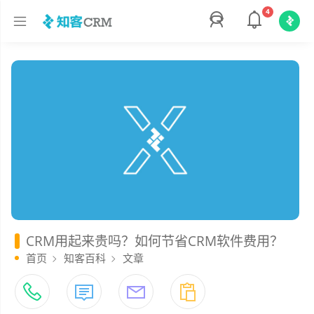
4
CRM用起来贵吗？如何节省CRM软件费用？
首页
知客百科
文章