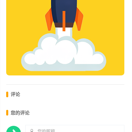
评论
您的评论