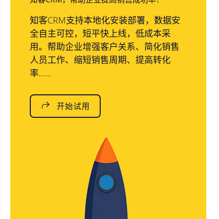
知客CRM支持本地化安装部署，数据安
全自主可控，短平快上线，低成本采
用。帮助企业增强客户关系、简化销售
人员工作、缩短销售周期、提高转化
率……
开始试用