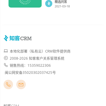
精选问答
2021-03-18
本地化部署（私有云）CRM软件提供商
2008-2026 知客客户关系管理系统
销售热线：15359022306
闽公网安备35020302037425号
知客CRM