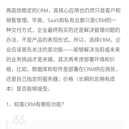
再高效稳定的CRM，其核心应用也仍然只是客户和
销售管理。毕竟，SaaS和私有云都只是CRM的一
种交付方式，企业最终购买的还是解决管理问题的
办法，不是产品的表现形式。所以，选择CRM，企
业应该首先关注的是功能——能够解决当前或未来
的业务挑战才是关键。其次再考虑部署环境和价
格，比如，数据库和软件是部署在CRM供应商处，
还是自己指定的服务器；价格（长期的总拥有成
本）是否能够接受。
1、知客CRM有哪些功能？