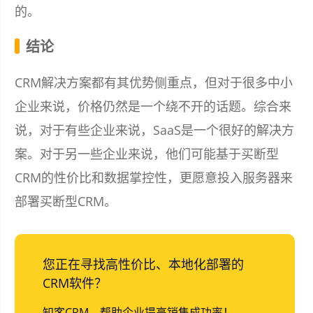
的。
结论
CRM解决方案都有其优势侧重点，但对于很多中小
企业来说，价格仍然是一个绕不开的话题。综合来
说，对于有些企业来说，SaaS是一个很好的解决方
案。对于另一些企业来说，他们可能基于买断型
CRM的性价比和数据掌控性，更愿意投入服务器来
部署买断型CRM。
您正在寻找高性价比、本地化部署的
CRM软件？
知客CRM，帮助企业提高销售成功率！