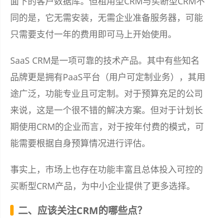
面下的客户数据库。但租用型CRM与买断型CRM不
同的是，它无需安装，无需企业准备服务器，可能
只需要支付一年的费用即可马上开始使用。
SaaS CRM是一项可靠的技术产品。其中有些知名
品牌更是拥有PaaS平台（用户可定制业务），其用
途广泛，功能专业且可定制。对于预算充足的公司
来说，这是一个很不错的解决方案。但对于计划长
期使用CRM的企业而言，对于按年付费的模式，可
能需要根据自身预算情况进行评估。
事实上，市场上也存在功能丰富且总体投入可控的
买断型CRM产品，为中小企业提供了更多选择。
二、应该关注CRM的哪些点？