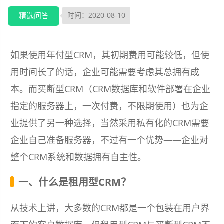
精选问答
时间：2020-08-10
如果使用年付型CRM，其初期费用可能较低，但使
用时间长了的话，企业可能需要考虑其总拥有成
本。而买断型CRM（CRM数据库和软件部署在企业
指定的服务器上，一次付费，不限期使用）也为企
业提供了另一种选择，当然采用私有化的CRM需要
企业自己准备服务器，不过有一个优势——企业对
整个CRM系统和数据拥有自主性。
一、什么是租用型CRM？
从技术上讲，大多数的CRM都是一个包装在用户界