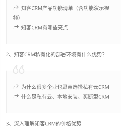
知客CRM产品功能清单（含功能演示视
频）
知客CRM有哪些亮点
2、知客CRM私有化的部署环境有什么优势？
为什么很多企业也愿意选择私有云CRM
什么是私有云、本地安装、买断型CRM
3、深入理解知客CRM的价格优势