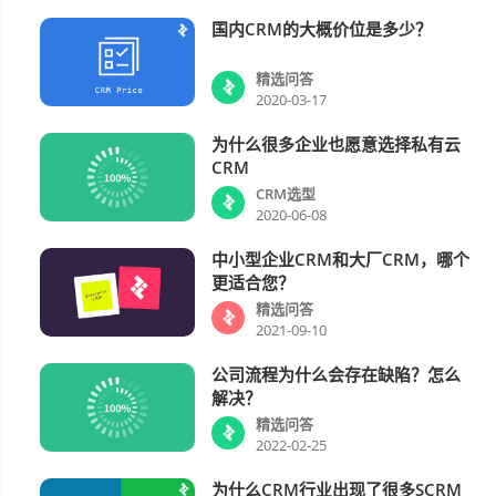
国内CRM的大概价位是多少？
精选问答
精选问答
2020-03-17
为什么很多企业也愿意选择私有云
CRM选型
CRM
CRM选型
2020-06-08
中小型企业CRM和大厂CRM，哪个
精选问答
更适合您？
精选问答
2021-09-10
公司流程为什么会存在缺陷？怎么
精选问答
解决？
精选问答
2022-02-25
为什么CRM行业出现了很多SCRM
精选问答