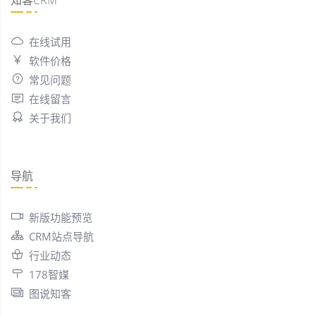
在线试用
软件价格
常见问题
在线留言
关于我们
导航
新版功能预览
CRM站点导航
行业动态
178智媒
图说知客