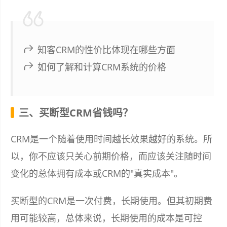
知客CRM的性价比体现在哪些方面
如何了解和计算CRM系统的价格
三、买断型CRM省钱吗？
CRM是一个随着使用时间越长效果越好的系统。所
以，你不应该只关心前期价格，而应该关注随时间
变化的总体拥有成本或CRM的"真实成本"。
买断型的CRM是一次付费，长期使用。但其初期费
用可能较高，总体来说，长期使用的成本是可控