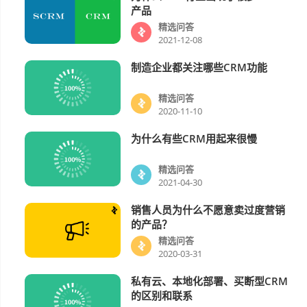
产品
精选问答
2021-12-08
制造企业都关注哪些CRM功能
精选问答
精选问答
2020-11-10
为什么有些CRM用起来很慢
精选问答
精选问答
2021-04-30
销售人员为什么不愿意卖过度营销
精选问答
的产品？
精选问答
2020-03-31
私有云、本地化部署、买断型CRM
精选问答
的区别和联系