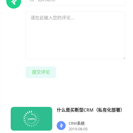
提交评论
什么是买断型CRM（私有化部署）
CRM系统
CRM系统
2019-08-05