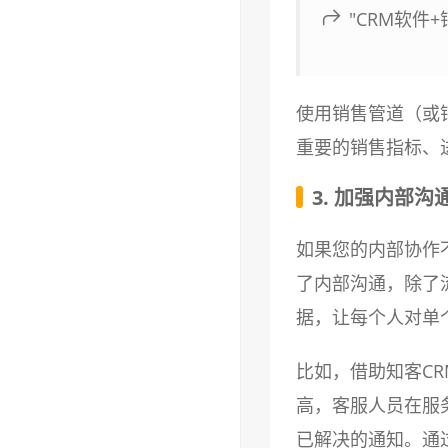
"CRM软件
使用销售管道（或
重要的销售指标、
3. 加强内部沟
如果您的内部协作
了内部沟通，除了
据，让每个人对单
比如，借助知客C
高，客服人员在服
已解决的通知。通