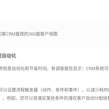
 知客CRM直观的360度客户视图
程自动化
优势就是自动化和节省时间。有调查报告显示：CRM系统可
。
您可以设置流程触发器（动作、条件和事件），以减少耗时
）。例如，您可以将满足某些条件的潜在客户自动分配给