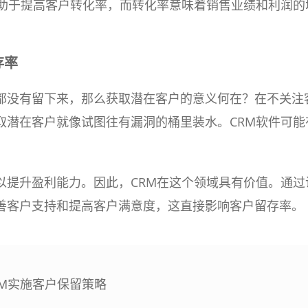
有助于提高客户转化率，而转化率意味着销售业绩和利润的
存率
都没有留下来，那么获取潜在客户的意义何在？在不关注
取潜在客户就像试图往有漏洞的桶里装水。CRM软件可能
。
以提升盈利能力。因此，CRM在这个领域具有价值。通过
善客户支持和提高客户满意度，这直接影响客户留存率。
RM实施客户保留策略