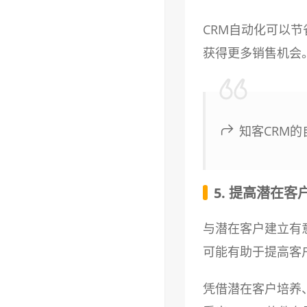
CRM自动化可以
获得更多销售机会
知客CRM
5. 提高潜在客
与潜在客户建立有
可能有助于提高客
凭借潜在客户培养