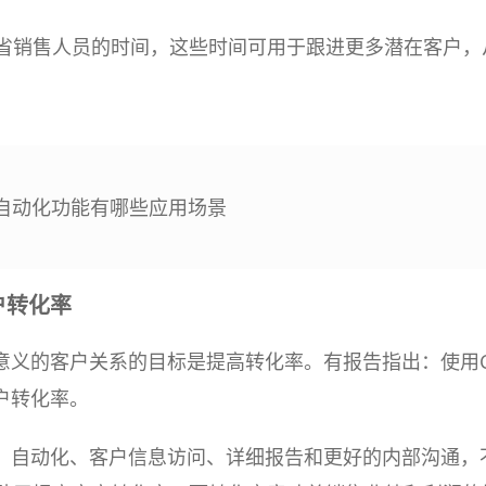
节省销售人员的时间，这些时间可用于跟进更多潜在客户，
。
的自动化功能有哪些应用场景
户转化率
意义的客户关系的目标是提高转化率。有报告指出：使用C
户转化率。
、自动化、客户信息访问、详细报告和更好的内部沟通，