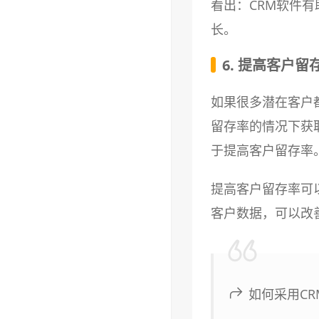
看出：CRM软件
长。
6. 提高客户留
如果很多潜在客户
留存率的情况下获
于提高客户留存率
提高客户留存率可
客户数据，可以改
如何采用C