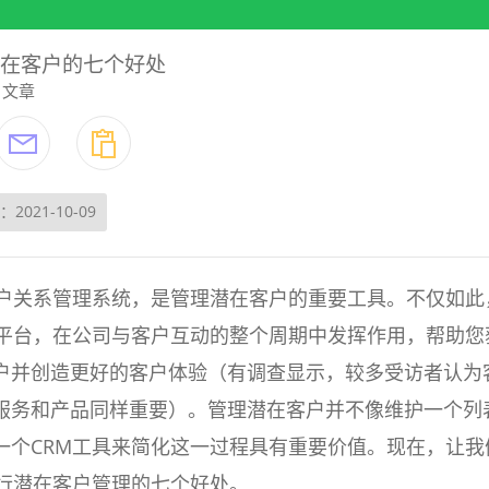
潜在客户的七个好处
文章
2021-10-09
客户关系管理系统，是管理潜在客户的重要工具。不仅如此
成平台，在公司与客户互动的整个周期中发挥作用，帮助您
户并创造更好的客户体验（有调查显示，较多受访者认为
服务和产品同样重要）。管理潜在客户并不像维护一个列
一个CRM工具来简化这一过程具有重要价值。现在，让我
进行潜在客户管理的七个好处。