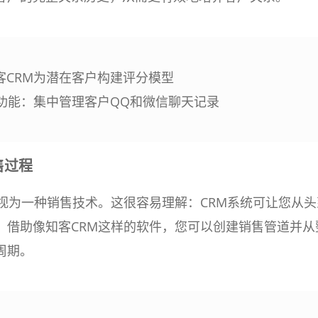
客CRM为潜在客户构建评分模型
小功能：集中管理客户QQ和微信聊天记录
售过程
件视为一种销售技术。这很容易理解：CRM系统可让您从头
。借助像知客CRM这样的软件，您可以创建销售管道并从
周期。