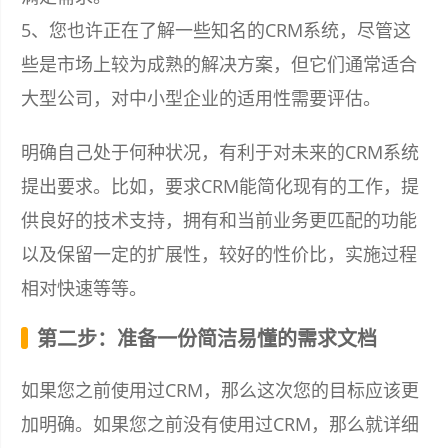
5、您也许正在了解一些知名的CRM系统，尽管这
些是市场上较为成熟的解决方案，但它们通常适合
大型公司，对中小型企业的适用性需要评估。
明确自己处于何种状况，有利于对未来的CRM系统
提出要求。比如，要求CRM能简化现有的工作，提
供良好的技术支持，拥有和当前业务更匹配的功能
以及保留一定的扩展性，较好的性价比，实施过程
相对快速等等。
第二步：准备一份简洁易懂的需求文档
如果您之前使用过CRM，那么这次您的目标应该更
加明确。如果您之前没有使用过CRM，那么就详细