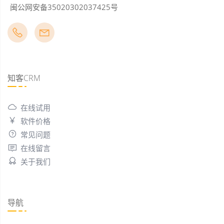
闽公网安备35020302037425号
知客CRM
在线试用
软件价格
常见问题
在线留言
关于我们
导航