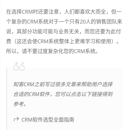
在选择CRM时还要注意，人们都喜欢大而全，但一
个复杂的CRM系统对于一个只有20人的销售团队来
说，其部分功能可能与业务无关，而您还要为此付
费（这还会使CRM系统整体上更难学习和使用）。
所以，请不要过度复杂化您的CRM系统。
知客CRM之前写过很多文章来帮助用户选择
合适的CRM软件，您可以点击以下链接得到
参考。
CRM软件选型全面指南