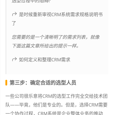
选型过程中的阻碍?
是时候重新审视CRM系统需求规格说明书
了
您需要的是一个清晰明了的需求列表，就像
下面这篇文章所给出的提示一样。
如何定义和整理CRM需求
第三步：确定合适的选型人员
一些公司很乐意将CRM的选型工作完全交给技术团
队——毕竟，他们是专业的。但是，选择CRM需要
一个协作过程，CRM系统是企业整体业务的推动