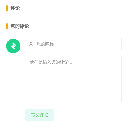
评论
您的评论
提交评论