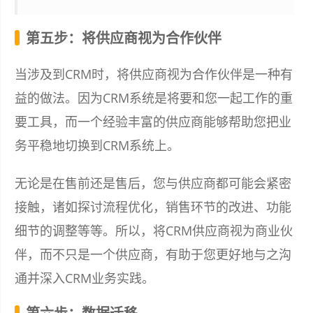
第五步：将供应商视为合作伙伴
当涉及到CRM时，将供应商视为合作伙伴是一种有
益的做法。因为CRM系统是将要和您一起工作的重
要工具，而一个经验丰富的供应商能够帮助您把业
务平稳地切换到CRM系统上。
无论是在售前还是售后，您与供应商都可能会紧密
接触，诸如探讨流程优化，销售环节的改进、功能
细节的调整等等。所以，将CRM供应商视为商业伙
伴，而不只是一个供应商，有助于您更好地与之沟
通并深入CRM业务实践。