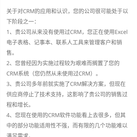
关于对CRM的应用和认识，您的公司很可能处于以
下阶段之一：
1、贵公司从来没有使用过CRM，您正在使用Excel
电子表格、记事本、联系人工具来管理客户和销
售。
2、您曾经因为实施过程较为艰难而搁置了您的
CRM系统（您仍然从未使用过CRM）。
3、贵公司多年前就实施了CRM解决方案，但现在
供应商停止了技术支持，这影响了贵公司的销售过
程和增长。
4、您现在使用的CRM软件功能看上去很多，但其
中的部分功能适用性不强，而有限的几个功能难以
满足需求。