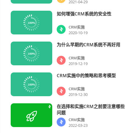
2021-04-29
如何增强CRM系统的安全性
CRM实施
CRM实施
2020-10-19
为什么早期的CRM系统不再好用
CRM实施
CRM实施
2019-12-19
CRM实施中的策略和思考模型
CRM实施
CRM实施
2019-12-30
在选择和实施CRM之前要注意哪些
CRM实施
问题
CRM实施
2022-03-23