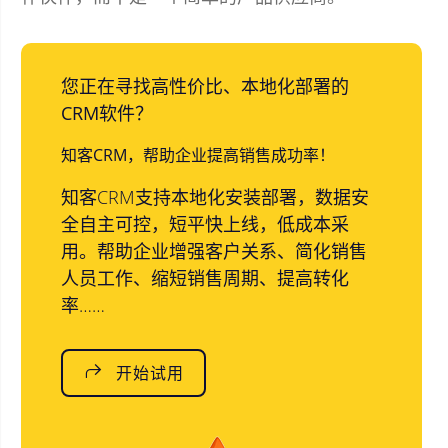
您正在寻找高性价比、本地化部署的
CRM软件？
知客CRM，帮助企业提高销售成功率！
知客CRM支持本地化安装部署，数据安
全自主可控，短平快上线，低成本采
用。帮助企业增强客户关系、简化销售
人员工作、缩短销售周期、提高转化
率……
开始试用