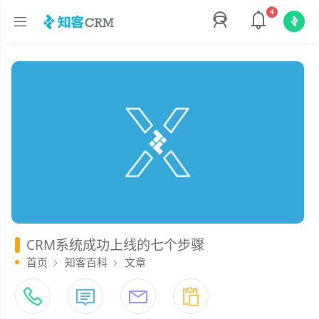
4
CRM系统成功上线的七个步骤
首页
知客百科
文章