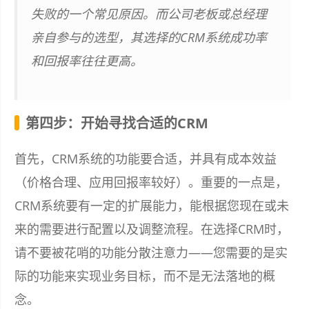
失败的一个常见原因。而公司老板或总经理
亲自参与的选型，其选择的CRM系统成功率
和回报率往往更高。
第四步：开始寻找合适的CRM
首先，CRM系统的功能要合适，并具有成本效益
（价格合理、应用回报率较好）。重要的一点是，
CRM系统要有一定的扩展能力，能根据您现在或未
来的需要进行配置以及调整流程。在选择CRM时，
请不要被花哨的功能分散注意力——您需要的是实
际的功能来实现业务目标，而不是无法落地的概
念。