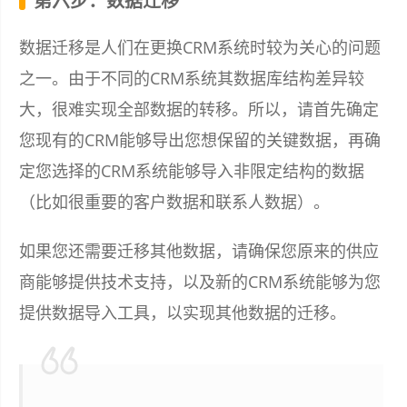
第六步：数据迁移
数据迁移是人们在更换CRM系统时较为关心的问题
之一。由于不同的CRM系统其数据库结构差异较
大，很难实现全部数据的转移。所以，请首先确定
您现有的CRM能够导出您想保留的关键数据，再确
定您选择的CRM系统能够导入非限定结构的数据
（比如很重要的客户数据和联系人数据）。
如果您还需要迁移其他数据，请确保您原来的供应
商能够提供技术支持，以及新的CRM系统能够为您
提供数据导入工具，以实现其他数据的迁移。