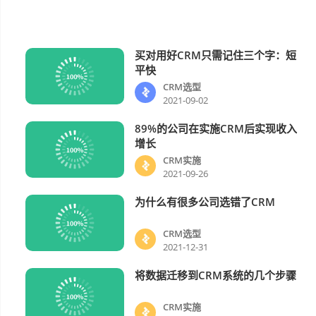
买对用好CRM只需记住三个字：短
CRM选型
平快
CRM选型
2021-09-02
89%的公司在实施CRM后实现收入
CRM实施
增长
CRM实施
2021-09-26
为什么有很多公司选错了CRM
CRM选型
CRM选型
2021-12-31
将数据迁移到CRM系统的几个步骤
CRM实施
CRM实施