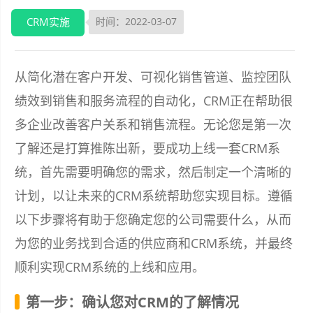
CRM实施
时间：2022-03-07
从简化潜在客户开发、可视化销售管道、监控团队
绩效到销售和服务流程的自动化，CRM正在帮助很
多企业改善客户关系和销售流程。无论您是第一次
了解还是打算推陈出新，要成功上线一套CRM系
统，首先需要明确您的需求，然后制定一个清晰的
计划，以让未来的CRM系统帮助您实现目标。遵循
以下步骤将有助于您确定您的公司需要什么，从而
为您的业务找到合适的供应商和CRM系统，并最终
顺利实现CRM系统的上线和应用。
第一步：确认您对CRM的了解情况