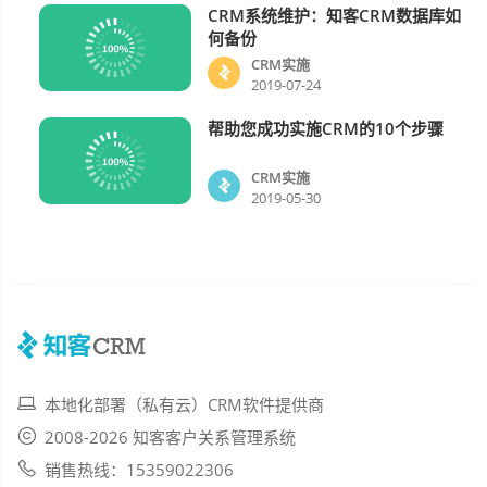
CRM系统维护：知客CRM数据库如
CRM实施
何备份
CRM实施
2019-07-24
帮助您成功实施CRM的10个步骤
CRM实施
CRM实施
2019-05-30
本地化部署（私有云）CRM软件提供商
2008-2026 知客客户关系管理系统
销售热线：15359022306