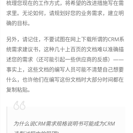
梳理您现在的工作方式，将希望的改进措施写在需
求里。无论如何，请规划好您的业务需求，建立明
确的目标。
另外，请记住，不要试图在网上下载所谓的CRM系
统需求建议书，这种几十上百页的文档难以准确描
述您的需求（还可能引起一些供应商的反感）——
事实上，这些文档的编写人员可能不清楚自己想要
什么，也许他们在编写这份文档时大部分时间都在
复制粘贴。
为什么说CRM需求规格说明书可能成为CRM