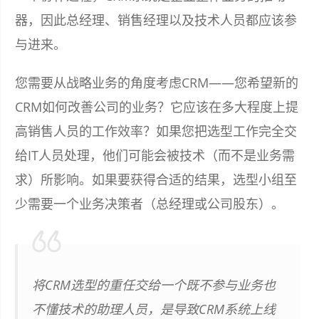
器，因此总经理、销售经理以及技术人员都应该参
与进来。
您需要从战略业务的角度考虑CRM——您希望新的
CRM如何改善公司的业务？它应该在多大程度上提
高销售人员的工作效率？如果您把选型工作完全交
给IT人员处理，他们可能会被技术（而不是业务需
求）所影响。如果要获得合适的结果，选型小组至
少需要一个业务决策者（总经理或公司股东）。
将CRM选型的重任交给一个既不参与业务也
不懂技术的助理人员，是导致CRM系统上线