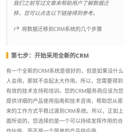
我们之前写过文章来帮助用户了解数据迁
移，您可以点击以下链接得到参考。
将数据迁移到CRM系统的几个步骤
第七步：开始采用全新的CRM
有一个全新的CRM系统是很好的，但是如果没什么
人会用，那就不会起太大作用。所以，您需要得到
有效的技术支持和培训。您的CRM服务商应该为您
提供详细的产品使用指南和技术咨询，帮助您从原
来的工作方式平稳过渡到CRM系统。所以，正如上
面所说的，您选择的是一个可以持续发挥作用的合
作伙伴，而不是一个简单的产品供应商。