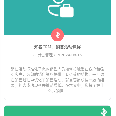
知客CRM：销售活动详解
销售管理 /
2024-08-15
销售活动标准化了您的销售人员如何接触潜在客户和吸
引客户，为您的销售策略提供了有价值的结构。一旦你
在销售过程中优化了销售活动，就更容易获得一致的结
果，扩大成功规模并推动增长。在本文中，您将了解什
么是销售...