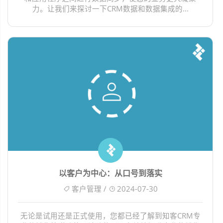
力。让我们来探讨一下CRM数据和数据集成的...
以客户为中心：从口号到落实
客户管理 /
2024-07-30
无论是试用还是正式使用，您都已经了解到知客CRM专