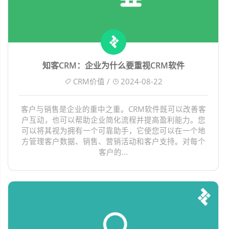
知客CRM：企业为什么要重视CRM软件
CRM价值 /
2024-08-22
客户与销售是企业的重中之重。CRM软件既可以改善客
户互动，也可以帮助企业简化流程并提高盈利能力。您
可以将其视为拥有一个可靠助手，它使您可以在一个地
方管理客户数据、销售、营销活动和客户支持。对每个
客户的...