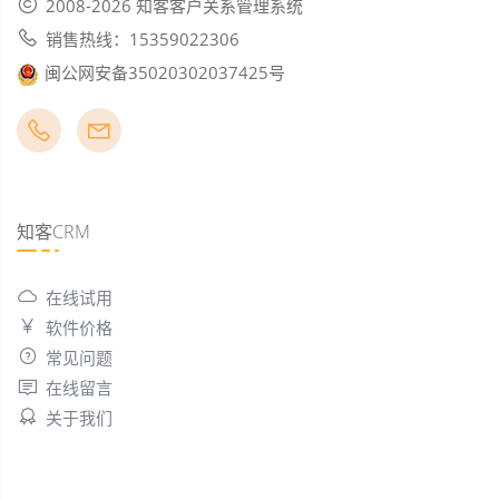
2008-2026 知客客户关系管理系统
销售热线：15359022306
闽公网安备35020302037425号
知客CRM
在线试用
软件价格
常见问题
在线留言
关于我们