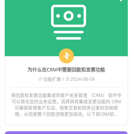
为什么在CRM中需要回款和发票功能
功能扩展 /
2024-08-08
将回款和发票功能集成到客户关系管理 （CRM） 软件中
可以简化您的业务运营。选择具有集成发票功能的 CRM
可确保管理客户互动、销售交易和财务记录的流程顺
畅，从而使整个回款流程更加高效。以下是CRM软...