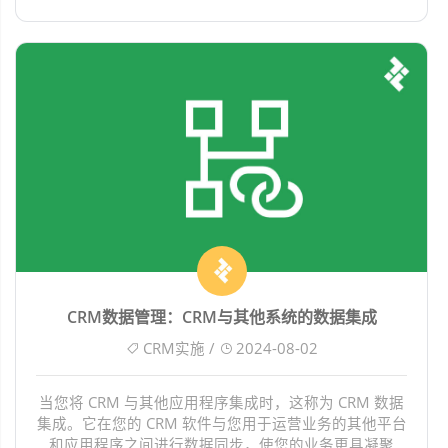
CRM数据管理：CRM与其他系统的数据集成
CRM实施 /
2024-08-02
当您将 CRM 与其他应用程序集成时，这称为 CRM 数据
集成。它在您的 CRM 软件与您用于运营业务的其他平台
和应用程序之间进行数据同步，使您的业务更具凝聚