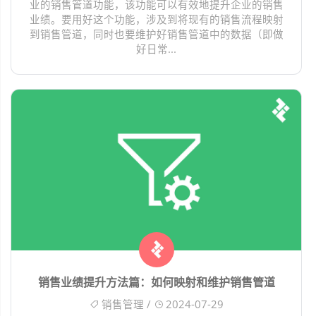
业的销售管道功能，该功能可以有效地提升企业的销售
业绩。要用好这个功能，涉及到将现有的销售流程映射
到销售管道，同时也要维护好销售管道中的数据（即做
好日常...
销售业绩提升方法篇：如何映射和维护销售管道
销售管理 /
2024-07-29