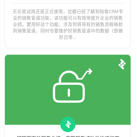
无论是试用还是正式使用，您都已经了解到知客CRM专
业的销售管道功能，该功能可以有效地提升企业的销售
业绩。要用好这个功能，涉及到将现有的销售流程映射
到销售管道，同时也要维护好销售管道中的数据（即做
好日常...