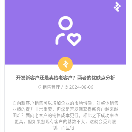
开发新客户还是卖给老客户？两者的优缺点分析
销售管理 /
2024-08-06
面向新客户销售可以增加企业的市场份额，对整体销售
业绩的提升非常重要，但您是否发现获得新客户越来越
困难？面向老客户的销售成本更低，相比之下成功率也
更高，但如果您现有客户的基数不大，这就会受到限
制，而且很...