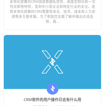
本地化部署的CRM因其数据私密性、高度定制化和一次
性买断等特性，受到中小型企业和特定行业的关注。选
择本地化部署的CRM需要有安全、技术、成本和人力资
源等多方面考量。为了帮助您全面了解并做出合适选
择，我...
CRM软件的用户操作日志有什么用