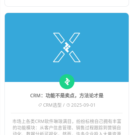
CRM：功能不是卖点，方法论才是
CRM选型 /
2025-09-01
市场上各类CRM软件琳琅满目，纷纷标榜自己拥有丰富
的功能模块：从客户信息管理、销售过程跟踪到营销自
动化、数据分析可视化。然而，许多企业投入大量资源