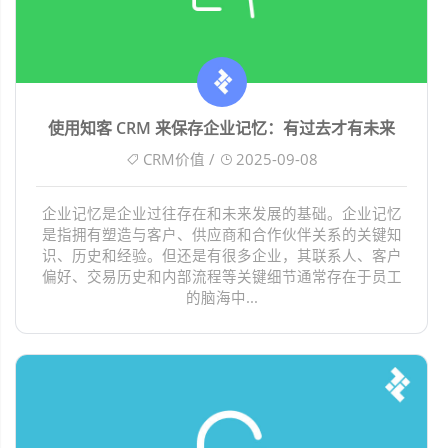
使用知客 CRM 来保存企业记忆：有过去才有未来
CRM价值 /
2025-09-08
企业记忆是企业过往存在和未来发展的基础。企业记忆
是指拥有塑造与客户、供应商和合作伙伴关系的关键知
识、历史和经验。但还是有很多企业，其联系人、客户
偏好、交易历史和内部流程等关键细节通常存在于员工
的脑海中...