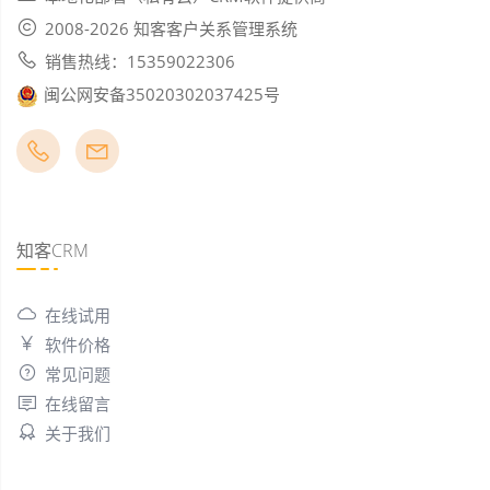
2008-2026 知客客户关系管理系统
销售热线：15359022306
闽公网安备35020302037425号
知客CRM
在线试用
软件价格
常见问题
在线留言
关于我们