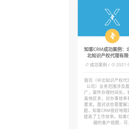
知客CRM成功案例：
北知识产权代理有限
成功案例 /
2021-
我司（中北知识产权代
公司）业务范围涉及
广，案件办理时间长，
盖地区多，对办事效率
要求。面对这些需要解
题，知客CRM很好地帮
提高了工作效率。知客C
细的客户视图、可..